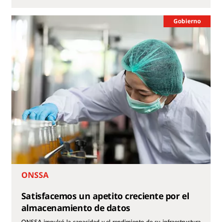
Gobierno
ONSSA
Satisfacemos un apetito creciente por el
almacenamiento de datos