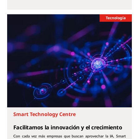
Tecnología
Smart Technology Centre
Facilitamos la innovación y el crecimiento
Con cada vez más empresas que buscan aprovechar la IA, Smart