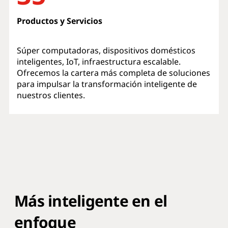
Productos y Servicios
Súper computadoras, dispositivos domésticos
inteligentes, IoT, infraestructura escalable.
Ofrecemos la cartera más completa de soluciones
para impulsar la transformación inteligente de
nuestros clientes.
Más inteligente en el
enfoque