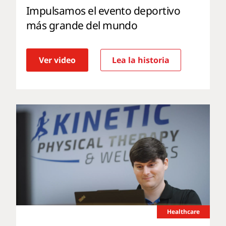
Impulsamos el evento deportivo
más grande del mundo
Ver video
Lea la historia
Healthcare