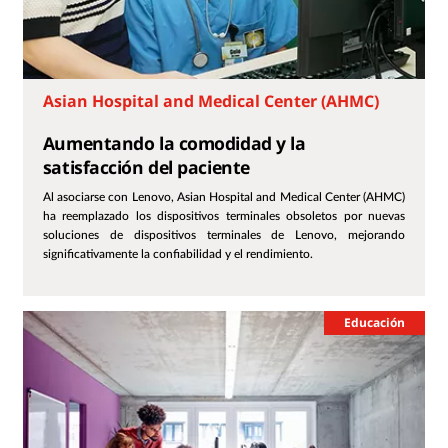
Asian Hospital and Medical Center (AHMC)
Aumentando la comodidad y la
satisfacción del paciente
Al asociarse con Lenovo, Asian Hospital and Medical Center (AHMC)
ha reemplazado los dispositivos terminales obsoletos por nuevas
soluciones de dispositivos terminales de Lenovo, mejorando
significativamente la confiabilidad y el rendimiento.
Educación