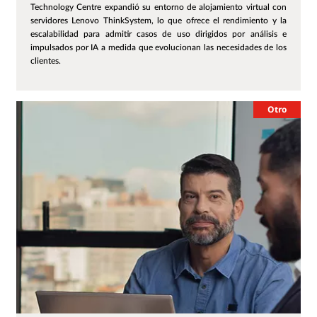
Technology Centre expandió su entorno de alojamiento virtual con
servidores Lenovo ThinkSystem, lo que ofrece el rendimiento y la
escalabilidad para admitir casos de uso dirigidos por análisis e
impulsados por IA a medida que evolucionan las necesidades de los
clientes.
Otro