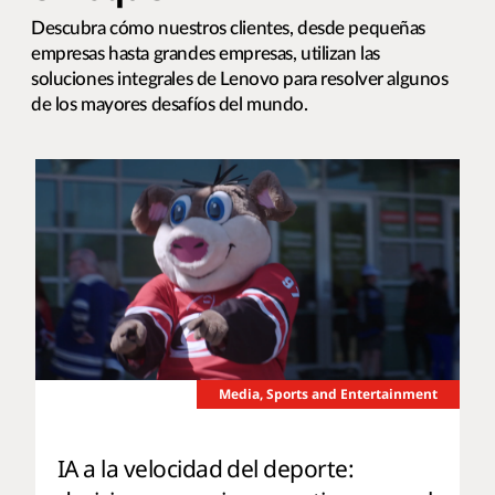
Descubra cómo nuestros clientes, desde pequeñas
empresas hasta grandes empresas, utilizan las
soluciones integrales de Lenovo para resolver algunos
de los mayores desafíos del mundo.
Media, Sports and Entertainment
IA a la velocidad del deporte: