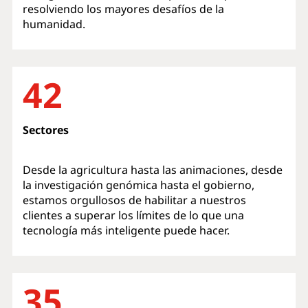
resolviendo los mayores desafíos de la
humanidad.
42
Sectores
Desde la agricultura hasta las animaciones, desde
la investigación genómica hasta el gobierno,
estamos orgullosos de habilitar a nuestros
clientes a superar los límites de lo que una
tecnología más inteligente puede hacer.
35