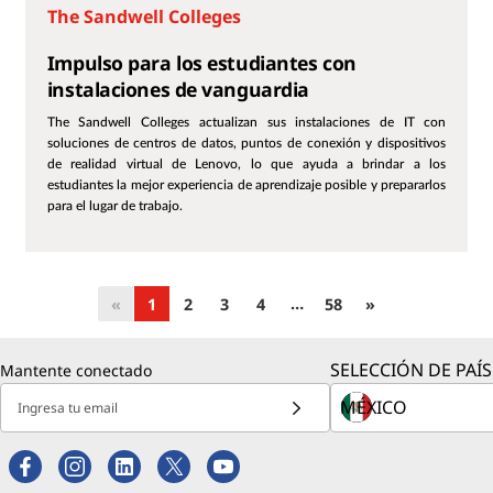
The Sandwell Colleges
Impulso para los estudiantes con
instalaciones de vanguardia
The Sandwell Colleges actualizan sus instalaciones de IT con
soluciones de centros de datos, puntos de conexión y dispositivos
de realidad virtual de Lenovo, lo que ayuda a brindar a los
estudiantes la mejor experiencia de aprendizaje posible y prepararlos
para el lugar de trabajo.
…
«
1
2
3
4
58
»
SELECCIÓN DE PAÍS
Mantente conectado
Ingresa tu email