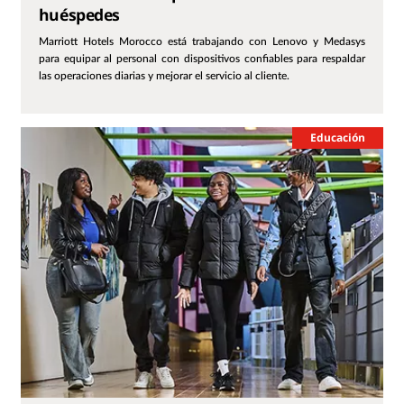
huéspedes
Marriott Hotels Morocco está trabajando con Lenovo y Medasys
para equipar al personal con dispositivos confiables para respaldar
las operaciones diarias y mejorar el servicio al cliente.
Educación