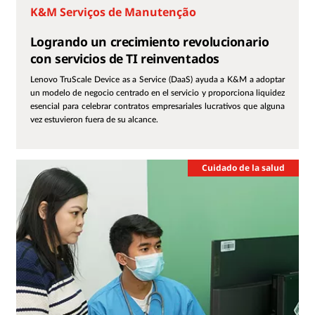
K&M Serviços de Manutenção
Logrando un crecimiento revolucionario
con servicios de TI reinventados
Lenovo TruScale Device as a Service (DaaS) ayuda a K&M a adoptar
un modelo de negocio centrado en el servicio y proporciona liquidez
esencial para celebrar contratos empresariales lucrativos que alguna
vez estuvieron fuera de su alcance.
Cuidado de la salud