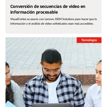
Conversión de secuencias de video en
información procesable
VisualCortex se asocia con Lenovo OEM Solutions para hacer que la
información y el análisis de video sofisticados sean más accesibles.
Tecnología