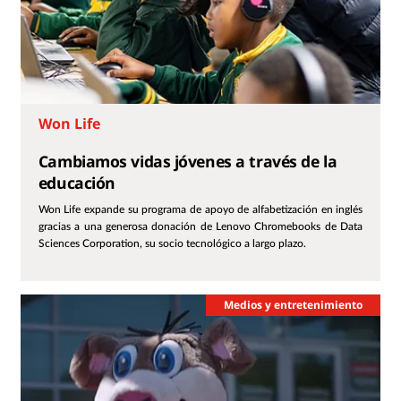
Won Life
Cambiamos vidas jóvenes a través de la
educación
Won Life expande su programa de apoyo de alfabetización en inglés
gracias a una generosa donación de Lenovo Chromebooks de Data
Sciences Corporation, su socio tecnológico a largo plazo.
Medios y entretenimiento