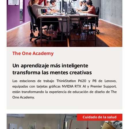
The One Academy
Un aprendizaje más inteligente
transforma las mentes creativas
Las estaciones de trabajo ThinkStation P620 y P8 de Lenovo,
equipadas con tarjetas gráficas NVIDIA RTX AI y Premier Support,
están transformando la experiencia de educación de diseño de The
One Academy.
Cuidado de la salud