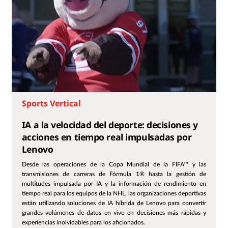
Sports Vertical
IA a la velocidad del deporte: decisiones y
acciones en tiempo real impulsadas por
Lenovo
Desde las operaciones de la Copa Mundial de la FIFA™ y las
transmisiones de carreras de Fórmula 1® hasta la gestión de
multitudes impulsada por IA y la información de rendimiento en
tiempo real para los equipos de la NHL, las organizaciones deportivas
están utilizando soluciones de IA híbrida de Lenovo para convertir
grandes volúmenes de datos en vivo en decisiones más rápidas y
experiencias inolvidables para los aficionados.