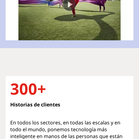
300+
Historias de clientes
En todos los sectores, en todas las escalas y en
todo el mundo, ponemos tecnología más
inteligente en manos de las personas que están