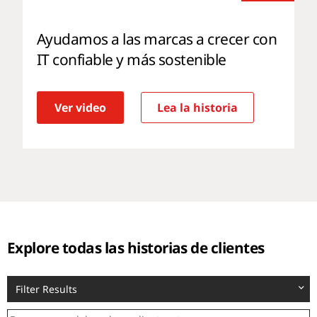
Ayudamos a las marcas a crecer con
IT confiable y más sostenible
Ver video
Lea la historia
Explore todas las historias de clientes
Filter Results