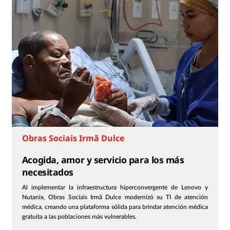
Obras Sociais Irmã Dulce
Acogida, amor y servicio para los más
necesitados
Al implementar la infraestructura hiperconvergente de Lenovo y
Nutanix, Obras Sociais Irmã Dulce modernizó su TI de atención
médica, creando una plataforma sólida para brindar atención médica
gratuita a las poblaciones más vulnerables.