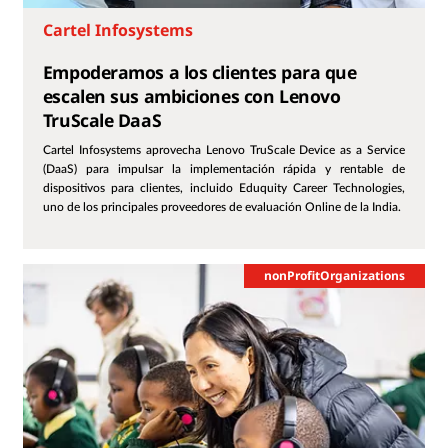
Cartel Infosystems
Empoderamos a los clientes para que
escalen sus ambiciones con Lenovo
TruScale DaaS
Cartel Infosystems aprovecha Lenovo TruScale Device as a Service
(DaaS) para impulsar la implementación rápida y rentable de
dispositivos para clientes, incluido Eduquity Career Technologies,
uno de los principales proveedores de evaluación Online de la India.
nonProfitOrganizations