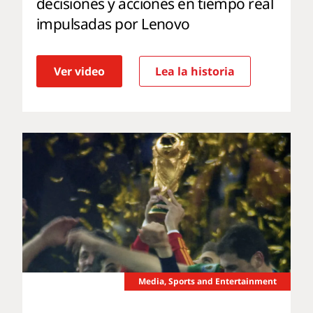
decisiones y acciones en tiempo real
impulsadas por Lenovo
Ver video
Lea la historia
Media, Sports and Entertainment