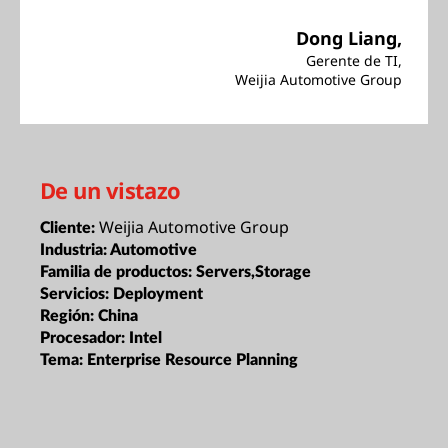
Dong Liang,
Gerente de TI,
Weijia Automotive Group
De un vistazo
Weijia Automotive Group
Cliente:
Industria:
Automotive
Familia de productos:
Servers,Storage
Servicios:
Deployment
Región:
China
Procesador:
Intel
Tema:
Enterprise Resource Planning