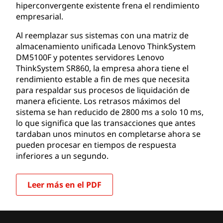
hiperconvergente existente frena el rendimiento
empresarial.
Al reemplazar sus sistemas con una matriz de
almacenamiento unificada Lenovo ThinkSystem
DM5100F y potentes servidores Lenovo
ThinkSystem SR860, la empresa ahora tiene el
rendimiento estable a fin de mes que necesita
para respaldar sus procesos de liquidación de
manera eficiente. Los retrasos máximos del
sistema se han reducido de 2800 ms a solo 10 ms,
lo que significa que las transacciones que antes
tardaban unos minutos en completarse ahora se
pueden procesar en tiempos de respuesta
inferiores a un segundo.
Leer más en el PDF