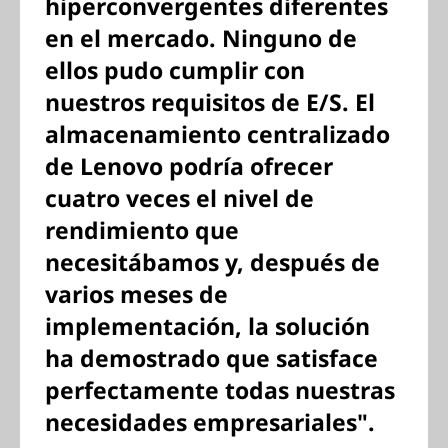
hiperconvergentes diferentes
en el mercado. Ninguno de
ellos pudo cumplir con
nuestros requisitos de E/S. El
almacenamiento centralizado
de Lenovo podría ofrecer
cuatro veces el nivel de
rendimiento que
necesitábamos y, después de
varios meses de
implementación, la solución
ha demostrado que satisface
perfectamente todas nuestras
necesidades empresariales".