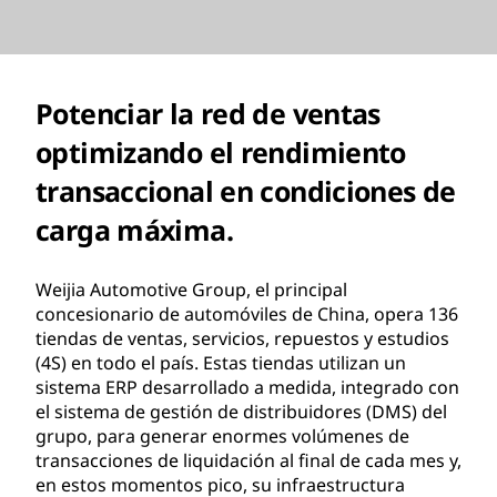
Potenciar la red de ventas
optimizando el rendimiento
transaccional en condiciones de
carga máxima.
Weijia Automotive Group, el principal
concesionario de automóviles de China, opera 136
tiendas de ventas, servicios, repuestos y estudios
(4S) en todo el país. Estas tiendas utilizan un
sistema ERP desarrollado a medida, integrado con
el sistema de gestión de distribuidores (DMS) del
grupo, para generar enormes volúmenes de
transacciones de liquidación al final de cada mes y,
en estos momentos pico, su infraestructura