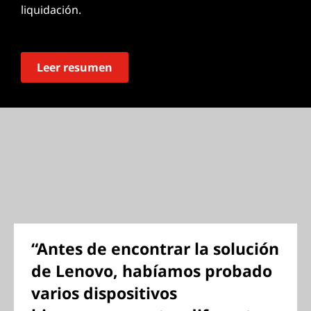
liquidación.
Leer resumen
“Antes de encontrar la solución
de Lenovo, habíamos probado
varios dispositivos