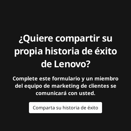
¿Quiere compartir su
propia historia de éxito
de Lenovo?
Complete este formulario y un miembro
del equipo de marketing de clientes se
comunicará con usted.
Comparta su historia de éxito