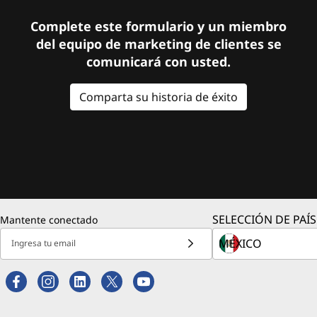
Complete este formulario y un miembro
del equipo de marketing de clientes se
comunicará con usted.
Comparta su historia de éxito
SELECCIÓN DE PAÍS
Mantente conectado
Ingresa tu email