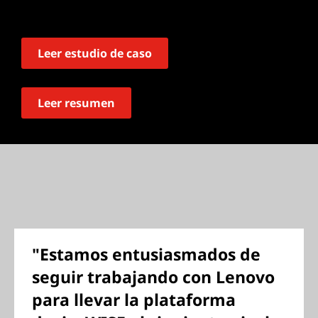
Leer estudio de caso
Leer resumen
"Estamos entusiasmados de
seguir trabajando con Lenovo
para llevar la plataforma