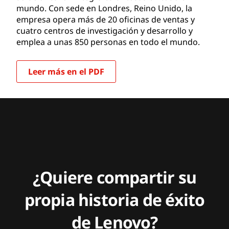
mundo. Con sede en Londres, Reino Unido, la
empresa opera más de 20 oficinas de ventas y
cuatro centros de investigación y desarrollo y
emplea a unas 850 personas en todo el mundo.
Leer más en el PDF
¿Quiere compartir su
propia historia de éxito
de Lenovo?