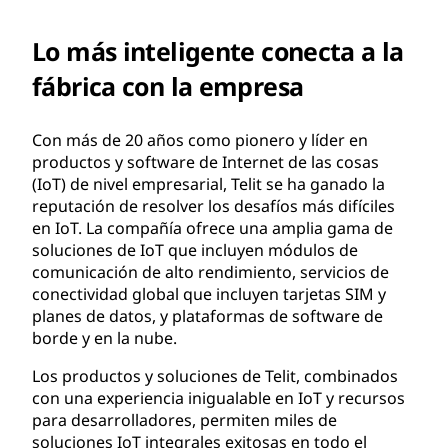
Lo más inteligente conecta a la
fábrica con la empresa
Con más de 20 años como pionero y líder en
productos y software de Internet de las cosas
(IoT) de nivel empresarial, Telit se ha ganado la
reputación de resolver los desafíos más difíciles
en IoT. La compañía ofrece una amplia gama de
soluciones de IoT que incluyen módulos de
comunicación de alto rendimiento, servicios de
conectividad global que incluyen tarjetas SIM y
planes de datos, y plataformas de software de
borde y en la nube.
Los productos y soluciones de Telit, combinados
con una experiencia inigualable en IoT y recursos
para desarrolladores, permiten miles de
soluciones IoT integrales exitosas en todo el