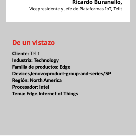
Ricardo Buranello,
Vicepresidente y Jefe de Plataformas IoT, Telit
De un vistazo
Telit
Cliente:
Industria:
Technology
Familia de productos:
Edge
Devices,lenovo:product-group-and-series/SP
Región:
North America
Procesador:
Intel
Tema:
Edge,Internet of Things