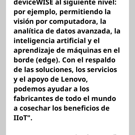
deviceWISE al siguiente nivel:
por ejemplo, permitiendo la
visión por computadora, la
analítica de datos avanzada, la
inteligencia artificial y el
aprendizaje de máquinas en el
borde (edge). Con el respaldo
de las soluciones, los servicios
y el apoyo de Lenovo,
podemos ayudar a los
fabricantes de todo el mundo
a cosechar los beneficios de
IIoT".