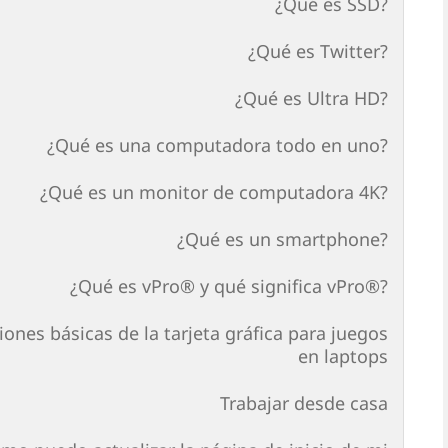
¿Qué es SSD?
¿Qué es Twitter?
¿Qué es Ultra HD?
¿Qué es una computadora todo en uno?
¿Qué es un monitor de computadora 4K?
¿Qué es un smartphone?
¿Qué es vPro® y qué significa vPro®?
ones básicas de la tarjeta gráfica para juegos
en laptops
Trabajar desde casa