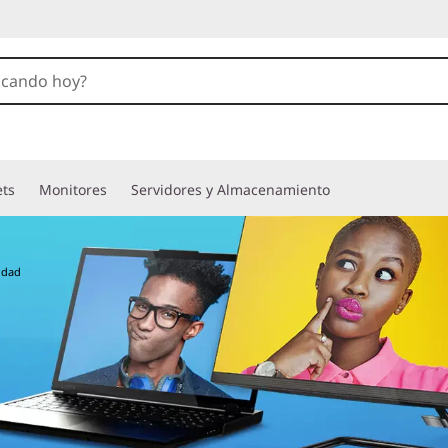
ets
Monitores
Servidores y Almacenamiento
idad