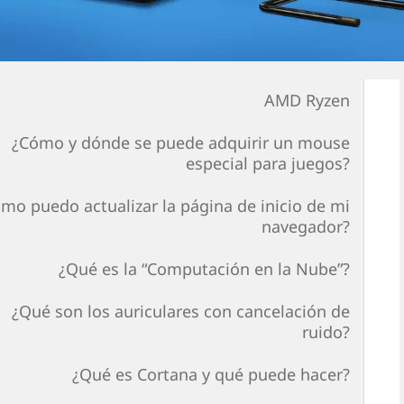
AMD Ryzen
¿Cómo y dónde se puede adquirir un mouse
especial para juegos?
mo puedo actualizar la página de inicio de mi
navegador?
¿Qué es la “Computación en la Nube”?
¿Qué son los auriculares con cancelación de
ruido?
¿Qué es Cortana y qué puede hacer?