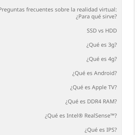
Preguntas frecuentes sobre la realidad virtual:
¿Para qué sirve?
SSD vs HDD
¿Qué es 3g?
¿Qué es 4g?
¿Qué es Android?
¿Qué es Apple TV?
¿Qué es DDR4 RAM?
¿Qué es Intel® RealSense™?
¿Qué es IPS?