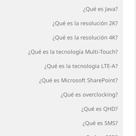
¿Qué es Java?
¿Qué es la resolución 2K?
¿Qué es la resolución 4K?
¿Qué es la tecnología Multi-Touch?
¿Qué es la tecnología LTE-A?
¿Qué es Microsoft SharePoint?
¿Qué es overclocking?
¿Qué es QHD?
¿Qué es SMS?