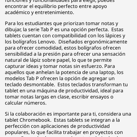
funciones y funcionalidades para elegir, puedes
encontrar el equilibrio perfecto entre apoyo
académico y entretenimiento.
Para los estudiantes que priorizan tomar notas y
dibujar, la serie Tab P es una opción perfecta. Estas
tablets cuentan con compatibilidad con los lápices y
los bolígrafos Lenovo. Diseñados ergonómicamente
para ofrecer comodidad, estos bolígrafos ofrecen
sensibilidad a la presión para ofrecer una sensación
natural de lápiz sobre papel, lo que te permite
capturar ideas y tomar notas sin esfuerzo. Para
aquellos que anhelan la potencia de una laptop, los
modelos Tab P ofrecen la opción de agregar un
teclado desmontable. Estos teclados transforman tu
tablet en una máquina de productividad, ideal para
tomar notas largas en clase, escribir ensayos o
calcular números.
Si la colaboración es importante para ti, considera una
tablet Chromebook. Estas tablets se integran a la
perfección con aplicaciones de productividad
populares, lo que facilita trabajar en proyectos con