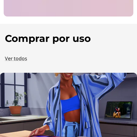
Comprar por uso
Ver todos