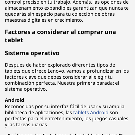
control preciso en tu trabajo. Además, las opciones de
almacenamiento expandibles garantizan que nunca te
quedarás sin espacio para tu colección de obras
maestras digitales en crecimiento.
Factores a considerar al comprar una
tablet
Sistema operativo
Después de haber explorado diferentes tipos de
tablets que ofrece Lenovo, vamos a profundizar en los
factores clave que debes considerar al elegir tu
combinación perfecta. Nuestra primera parada: el
sistema operativo.
Android
Reconocidas por su interfaz fácil de usar y su amplia
biblioteca de aplicaciones, las
tablets Android
son
perfectas para el entretenimiento, los juegos casuales
y las tareas diarias.