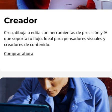
Creador
Crea, dibuja o edita con herramientas de precisión y IA
que soporta tu flujo. Ideal para pensadores visuales y
creadores de contenido.
Comprar ahora