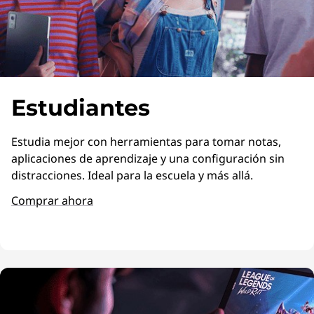
Estudiantes
Estudia mejor con herramientas para tomar notas,
aplicaciones de aprendizaje y una configuración sin
distracciones. Ideal para la escuela y más allá.
Comprar ahora