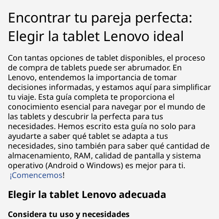
Encontrar tu pareja perfecta:
Elegir la tablet Lenovo ideal
Con tantas opciones de tablet disponibles, el proceso
de compra de tablets puede ser abrumador. En
Lenovo, entendemos la importancia de tomar
decisiones informadas, y estamos aquí para simplificar
tu viaje. Esta guía completa te proporciona el
conocimiento esencial para navegar por el mundo de
las tablets y descubrir la perfecta para tus
necesidades. Hemos escrito esta guía no solo para
ayudarte a saber qué tablet se adapta a tus
necesidades, sino también para saber qué cantidad de
almacenamiento, RAM, calidad de pantalla y sistema
operativo (Android o Windows) es mejor para ti.
¡Comencemos
!
Elegir la tablet Lenovo adecuada
Considera tu uso y necesidades