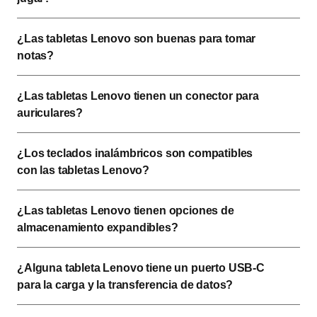
¿Las tabletas Lenovo son buenas para tomar 
notas? 
¿Las tabletas Lenovo tienen un conector para 
auriculares? 
¿Los teclados inalámbricos son compatibles 
con las tabletas Lenovo? 
¿Las tabletas Lenovo tienen opciones de 
almacenamiento expandibles? 
¿Alguna tableta Lenovo tiene un puerto USB-C 
para la carga y la transferencia de datos?