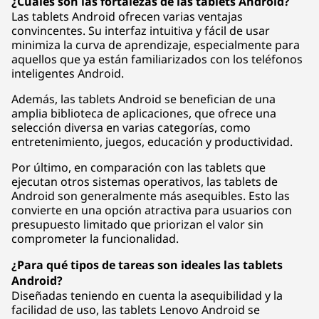
¿Cuáles son las fortalezas de las tablets Android?
Las tablets Android ofrecen varias ventajas
convincentes. Su interfaz intuitiva y fácil de usar
minimiza la curva de aprendizaje, especialmente para
aquellos que ya están familiarizados con los teléfonos
inteligentes Android.
Además, las tablets Android se benefician de una
amplia biblioteca de aplicaciones, que ofrece una
selección diversa en varias categorías, como
entretenimiento, juegos, educación y productividad.
Por último, en comparación con las tablets que
ejecutan otros sistemas operativos, las tablets de
Android son generalmente más asequibles. Esto las
convierte en una opción atractiva para usuarios con
presupuesto limitado que priorizan el valor sin
comprometer la funcionalidad.
¿Para qué tipos de tareas son ideales las tablets
Android?
Diseñadas teniendo en cuenta la asequibilidad y la
facilidad de uso, las tablets Lenovo Android se