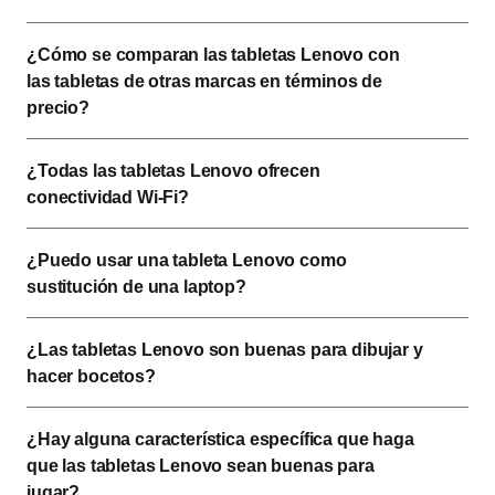
¿Cómo se comparan las tabletas Lenovo con 
las tabletas de otras marcas en términos de 
precio? 
¿Todas las tabletas Lenovo ofrecen 
conectividad Wi-Fi? 
¿Puedo usar una tableta Lenovo como 
sustitución de una laptop?
¿Las tabletas Lenovo son buenas para dibujar y 
hacer bocetos? 
¿Hay alguna característica específica que haga 
que las tabletas Lenovo sean buenas para 
jugar? 