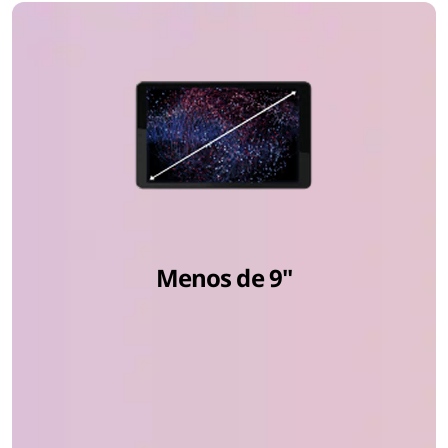
Menos de 9''