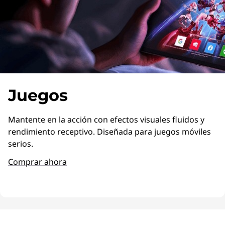
Juegos
Mantente en la acción con efectos visuales fluidos y
rendimiento receptivo. Diseñada para juegos móviles
serios.
Comprar ahora