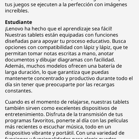
tus juegos se ejecuten a la perfección con imágenes
increíbles.
Estudiante
¡Lenovo ha hecho que el aprendizaje sea fácil!
Nuestras tablets están equipadas con funciones
diseñadas para apoyar tu proceso educativo. Busca
opciones con compatibilidad con lápiz y lápiz, que te
permitan tomar notas escritas a mano, anotar
documentos y dibujar diagramas con facilidad.
Además, muchos modelos ofrecen una batería de
larga duración, lo que garantiza que puedas
mantenerte concentrado y productivo durante todo el
día sin tener que preocuparte por las recargas
constantes.
Cuando es el momento de relajarse, nuestras tablets
también sirven como excelentes dispositivos de
entretenimiento. Disfruta de la transmisión de tus
programas favoritos, ponerte al día con las películas
más recientes o escuchar música, todo en un
dispositivo vibrante y portátil. Con una variedad de