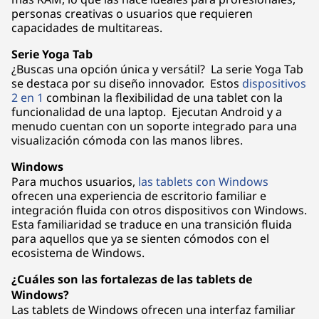
personas creativas o usuarios que requieren
capacidades de multitareas.
Serie Yoga Tab
¿Buscas una opción única y versátil? La serie Yoga Tab
se destaca por su diseño innovador. Estos
dispositivos
2 en 1
combinan la flexibilidad de una tablet con la
funcionalidad de una laptop. Ejecutan Android y a
menudo cuentan con un soporte integrado para una
visualización cómoda con las manos libres.
Windows
Para muchos usuarios,
las tablets con Windows
ofrecen una experiencia de escritorio familiar e
integración fluida con otros dispositivos con Windows.
Esta familiaridad se traduce en una transición fluida
para aquellos que ya se sienten cómodos con el
ecosistema de Windows.
¿Cuáles son las fortalezas de las tablets de
Windows?
Las tablets de Windows ofrecen una interfaz familiar