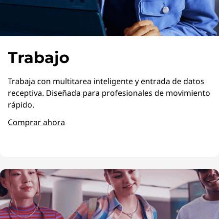
Trabajo
Trabaja con multitarea inteligente y entrada de datos
receptiva. Diseñada para profesionales de movimiento
rápido.
Comprar ahora