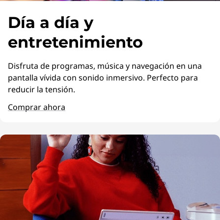
Día a día y
entretenimiento
Disfruta de programas, música y navegación en una
pantalla vívida con sonido inmersivo. Perfecto para
reducir la tensión.
Comprar ahora