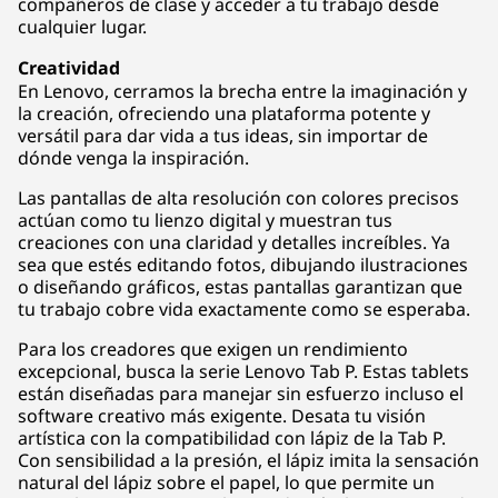
compañeros de clase y acceder a tu trabajo desde
cualquier lugar.
Creatividad
En Lenovo, cerramos la brecha entre la imaginación y
la creación, ofreciendo una plataforma potente y
versátil para dar vida a tus ideas, sin importar de
dónde venga la inspiración.
Las pantallas de alta resolución con colores precisos
actúan como tu lienzo digital y muestran tus
creaciones con una claridad y detalles increíbles. Ya
sea que estés editando fotos, dibujando ilustraciones
o diseñando gráficos, estas pantallas garantizan que
tu trabajo cobre vida exactamente como se esperaba.
Para los creadores que exigen un rendimiento
excepcional, busca la serie Lenovo Tab P. Estas tablets
están diseñadas para manejar sin esfuerzo incluso el
software creativo más exigente. Desata tu visión
artística con la compatibilidad con lápiz de la Tab P.
Con sensibilidad a la presión, el lápiz imita la sensación
natural del lápiz sobre el papel, lo que permite un