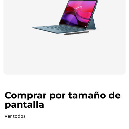
Comprar por tamaño de
pantalla
Ver todos