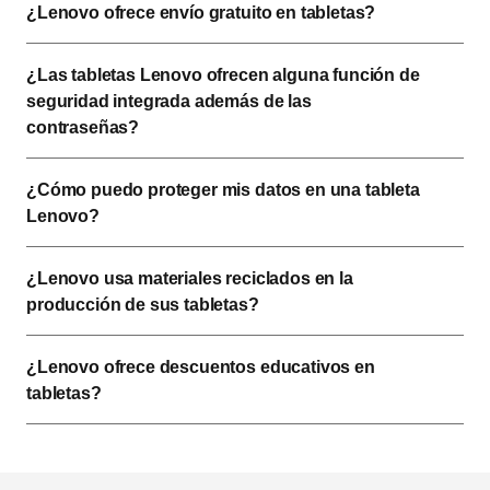
¿Lenovo ofrece envío gratuito en tabletas?  
¿Las tabletas Lenovo ofrecen alguna función de 
seguridad integrada además de las 
contraseñas? 
¿Cómo puedo proteger mis datos en una tableta 
Lenovo?  
¿Lenovo usa materiales reciclados en la 
producción de sus tabletas?  
¿Lenovo ofrece descuentos educativos en 
tabletas?   