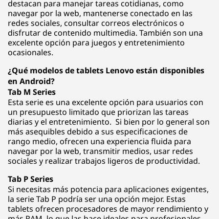
destacan para manejar tareas cotidianas, como
navegar por la web, mantenerse conectado en las
redes sociales, consultar correos electrónicos o
disfrutar de contenido multimedia. También son una
excelente opción para juegos y entretenimiento
ocasionales.
¿Qué modelos de tablets Lenovo están disponibles
en Android?
Tab M Series
Esta serie es una excelente opción para usuarios con
un presupuesto limitado que priorizan las tareas
diarias y el entretenimiento. Si bien por lo general son
más asequibles debido a sus especificaciones de
rango medio, ofrecen una experiencia fluida para
navegar por la web, transmitir medios, usar redes
sociales y realizar trabajos ligeros de productividad.
Tab P Series
Si necesitas más potencia para aplicaciones exigentes,
la serie Tab P podría ser una opción mejor. Estas
tablets ofrecen procesadores de mayor rendimiento y
más RAM, lo que las hace ideales para profesionales,