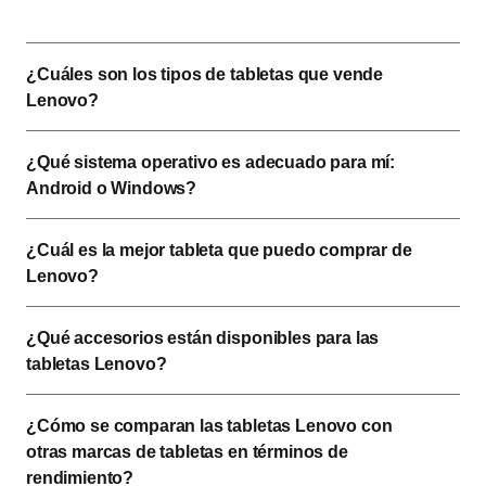
¿Cuáles son los tipos de tabletas que vende 
Lenovo?   
¿Qué sistema operativo es adecuado para mí: 
Android o Windows?
¿Cuál es la mejor tableta que puedo comprar de 
Lenovo?  
¿Qué accesorios están disponibles para las 
tabletas Lenovo? 
¿Cómo se comparan las tabletas Lenovo con 
otras marcas de tabletas en términos de 
rendimiento? 