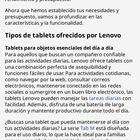
Ahora que hemos establecido tus necesidades y
presupuesto, vamos a profundizar en las
características y la funcionalidad.
Tipos de tablets ofrecidos por Lenovo
Tablets para objetos esenciales del día a día
Para aquellos que buscan un compañero confiable
para las actividades diarias, Lenovo ofrece tablets con
una combinación perfecta de asequibilidad y
funciones fáciles de usar. Para actividades cotidianas,
como navegar por la web, consultar correos
electrónicos, mantenerse conectado en las redes
sociales o sumergirte en un buen libro electrónico, las
tablets Lenovo pueden manejar las
tareas diarias
con
facilidad. Además, disfruta de una batería de larga
duración y mantente productivo durante todo el día.
¿Buscas una tablet que pueda mantenerse al día con
tus actividades diarias? La serie
Tab M
está diseñada
para el uso diario, lo que la hace ideal para familias