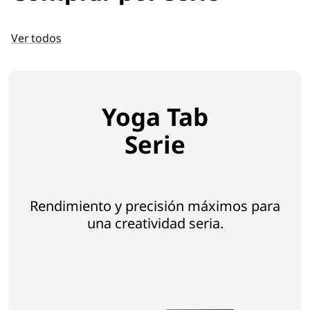
Ver todos
Yoga Tab
Serie
Rendimiento y precisión máximos para
una creatividad seria.