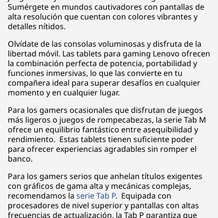
Sumérgete en mundos cautivadores con pantallas de
alta resolución que cuentan con colores vibrantes y
detalles nítidos.
Olvídate de las consolas voluminosas y disfruta de la
libertad móvil. Las tablets para gaming Lenovo ofrecen
la combinación perfecta de potencia, portabilidad y
funciones inmersivas, lo que las convierte en tu
compañera ideal para superar desafíos en cualquier
momento y en cualquier lugar.
Para los gamers ocasionales que disfrutan de juegos
más ligeros o juegos de rompecabezas, la serie Tab M
ofrece un equilibrio fantástico entre asequibilidad y
rendimiento. Estas tablets tienen suficiente poder
para ofrecer experiencias agradables sin romper el
banco.
Para los gamers serios que anhelan títulos exigentes
con gráficos de gama alta y mecánicas complejas,
recomendamos la
serie Tab P
. Equipada con
procesadores de nivel superior y pantallas con altas
frecuencias de actualización, la Tab P garantiza que