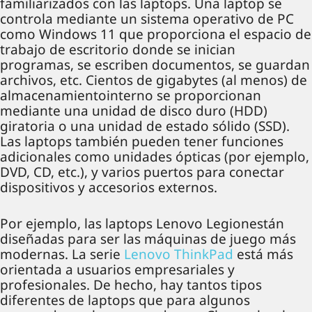
familiarizados con las laptops. Una laptop se
controla mediante un sistema operativo de PC
como Windows 11 que proporciona el espacio de
trabajo de escritorio donde se inician
programas, se escriben documentos, se guardan
archivos, etc. Cientos de gigabytes (al menos) de
almacenamientointerno se proporcionan
mediante una unidad de disco duro (HDD)
giratoria o una unidad de estado sólido (SSD).
Las laptops también pueden tener funciones
adicionales como unidades ópticas (por ejemplo,
DVD, CD, etc.), y varios puertos para conectar
dispositivos y accesorios externos.
Por ejemplo, las laptops Lenovo Legionestán
diseñadas para ser las máquinas de juego más
modernas. La serie
Lenovo ThinkPad
está más
orientada a usuarios empresariales y
profesionales. De hecho, hay tantos tipos
diferentes de laptops que para algunos