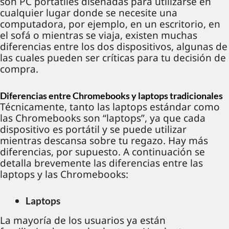
son PC portátiles diseñadas para utilizarse en
cualquier lugar donde se necesite una
computadora, por ejemplo, en un escritorio, en
el sofá o mientras se viaja, existen muchas
diferencias entre los dos dispositivos, algunas de
las cuales pueden ser críticas para tu decisión de
compra.
Diferencias entre Chromebooks y laptops tradicionales
Técnicamente, tanto las laptops estándar como
las Chromebooks son “laptops”, ya que cada
dispositivo es portátil y se puede utilizar
mientras descansa sobre tu regazo. Hay más
diferencias, por supuesto. A continuación se
detalla brevemente las diferencias entre las
laptops y las Chromebooks:
Laptops
La mayoría de los usuarios ya están