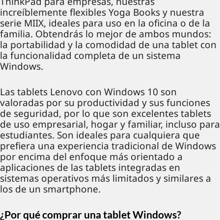
ThinkPad para empresas, nuestras
increíblemente flexibles Yoga Books y nuestra
serie MIIX, ideales para uso en la oficina o de la
familia. Obtendrás lo mejor de ambos mundos:
la portabilidad y la comodidad de una tablet con
la funcionalidad completa de un sistema
Windows.
Las tablets Lenovo con Windows 10 son
valoradas por su productividad y sus funciones
de seguridad, por lo que son excelentes tablets
de uso empresarial, hogar y familiar, incluso para
estudiantes. Son ideales para cualquiera que
prefiera una experiencia tradicional de Windows
por encima del enfoque más orientado a
aplicaciones de las tablets integradas en
sistemas operativos más limitados y similares a
los de un smartphone.
¿Por qué comprar una tablet Windows?