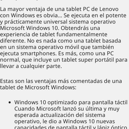
La mayor ventaja de una tablet PC de Lenovo
con Windows es obvia… Se ejecuta en el potente
y prácticamente universal sistema operativo
Microsoft Windows 10. Obtendrás una
experiencia de tablet fundamentalmente
diferente. No es nada como una tablet basada
en un sistema operativo móvil que también
ejecuta smartphones. Es más, como una PC
normal, que incluye un tablet super portátil para
llevar a cualquier parte.
Estas son las ventajas más comentadas de una
tablet de Microsoft Windows:
Windows 10 optimizado para pantalla táctil
Cuando Microsoft lanzó su última y muy
esperada actualización del sistema
operativo, le dio a Windows 10 nuevas
capacidades de pantalla táctil y lápiz óptico.