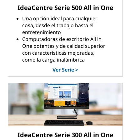
IdeaCentre Serie 500 All in One
Una opción ideal para cualquier
cosa, desde el trabajo hasta el
entretenimiento
Computadoras de escritorio All in
One potentes y de calidad superior
con características mejoradas,
como la carga inalámbrica
Ver Serie >
IdeaCentre Serie 300 All in One