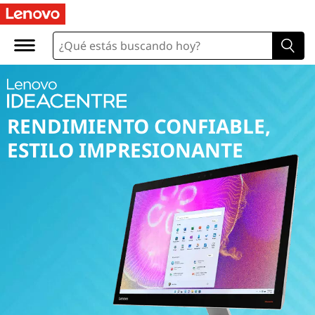
RENDIMIENTO CONFIABLE,
ESTILO IMPRESIONANTE