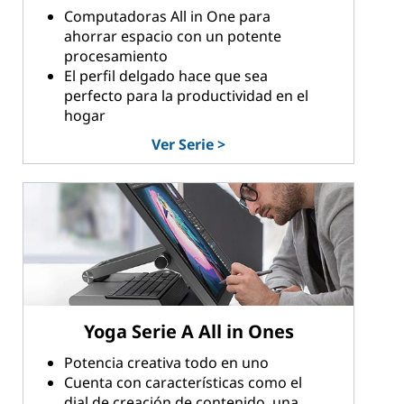
Computadoras All in One para
ahorrar espacio con un potente
procesamiento
El perfil delgado hace que sea
perfecto para la productividad en el
hogar
Ver Serie >
Yoga Serie A All in Ones
Potencia creativa todo en uno
Cuenta con características como el
dial de creación de contenido, una