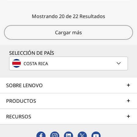
Mostrando 20 de 22 Resultados
Cargar más
SELECCIÓN DE PAÍS
COSTA RICA
SOBRE LENOVO
PRODUCTOS
RECURSOS