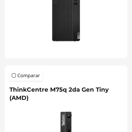
Comparar
ThinkCentre M75q 2da Gen Tiny
(AMD)