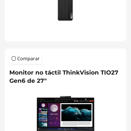
Comparar
Monitor no táctil ThinkVision TIO27
Gen6 de 27"