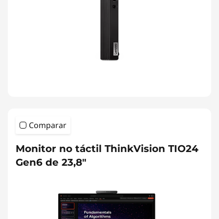
Comparar
Monitor no táctil ThinkVision TIO24
Gen6 de 23,8"