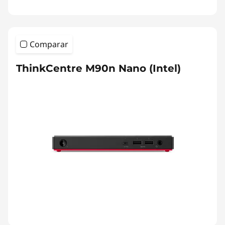
Comparar
ThinkCentre M90n Nano (Intel)