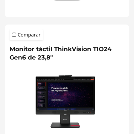
Comparar
Monitor táctil ThinkVision TIO24
Gen6 de 23,8"