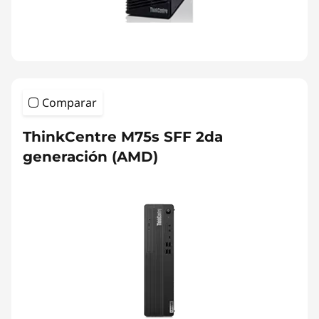
Comparar
ThinkCentre M75s SFF 2da
generación (AMD)