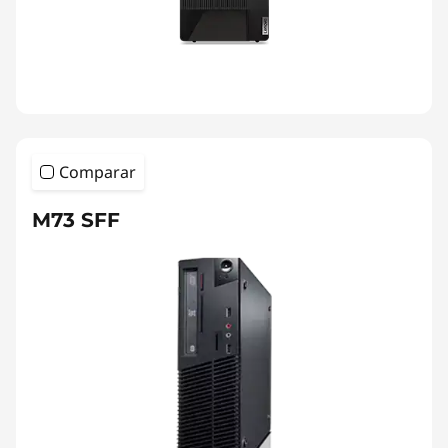
Comparar
M73 SFF