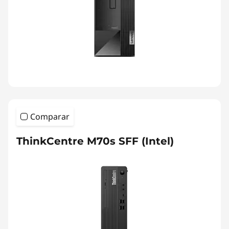
Comparar
ThinkCentre M70s SFF (Intel)