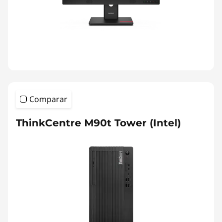
Comparar
ThinkCentre M90t Tower (Intel)