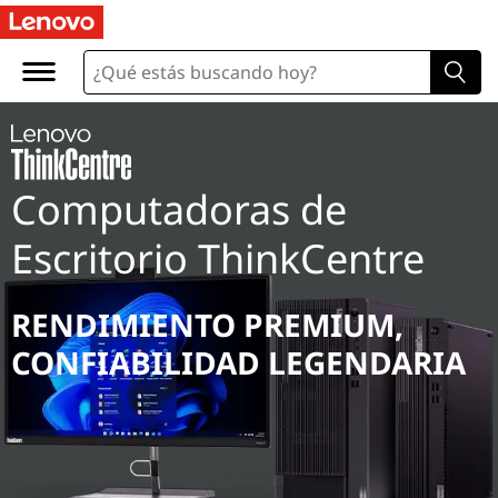
Computadoras de
Escritorio ThinkCentre
RENDIMIENTO PREMIUM,
CONFIABILIDAD LEGENDARIA