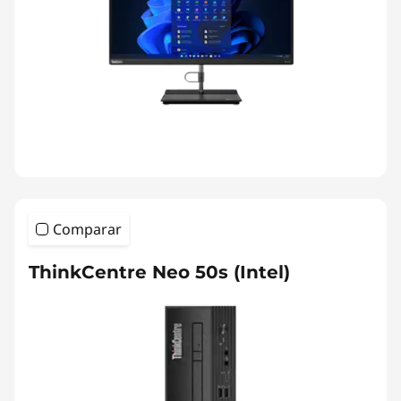
Comparar
ThinkCentre Neo 50s (Intel)