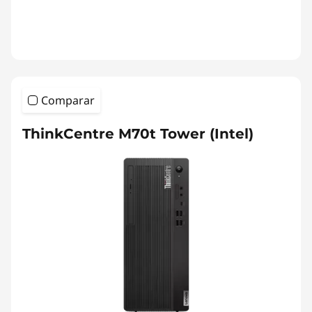
Comparar
ThinkCentre M70t Tower (Intel)