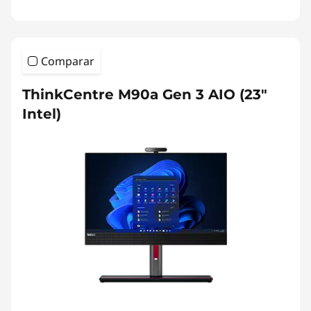
Comparar
ThinkCentre M90a Gen 3 AIO (23"
Intel)