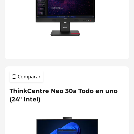
Comparar
ThinkCentre Neo 30a Todo en uno
(24" Intel)