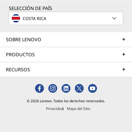
SELECCIÓN DE PAÍS
COSTA RICA
SOBRE LENOVO
PRODUCTOS
RECURSOS
© 2026 Lenovo. Todos los derechos reservados.
Privacidad
Mapa del Sitio