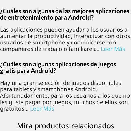
¿Cuáles son algunas de las mejores aplicaciones
de entretenimiento para Android?
Las aplicaciones pueden ayudar a los usuarios a
aumentar la productividad, interactuar con otros
usuarios de smartphone y comunicarse con
compañeros de trabajo o familiares...
Leer Más
¿Cuáles son algunas aplicaciones de juegos
gratis para Android?
Hay una gran selección de juegos disponibles
para tablets y smartphones Android.
Afortunadamente, para los usuarios a los que no
les gusta pagar por juegos, muchos de ellos son
gratuitos...
Leer Más
Mira productos relacionados