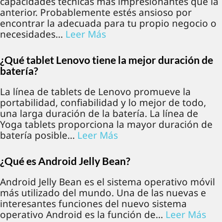
capacidades técnicas más impresionantes que la
anterior. Probablemente estés ansioso por
encontrar la adecuada para tu propio negocio o
necesidades...
Leer Más
¿Qué tablet Lenovo tiene la mejor duración de
batería?
La línea de tablets de Lenovo promueve la
portabilidad, confiabilidad y lo mejor de todo,
una larga duración de la batería. La línea de
Yoga tablets proporciona la mayor duración de
batería posible...
Leer Más
¿Qué es Android Jelly Bean?
Android Jelly Bean es el sistema operativo móvil
más utilizado del mundo. Una de las nuevas e
interesantes funciones del nuevo sistema
operativo Android es la función de...
Leer Más