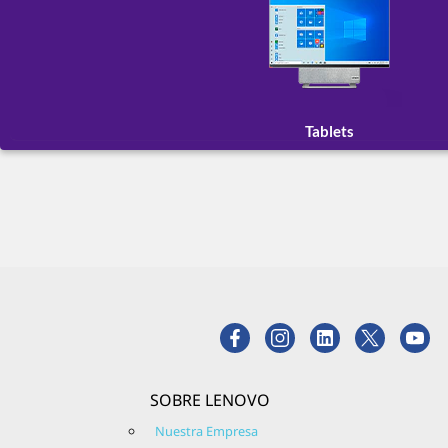
Tablets
SOBRE LENOVO
Nuestra Empresa