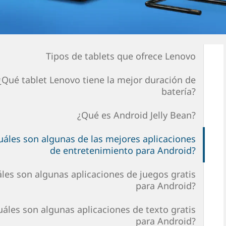
Tipos de tablets que ofrece Lenovo
¿Qué tablet Lenovo tiene la mejor duración de
batería?
¿Qué es Android Jelly Bean?
uáles son algunas de las mejores aplicaciones
de entretenimiento para Android?
les son algunas aplicaciones de juegos gratis
para Android?
uáles son algunas aplicaciones de texto gratis
para Android?