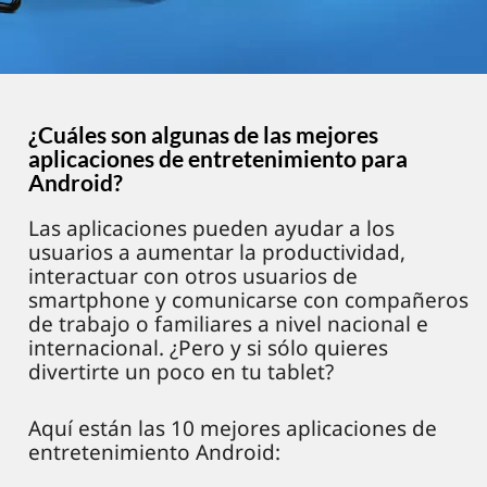
¿Cuáles son algunas de las mejores
aplicaciones de entretenimiento para
Android?
Las aplicaciones pueden ayudar a los
usuarios a aumentar la productividad,
interactuar con otros usuarios de
smartphone y comunicarse con compañeros
de trabajo o familiares a nivel nacional e
internacional. ¿Pero y si sólo quieres
divertirte un poco en tu tablet?
Aquí están las 10 mejores aplicaciones de
entretenimiento Android: