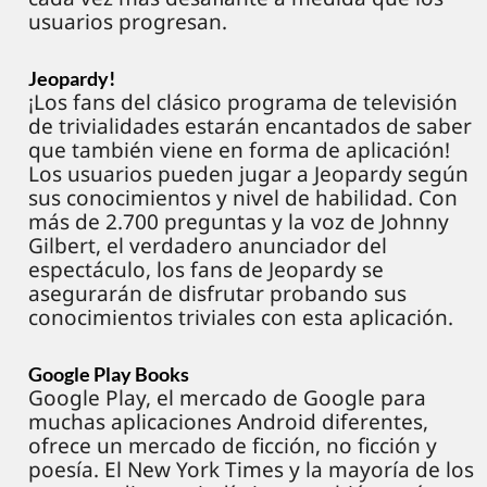
usuarios progresan.
Jeopardy!
¡Los fans del clásico programa de televisión
de trivialidades estarán encantados de saber
que también viene en forma de aplicación!
Los usuarios pueden jugar a Jeopardy según
sus conocimientos y nivel de habilidad. Con
más de 2.700 preguntas y la voz de Johnny
Gilbert, el verdadero anunciador del
espectáculo, los fans de Jeopardy se
asegurarán de disfrutar probando sus
conocimientos triviales con esta aplicación.
Google Play Books
Google Play, el mercado de Google para
muchas aplicaciones Android diferentes,
ofrece un mercado de ficción, no ficción y
poesía. El New York Times y la mayoría de los