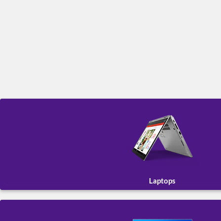
Laptops