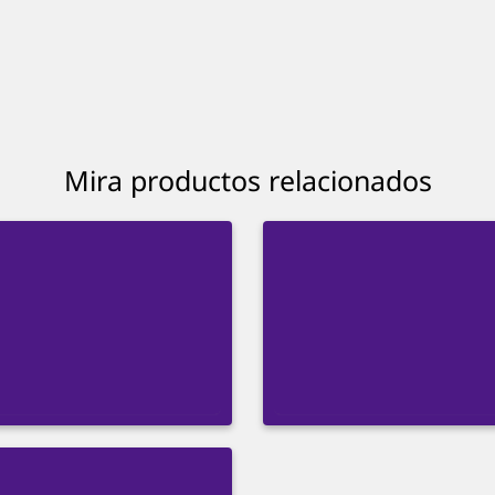
Mira productos relacionados