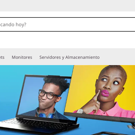
ets
Monitores
Servidores y Almacenamiento