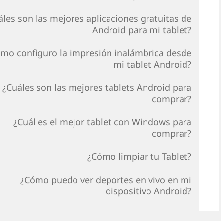
áles son las mejores aplicaciones gratuitas de
Android para mi tablet?
mo configuro la impresión inalámbrica desde
mi tablet Android?
¿Cuáles son las mejores tablets Android para
comprar?
¿Cuál es el mejor tablet con Windows para
comprar?
¿Cómo limpiar tu Tablet?
¿Cómo puedo ver deportes en vivo en mi
dispositivo Android?