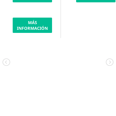
MÁS
INFORMACIÓN