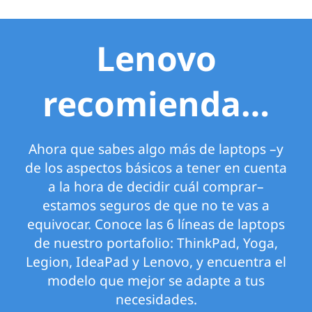
Lenovo
recomienda…
Ahora que sabes algo más de laptops –y
de los aspectos básicos a tener en cuenta
a la hora de decidir cuál comprar–
estamos seguros de que no te vas a
equivocar. Conoce las 6 líneas de laptops
de nuestro portafolio: ThinkPad, Yoga,
Legion, IdeaPad y Lenovo, y encuentra el
modelo que mejor se adapte a tus
necesidades.