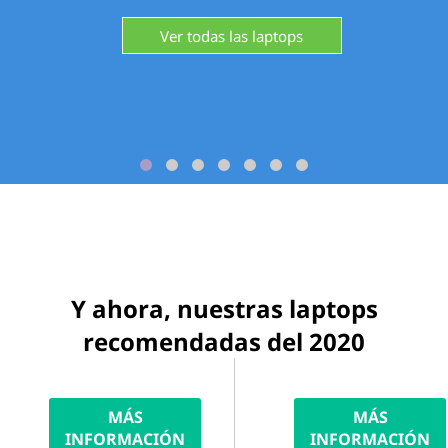
Ver todas las laptops
Y ahora, nuestras laptops
recomendadas del 2020
MÁS
MÁS
INFORMACIÓN
INFORMACIÓN