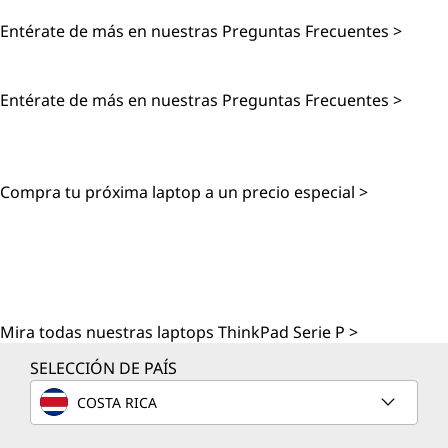
Entérate de más en nuestras Preguntas Frecuentes >
HDD Vs. SSD
Entérate de más en nuestras Preguntas Frecuentes >
VER OFERTAS DE LAPTOPS
Compra tu próxima laptop a un precio especial >
VER WORKSTATIONS
MÓVILES
Mira todas nuestras laptops ThinkPad Serie P >
SELECCIÓN DE PAÍS
COSTA RICA