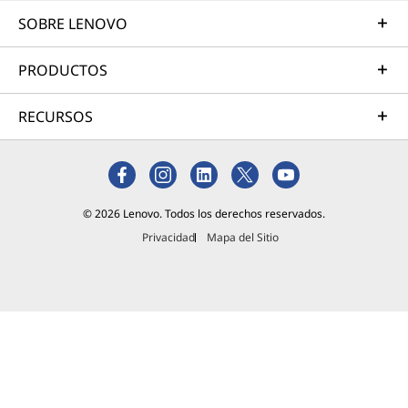
SOBRE LENOVO
PRODUCTOS
RECURSOS
© 2026 Lenovo. Todos los derechos reservados.
Privacidad
Mapa del Sitio