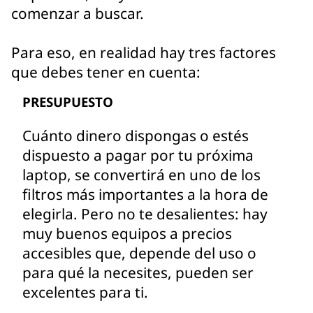
comenzar a buscar.
Para eso, en realidad hay tres factores
que debes tener en cuenta:
PRESUPUESTO
Cuánto dinero dispongas o estés
dispuesto a pagar por tu próxima
laptop, se convertirá en uno de los
filtros más importantes a la hora de
elegirla. Pero no te desalientes: hay
muy buenos equipos a precios
accesibles que, depende del uso o
para qué la necesites, pueden ser
excelentes para ti.