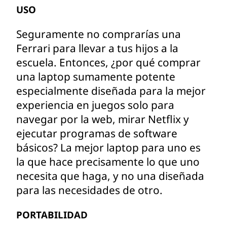
USO
Seguramente no comprarías una
Ferrari para llevar a tus hijos a la
escuela. Entonces, ¿por qué comprar
una laptop sumamente potente
especialmente diseñada para la mejor
experiencia en juegos solo para
navegar por la web, mirar Netflix y
ejecutar programas de software
básicos? La mejor laptop para uno es
la que hace precisamente lo que uno
necesita que haga, y no una diseñada
para las necesidades de otro.
PORTABILIDAD