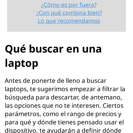
¿Cómo es por fuera?
¿Con qué combina bien?
Lo que recomendamos
Qué buscar en una
laptop
Antes de ponerte de lleno a buscar
laptops, te sugerimos empezar a filtrar la
búsqueda para descartar, de antemano,
las opciones que no te interesen. Ciertos
parámetros, como el rango de precios y
para qué y dónde tienes pensado usar el
dispositivo, te ayudarán a definir dónde