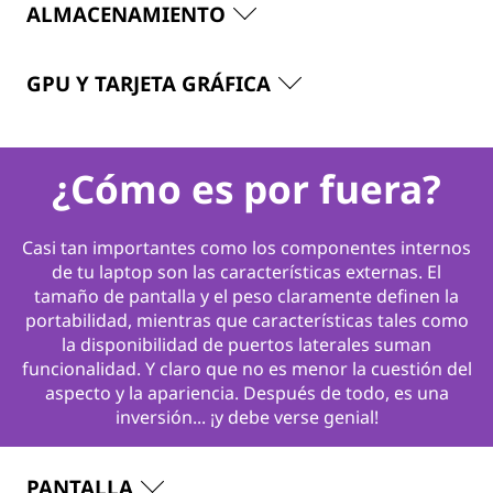
ALMACENAMIENTO
GPU Y TARJETA GRÁFICA
¿Cómo es por fuera?
Casi tan importantes como los componentes internos
de tu laptop son las características externas. El
tamaño de pantalla y el peso claramente definen la
portabilidad, mientras que características tales como
la disponibilidad de puertos laterales suman
funcionalidad. Y claro que no es menor la cuestión del
aspecto y la apariencia. Después de todo, es una
inversión... ¡y debe verse genial!
PANTALLA