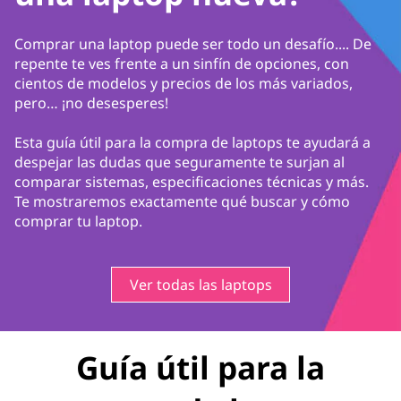
Comprar una laptop puede ser todo un desafío.... De
repente te ves frente a un sinfín de opciones, con
cientos de modelos y precios de los más variados,
pero… ¡no desesperes!
Esta guía útil para la compra de laptops te ayudará a
despejar las dudas que seguramente te surjan al
comparar sistemas, especificaciones técnicas y más.
Te mostraremos exactamente qué buscar y cómo
comprar tu laptop.
Ver todas las laptops
Guía útil para la