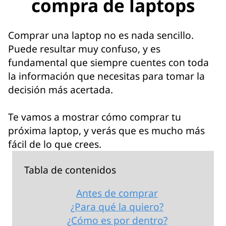
compra de laptops
Comprar una laptop no es nada sencillo.
Puede resultar muy confuso, y es
fundamental que siempre cuentes con toda
la información que necesitas para tomar la
decisión más acertada.
Te vamos a mostrar cómo comprar tu
próxima laptop, y verás que es mucho más
fácil de lo que crees.
Tabla de contenidos
Antes de comprar
¿Para qué la quiero?
¿Cómo es por dentro?