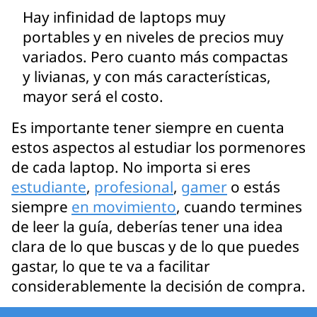
Hay infinidad de laptops muy
portables y en niveles de precios muy
variados. Pero cuanto más compactas
y livianas, y con más características,
mayor será el costo.
Es importante tener siempre en cuenta
estos aspectos al estudiar los pormenores
de cada laptop. No importa si eres
estudiante
,
profesional
,
gamer
o estás
siempre
en movimiento
, cuando termines
de leer la guía, deberías tener una idea
clara de lo que buscas y de lo que puedes
gastar, lo que te va a facilitar
considerablemente la decisión de compra.