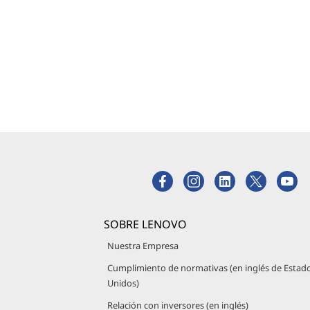
SOBRE LENOVO
Nuestra Empresa
Cumplimiento de normativas (en inglés de Estad
Unidos)
Relación con inversores (en inglés)