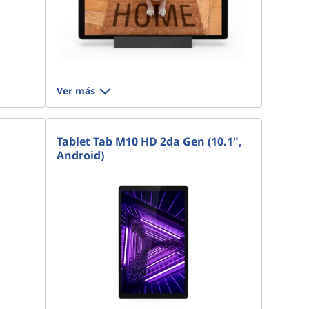
Ver más
Tablet Tab M10 HD 2da Gen (10.1",
Android)