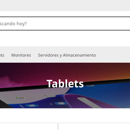
ets
Monitores
Servidores y Almacenamiento
Tablets