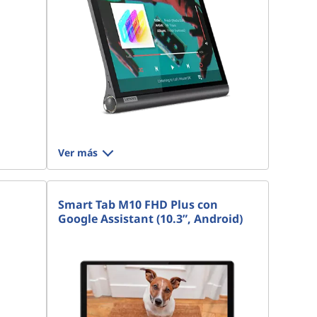
Ver más
Smart Tab M10 FHD Plus con
Google Assistant (10.3”, Android)