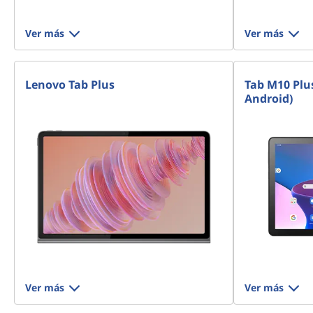
Ver más
Ver más
Lenovo Tab Plus
Tab M10 Plus
Android)
Ver más
Ver más