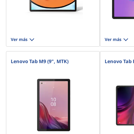
Ver más
Ver más
Lenovo Tab M9 (9", MTK)
Lenovo Tab 