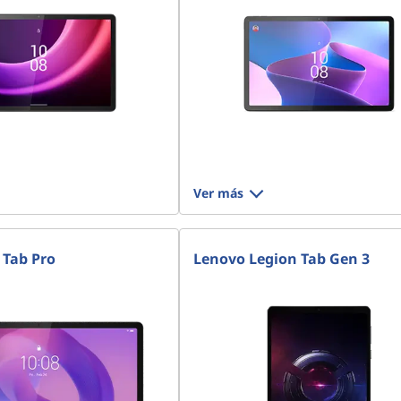
Ver más
 Tab Pro
Lenovo Legion Tab Gen 3