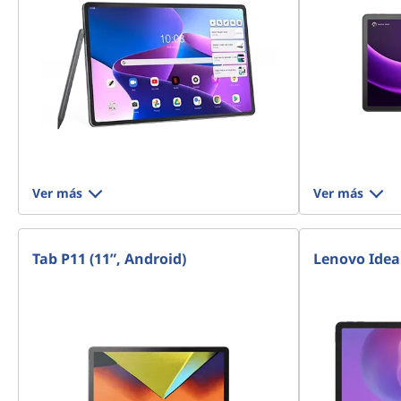
Ver más
Ver más
Tab P11 (11”, Android)
Lenovo Idea