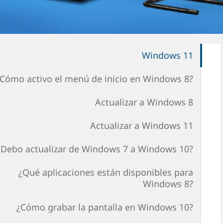
Windows 11
¿Cómo activo el menú de inicio en Windows 8?
Actualizar a Windows 8
Actualizar a Windows 11
¿Debo actualizar de Windows 7 a Windows 10?
¿Qué aplicaciones están disponibles para
Windows 8?
¿Cómo grabar la pantalla en Windows 10?