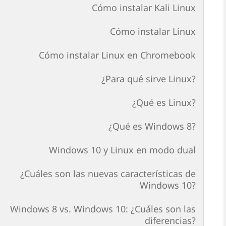
Cómo instalar Kali Linux
Cómo instalar Linux
Cómo instalar Linux en Chromebook
¿Para qué sirve Linux?
¿Qué es Linux?
¿Qué es Windows 8?
Windows 10 y Linux en modo dual
¿Cuáles son las nuevas características de
Windows 10?
Windows 8 vs. Windows 10: ¿Cuáles son las
diferencias?