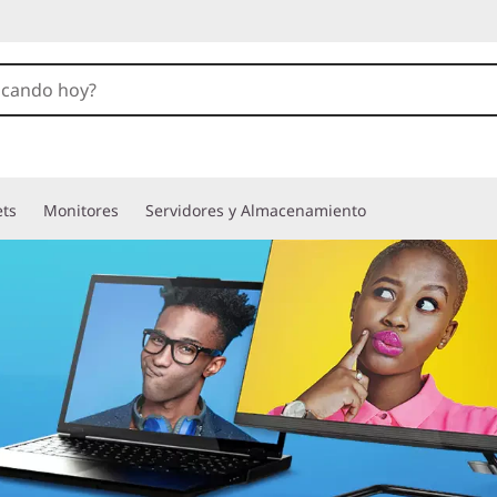
ets
Monitores
Servidores y Almacenamiento