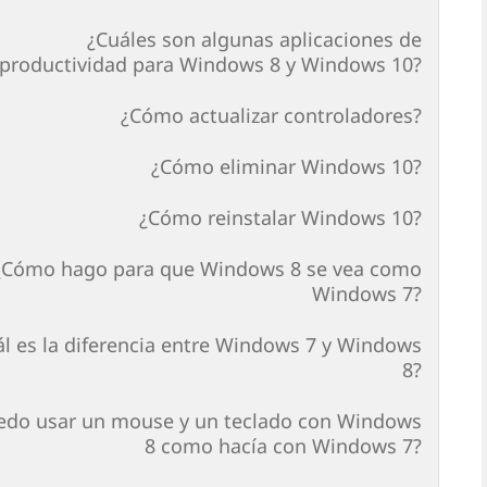
¿Cuáles son algunas aplicaciones de
productividad para Windows 8 y Windows 10?
¿Cómo actualizar controladores?
¿Cómo eliminar Windows 10?
¿Cómo reinstalar Windows 10?
¿Cómo hago para que Windows 8 se vea como
Windows 7?
ál es la diferencia entre Windows 7 y Windows
8?
edo usar un mouse y un teclado con Windows
8 como hacía con Windows 7?