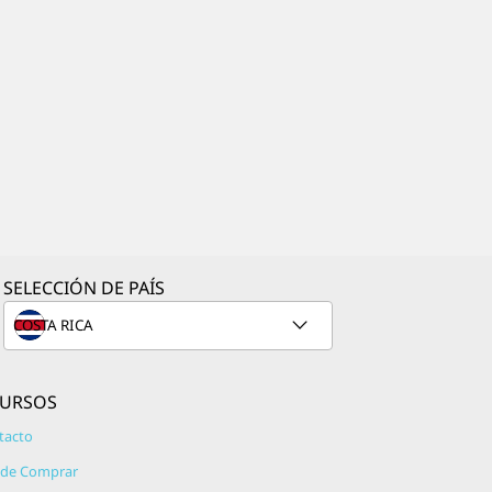
SELECCIÓN DE PAÍS
CURSOS
tacto
de Comprar