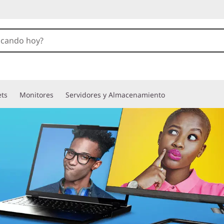
ets
Monitores
Servidores y Almacenamiento