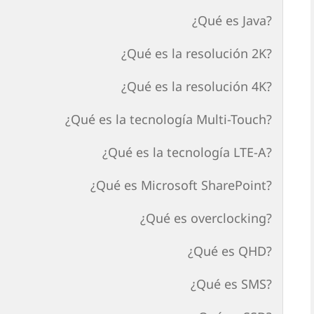
¿Qué es Java?
¿Qué es la resolución 2K?
¿Qué es la resolución 4K?
¿Qué es la tecnología Multi-Touch?
¿Qué es la tecnología LTE-A?
¿Qué es Microsoft SharePoint?
¿Qué es overclocking?
¿Qué es QHD?
¿Qué es SMS?