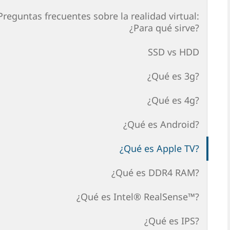
Preguntas frecuentes sobre la realidad virtual:
¿Para qué sirve?
SSD vs HDD
¿Qué es 3g?
¿Qué es 4g?
¿Qué es Android?
¿Qué es Apple TV?
¿Qué es DDR4 RAM?
¿Qué es Intel® RealSense™?
¿Qué es IPS?