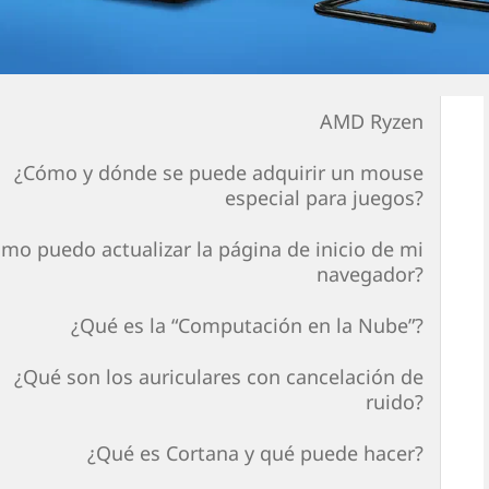
AMD Ryzen
¿Cómo y dónde se puede adquirir un mouse
especial para juegos?
mo puedo actualizar la página de inicio de mi
navegador?
¿Qué es la “Computación en la Nube”?
¿Qué son los auriculares con cancelación de
ruido?
¿Qué es Cortana y qué puede hacer?