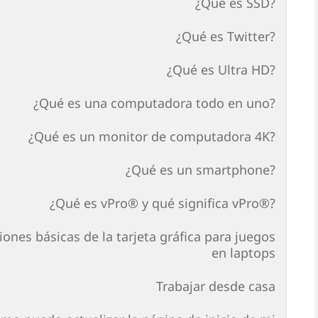
¿Qué es SSD?
¿Qué es Twitter?
¿Qué es Ultra HD?
¿Qué es una computadora todo en uno?
¿Qué es un monitor de computadora 4K?
¿Qué es un smartphone?
¿Qué es vPro® y qué significa vPro®?
ones básicas de la tarjeta gráfica para juegos
en laptops
Trabajar desde casa