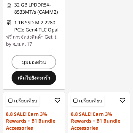
32 GB LPDDR5X-
8533MT/s (CAMM2)
1 TB SSD M.2 2280
PCIe Gen4 TLC Opal
ฟรี
การจัดส่งสินค้า
Get it
by จ.,ส.ค. 17
มุมมองด่วน
เพิ่มไปยังตะกร้า
เปรียบเทียบ
เปรียบเทียบ
8.8 SALE! Earn 3%
8.8 SALE! Earn 3%
Rewards + ฿1 Bundle
Rewards + ฿1 Bundle
Accessories
Accessories