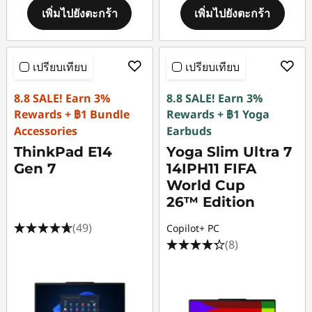
เพิ่มไปยังตะกร้า
เพิ่มไปยังตะกร้า
เปรียบเทียบ
เปรียบเทียบ
8.8 SALE! Earn 3%
8.8 SALE! Earn 3%
Rewards + ฿1 Bundle
Rewards + ฿1 Yoga
Accessories
Earbuds
ThinkPad E14
Yoga Slim Ultra 7
Gen 7
14IPH11 FIFA
World Cup
26™ Edition
(49)
Copilot+ PC
(8)