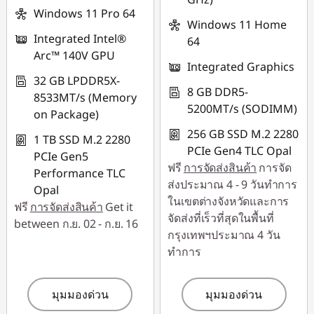
THINKSPECIALTH
Windows 11 Pro 64
Windows 11 Home
Integrated Intel®
64
Arc™ 140V GPU
Integrated Graphics
32 GB LPDDR5X-
8 GB DDR5-
8533MT/s (Memory
5200MT/s (SODIMM)
on Package)
256 GB SSD M.2 2280
1 TB SSD M.2 2280
PCIe Gen4 TLC Opal
PCIe Gen5
ฟรี
การจัดส่งสินค้า
การจัด
Performance TLC
ส่งประมาณ 4 - 9 วันทำการ
Opal
ในเขตต่างจังหวัดและการ
ฟรี
การจัดส่งสินค้า
Get it
จัดส่งที่เร็วที่สุดในพื้นที่
between ก.ย. 02 - ก.ย. 16
กรุงเทพฯประมาณ 4 วัน
ทำการ
มุมมองด่วน
มุมมองด่วน