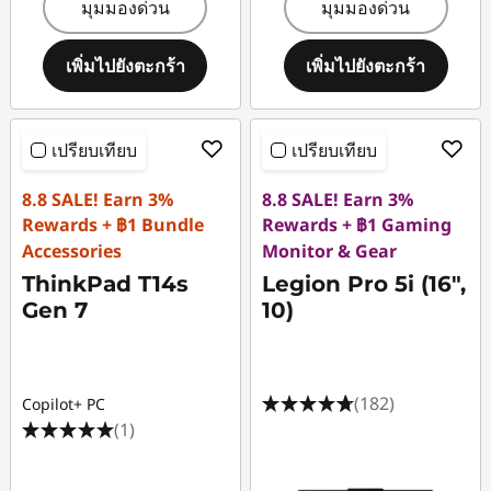
มุมมองด่วน
มุมมองด่วน
เพิ่มไปยังตะกร้า
เพิ่มไปยังตะกร้า
เปรียบเทียบ
เปรียบเทียบ
8.8 SALE! Earn 3%
8.8 SALE! Earn 3%
Rewards + ฿1 Bundle
Rewards + ฿1 Gaming
Accessories
Monitor & Gear
ThinkPad T14s
Legion Pro 5i (16",
Gen 7
10)
(182)
Copilot+ PC
(1)