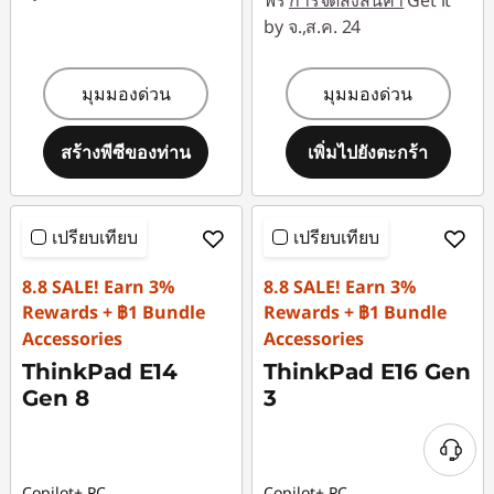
ฟรี
การจัดส่งสินค้า
Get it
by จ.,ส.ค. 24
มุมมองด่วน
มุมมองด่วน
สร้างพีซีของท่าน
เพิ่มไปยังตะกร้า
เปรียบเทียบ
เปรียบเทียบ
8.8 SALE! Earn 3%
8.8 SALE! Earn 3%
Rewards + ฿1 Bundle
Rewards + ฿1 Bundle
Accessories
Accessories
ThinkPad E14
ThinkPad E16 Gen
Gen 8
3
Copilot+ PC
Copilot+ PC