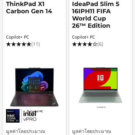
ThinkPad X1
IdeaPad Slim 5
Carbon Gen 14
16IPH11 FIFA
World Cup
26™ Edition
Copilot+ PC
Copilot+ PC
(11)
(6)
มูลค่าโดยประมาณ
มูลค่าโดยประมาณ