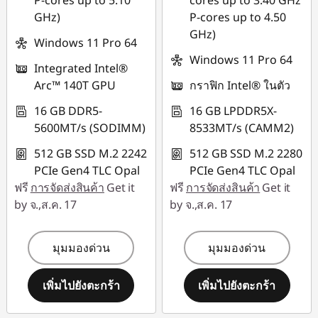
P-cores up to 5.10
cores up to 3.40 GHz
GHz)
P-cores up to 4.50
ใช้ eCoupon :
GHz)
THINKSPECIALTH
Windows 11 Pro 64
Windows 11 Pro 64
Integrated Intel®
Arc™ 140T GPU
กราฟิก Intel® ในตัว
16 GB DDR5-
16 GB LPDDR5X-
5600MT/s (SODIMM)
8533MT/s (CAMM2)
512 GB SSD M.2 2242
512 GB SSD M.2 2280
PCIe Gen4 TLC Opal
PCIe Gen4 TLC Opal
ฟรี
การจัดส่งสินค้า
Get it
ฟรี
การจัดส่งสินค้า
Get it
by จ.,ส.ค. 17
by จ.,ส.ค. 17
มุมมองด่วน
มุมมองด่วน
เพิ่มไปยังตะกร้า
เพิ่มไปยังตะกร้า