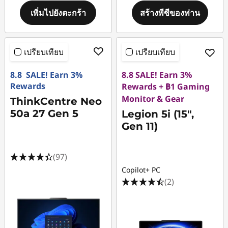
เพิ่มไปยังตะกร้า
สร้างพีซีของท่าน
เปรียบเทียบ
เปรียบเทียบ
8.8 SALE! Earn 3%
8.8 SALE! Earn 3%
Rewards
Rewards + ฿1 Gaming
Monitor & Gear
ThinkCentre Neo
50a 27 Gen 5
Legion 5i (15",
Gen 11)
(97)
Copilot+ PC
(2)