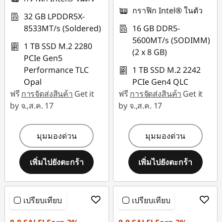
กราฟิก Intel® ในตัว
32 GB LPDDR5X-
8533MT/s (Soldered)
16 GB DDR5-
5600MT/s (SODIMM)
1 TB SSD M.2 2280
(2 x 8 GB)
PCIe Gen5
Performance TLC
1 TB SSD M.2 2242
Opal
PCIe Gen4 QLC
ฟรี
การจัดส่งสินค้า
Get it
ฟรี
การจัดส่งสินค้า
Get it
by จ.,ส.ค. 17
by จ.,ส.ค. 17
มุมมองด่วน
มุมมองด่วน
เพิ่มไปยังตะกร้า
เพิ่มไปยังตะกร้า
เปรียบเทียบ
เปรียบเทียบ