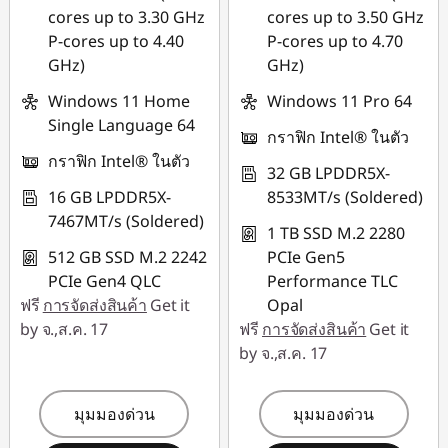
88SALETH
cores up to 3.30 GHz
cores up to 3.50 GHz
P-cores up to 4.40
P-cores up to 4.70
GHz)
GHz)
Windows 11 Home
Windows 11 Pro 64
Single Language 64
กราฟิก Intel® ในตัว
กราฟิก Intel® ในตัว
32 GB LPDDR5X-
16 GB LPDDR5X-
8533MT/s (Soldered)
7467MT/s (Soldered)
1 TB SSD M.2 2280
512 GB SSD M.2 2242
PCIe Gen5
PCIe Gen4 QLC
Performance TLC
ฟรี
การจัดส่งสินค้า
Get it
Opal
by จ.,ส.ค. 17
ฟรี
การจัดส่งสินค้า
Get it
by จ.,ส.ค. 17
มุมมองด่วน
มุมมองด่วน