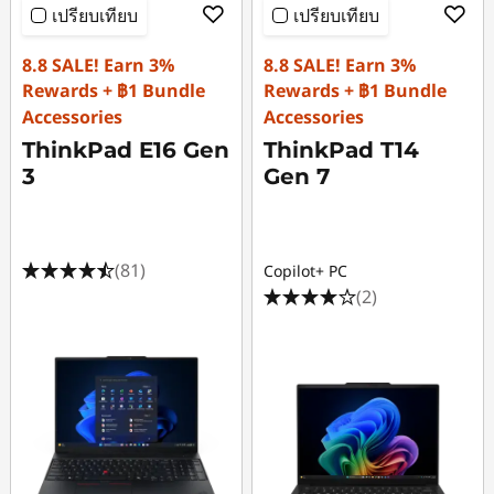
เปรียบเทียบ
เปรียบเทียบ
แ
8.8 SALE! Earn 3%
8.8 SALE! Earn 3%
Rewards + ฿1 Bundle
Rewards + ฿1 Bundle
บ
Accessories
Accessories
ThinkPad E16 Gen
ThinkPad T14
บ
3
Gen 7
อ
อ
(81)
Copilot+ PC
(2)
น
ไ
ล