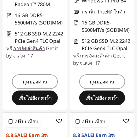
Windows 11 Pro 64
Radeon™ 780M
กราฟิก Intel® ในตัว
16 GB DDR5-
5600MT/s (SODIMM)
16 GB DDR5-
5600MT/s (SODIMM)
512 GB SSD M.2 2242
PCIe Gen4 TLC Opal
512 GB SSD M.2 2242
ฟรี
การจัดส่งสินค้า
Get it
PCIe Gen4 TLC Opal
by จ.,ส.ค. 17
ฟรี
การจัดส่งสินค้า
Get it
by จ.,ส.ค. 17
มุมมองด่วน
มุมมองด่วน
เพิ่มไปยังตะกร้า
เพิ่มไปยังตะกร้า
เปรียบเทียบ
เปรียบเทียบ
8.8 SALE! Earn 3%
8.8 SALE! Earn 3%