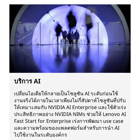
บริการ AI
เปลี่ยนไอเดียให้กลายเป็นโซลูชัน AI ระดับก่อนใช้
งานจริงได้ภายในเวลาเพียงไม่กี่สัปดาห์โซลูชันที่ปรับ
ให้เหมาะสมกับ NVIDIA AI Enterprise และใช้ตัวเร่ง
ประสิทธิภาพอย่าง NVIDIA NIMs ช่วยให้ Lenovo AI
Fast Start for Enterprise เร่งการพัฒนา use case
และความพร้อมของแพลตฟอร์มสำหรับการนำ AI
ไปใช้งานในระดับองค์กร