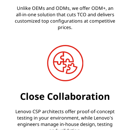
Unlike OEMs and ODMs, we offer ODM+, an
all-in-one solution that cuts TCO and delivers
customized top configurations at competitive
prices.
Close Collaboration
Lenovo CSP architects offer proof-of-concept
testing in your environment, while Lenovo's
engineers manage in-house design, testing