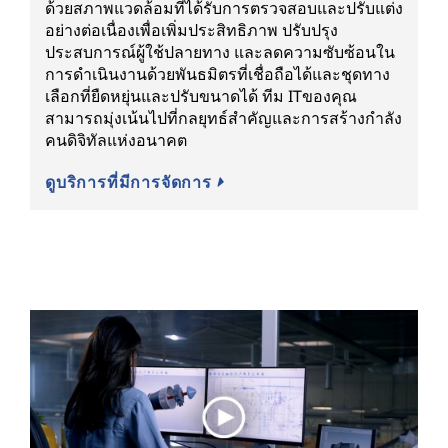
ด้วยสภาพแวดล้อมที่ได้รับการตรวจสอบและปรับแต่ง
อย่างต่อเนื่องเพื่อเพิ่มประสิทธิภาพ ปรับปรุง
ประสบการณ์ผู้ใช้ปลายทาง และลดความซับซ้อนใน
การดำเนินงานด้วยพันธมิตรที่เชื่อถือได้และชุดทาง
เลือกที่ยืดหยุ่นและปรับขนาดได้ ทีม ITของคุณ
สามารถมุ่งเน้นไปที่กลยุทธ์สำคัญและการสร้างกำลัง
คนดิจิทัลแห่งอนาคต
ดูบริการที่มีการจัดการ