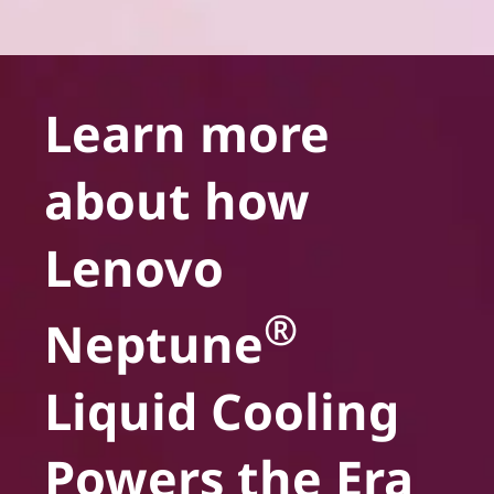
Learn more
about how
Lenovo
®
Neptune
Liquid Cooling
Powers the Era