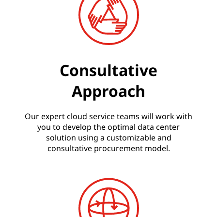
Consultative
Approach
Our expert cloud service teams will work with
you to develop the optimal data center
solution using a customizable and
consultative procurement model.