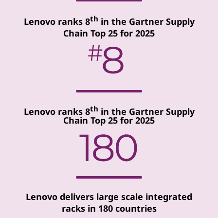
th
Lenovo ranks 8
in the Gartner Supply
Chain Top 25 for 2025
th
Lenovo ranks 8
in the Gartner Supply
Chain Top 25 for 2025
Lenovo delivers large scale integrated
racks in 180 countries