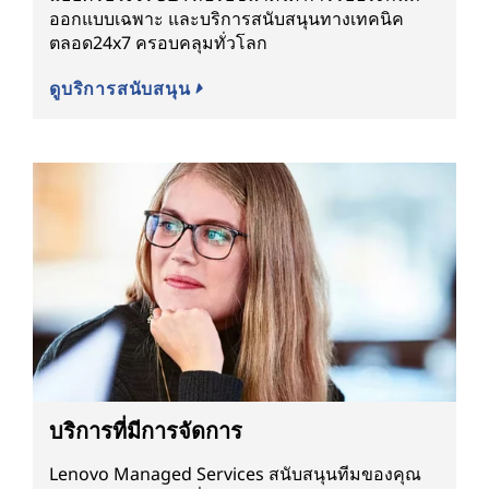
ออกแบบเฉพาะ และบริการสนับสนุนทางเทคนิค
ตลอด24x7 ครอบคลุมทั่วโลก
ดูบริการสนับสนุน
บริการที่มีการจัดการ
Lenovo Managed Services สนับสนุนทีมของคุณ