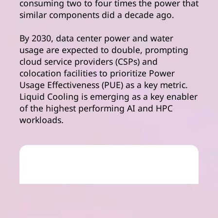
consuming two to four times the power that
similar components did a decade ago.
By 2030, data center power and water
usage are expected to double, prompting
cloud service providers (CSPs) and
colocation facilities to prioritize Power
Usage Effectiveness (PUE) as a key metric.
Liquid Cooling is emerging as a key enabler
of the highest performing AI and HPC
workloads.