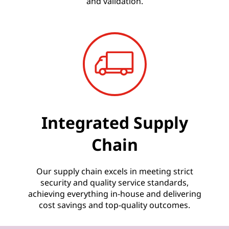
and validation.
Integrated Supply
Chain
Our supply chain excels in meeting strict
security and quality service standards,
achieving everything in-house and delivering
cost savings and top-quality outcomes.