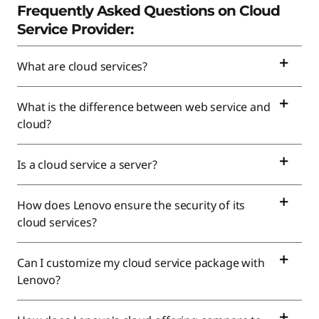
Frequently Asked Questions on Cloud
Service Provider:
What are cloud services?
What is the difference between web service and
cloud?
Is a cloud service a server?
How does Lenovo ensure the security of its
cloud services?
Can I customize my cloud service package with
Lenovo?