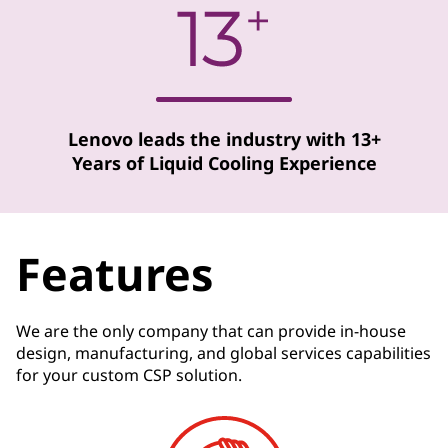
Lenovo leads the industry with 13+
Years of Liquid Cooling Experience
Features
We are the only company that can provide in-house
design, manufacturing, and global services capabilities
for your custom
CSP solution.