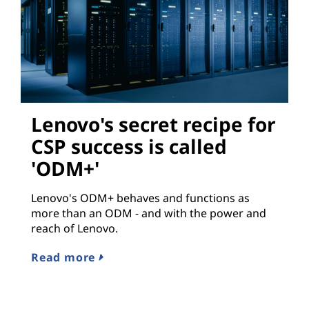
Lenovo's secret recipe for
CSP success is called
'ODM+'
Lenovo's ODM+ behaves and functions as
more than an ODM - and with the power and
reach of Lenovo.
Read more