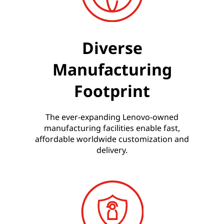
Diverse
Manufacturing
Footprint
The ever-expanding Lenovo-owned
manufacturing facilities enable fast,
affordable worldwide customization and
delivery.