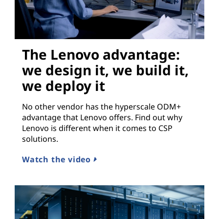
The Lenovo advantage:
we design it, we build it,
we deploy it
No other vendor has the hyperscale ODM+
advantage that Lenovo offers. Find out why
Lenovo is different when it comes to CSP
solutions.
Watch the video