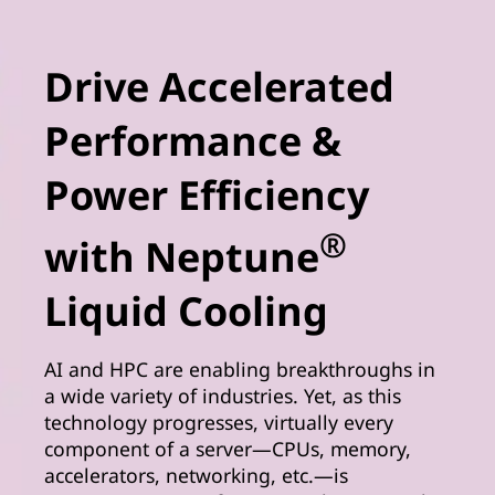
Drive Accelerated
Performance &
Power Efficiency
®
with Neptune
Liquid Cooling
AI and HPC are enabling breakthroughs in
a wide variety of industries. Yet, as this
technology progresses, virtually every
component of a server—CPUs, memory,
accelerators, networking, etc.—is