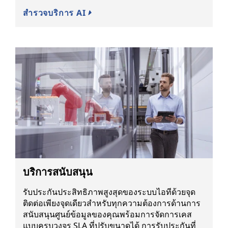
สำรวจบริการ AI
บริการสนับสนุน
รับประกันประสิทธิภาพสูงสุดของระบบไอทีด้วยจุด
ติดต่อเพียงจุดเดียวสำหรับทุกความต้องการด้านการ
สนับสนุนศูนย์ข้อมูลของคุณพร้อมการจัดการเคส
แบบครบวงจร SLA ที่ปรับขนาดได้ การรับประกันที่