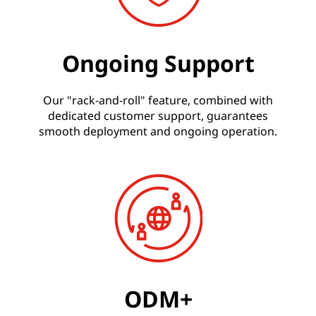
Ongoing Support
Our "rack-and-roll" feature, combined with
dedicated customer support, guarantees
smooth deployment and ongoing operation.
ODM+