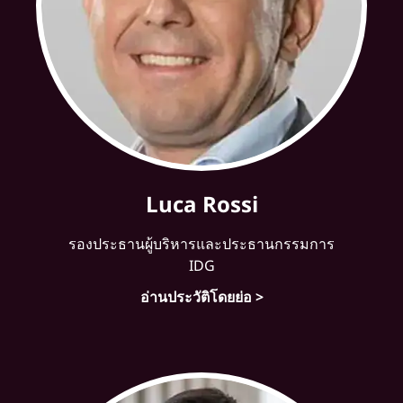
Luca Rossi
รองประธานผู้บริหารและประธานกรรมการ
IDG
อ่านประวัติโดยย่อ >