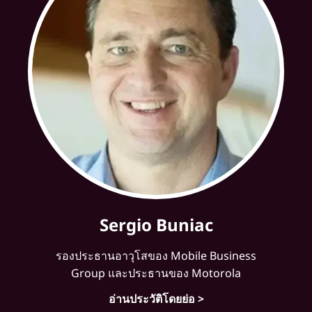
Sergio Buniac
รองประธานอาวุโสของ Mobile Business
Group และประธานของ Motorola
อ่านประวัติโดยย่อ >