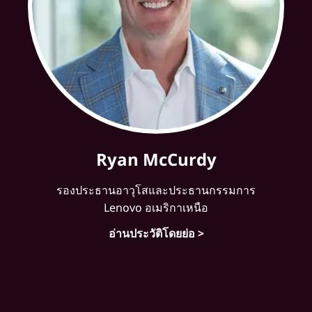
Ryan McCurdy
รองประธานอาวุโสและประธานกรรมการ
Lenovo อเมริกาเหนือ
อ่านประวัติโดยย่อ >