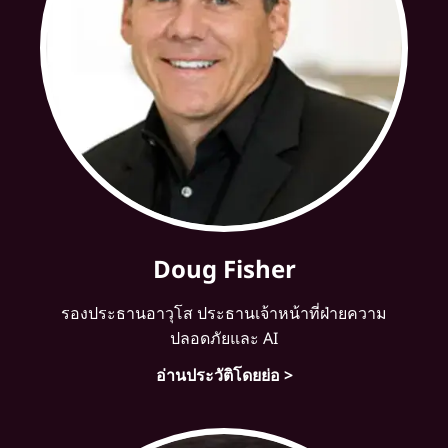
Doug Fisher
รองประธานอาวุโส ประธานเจ้าหน้าที่ฝ่ายความ
ปลอดภัยและ AI
อ่านประวัติโดยย่อ >