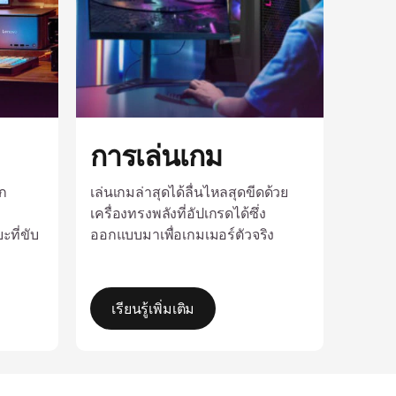
การเล่นเกม
ก
เล่นเกมล่าสุดได้ลื่นไหลสุดขีดด้วย
เครื่องทรงพลังที่อัปเกรดได้ซึ่ง
ะที่ขับ
ออกแบบมาเพื่อเกมเมอร์ตัวจริง
เรียนรู้เพิ่มเติม