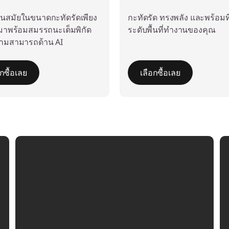
ทันสมัยในขนาดกะทัดรัดเพียง
กะทัดรัด ทรงพลัง และพร้อมท
 มาพร้อมสมรรถนะเต็มพิกัด
ระดับพื้นที่ทำงานของคุณ
ามสามารถด้าน AI
อกซื้อเลย
เลือกซื้อเลย