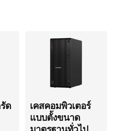
รัด
เคสคอมพิวเตอร์
แบบตั้งขนาด
มาตรฐานทั่วไป