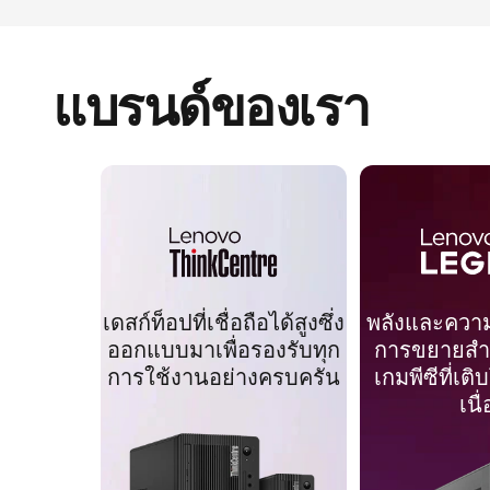
แบรนด์ของเรา
เดสก์ท็อปที่เชื่อถือได้สูงซึ่ง
พลังและควา
ออกแบบมาเพื่อรองรับทุก
การขยายสำ
การใช้งานอย่างครบครัน
เกมพีซีที่เต
เนื