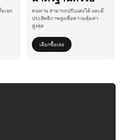
ี่จะยก
ทนทาน สามารถปรับแต่งได้ และมี
ประสิทธิภาพสูงเพื่อความคุ้มค่า
สูงสุด
เลือกซื้อเลย