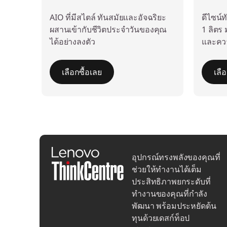
AIO ที่มีสไตล์ ทันสมัยและอัจฉริยะ
ดีไซน์
ผสานเข้ากับชีวิตประจำวันของคุณ
1 ลิตร
ได้อย่างลงตัว
และคว
เลือกซื้อเลย
เลื
อุปกรณ์ทรงพลังของคุณที่
ช่วยให้ทำงานได้เต็ม
ประสิทธิภาพยกระดับที่
ทำงานของคุณที่กำลัง
พัฒนา พร้อมประหยัดต้น
ทุนด้วยเดสก์ท็อป