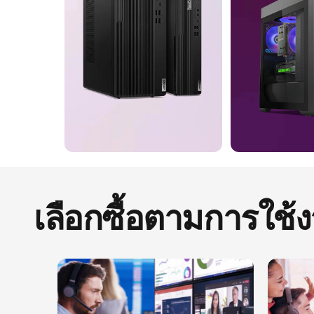
เลือกซื้อตามการใช้