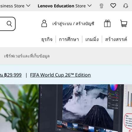
siness Store
Lenovo Education
Store
เข้าสู่ระบบ / สร้างบัญชี
ธุรกิจ
การศึกษา
เกมมิ่ง
สร้างสรรค์
เซิร์ฟเวอร์และที่เก็บข้อมูล
กิน ฿29,999
|
FIFA World Cup 26™ Edition