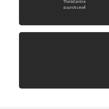
ThinkCentre
อเนกประสงค์