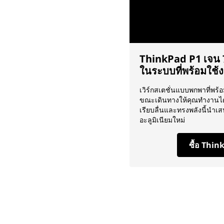
ThinkPad P1 เจน 7:
ในระบบที่พร้อมใช้งา
เวิร์กสเตชั่นแบบพกพาที่พร้
ขณะเดินทางให้คุณทำงานได้
เรียบลื่นและทรงพลังนี้นำเส
อะลูมิเนียมใหม่
ซื้อ Thin