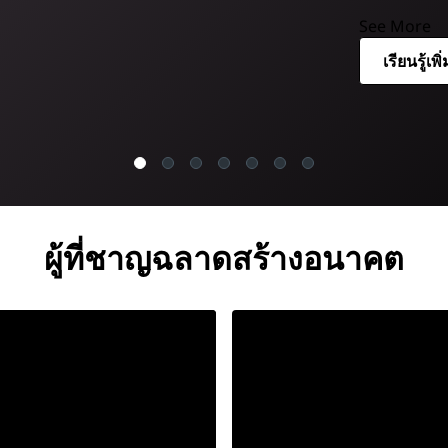
See More
เรียนรู้เพิ
ผู้ที่ชาญฉลาดสร้างอนาคต