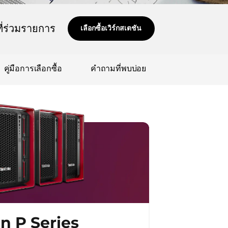
ที่ร่วมรายการ
เลือกซื้อเวิร์กสเตชัน
คู่มือการเลือกซื้อ
คำถามที่พบบ่อย
n P Series