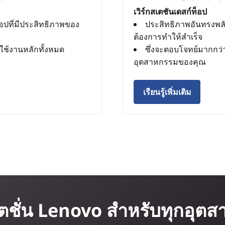
เวิร์กสเตชันเดสก์ท็อป
ที่มีประสิทธิภาพของ
ประสิทธิภาพอันทรงพลัง
ต้องการทำให้สำเร็จ
ใช้งานหลักทั้งหมด
ซึ่งจะตอบโจทย์มากกว
อุตสาหกรรมของคุณ
เรียนรู้เพิ่มเติม
สเตชั่น Lenovo สำหรับทุกอุต