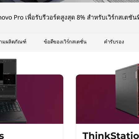
ovo Pro เพื่อรับรีวอร์ดสูงสุด 8% สำหรับเวิร์กสเตชัน
ตามผลิตภัณฑ์
ข้อดีของเวิร์กสเตชั่น
คำรับรอง
s
ThinkStatio