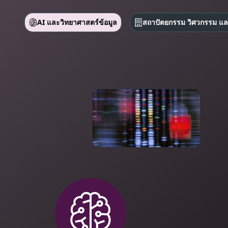
AI และวิทยาศาสตร์ข้อมูล
สถาปัตยกรรม วิศวกรรม แล