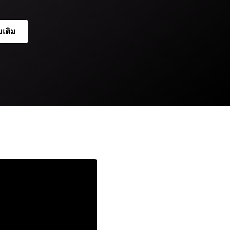
่มเติม