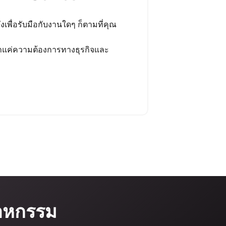
เพื่อรับมือกับงานใดๆ ก็ตามที่คุณ
่าแค่ความต้องการทางธุรกิจและ
สาหกรรม