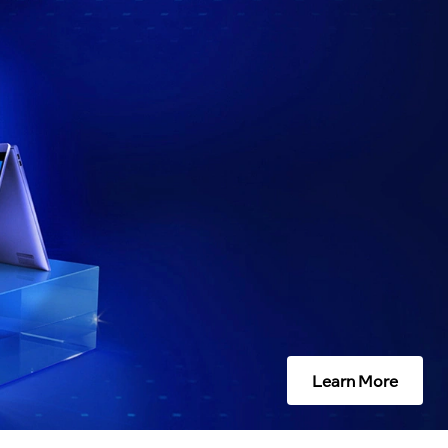
Learn More