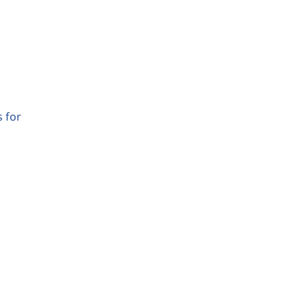
s for