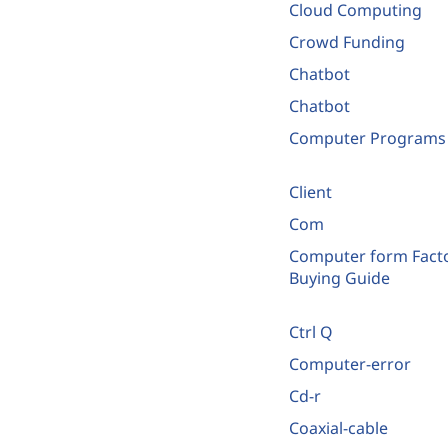
Cloud Computing
Crowd Funding
Chatbot
Chatbot
Computer Programs
Client
Com
Computer form Fact
Buying Guide
Ctrl Q
Computer-error
Cd-r
Coaxial-cable