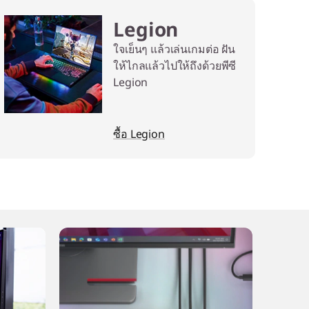
Legion
ใจเย็นๆ แล้วเล่นเกมต่อ ฝัน
ให้ไกลแล้วไปให้ถึงด้วยพีซี
Legion
ซื้อ Legion