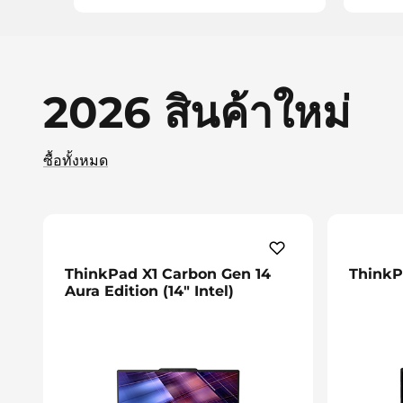
ม
2026 สินค้าใหม่
ซื้อทั้งหมด
ThinkPad X1 Carbon Gen 14
ThinkPa
Aura Edition (14″ Intel)