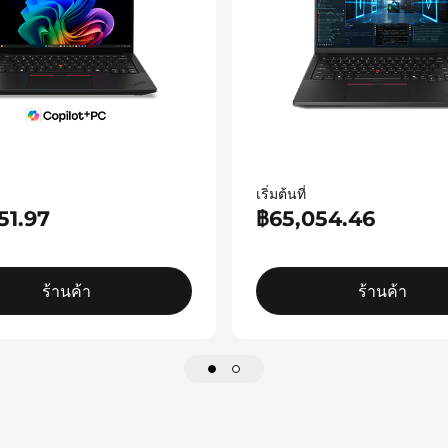
เริ่มต้นที่
51.97
฿65,054.46
ร้านค้า
ร้านค้า