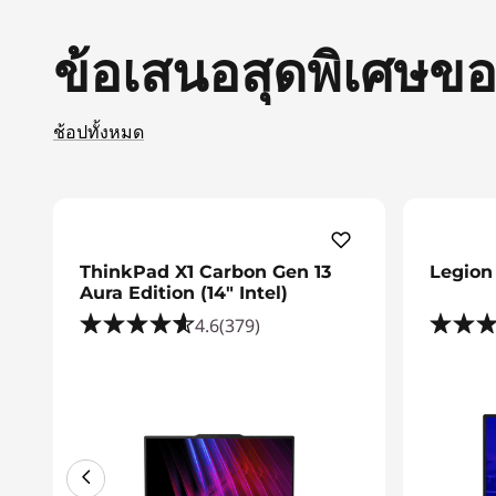
ข้อเสนอสุดพิเศษข
ช้อปทั้งหมด
ThinkPad X1 Carbon Gen 13
Legion 
Aura Edition (14ʺ Intel)
4.6
(379)