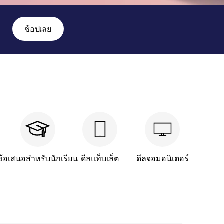
น
ช้อปเลย
ข้อเสนอสำหรับนักเรียน
ดีลแท็บเล็ต
ดีลจอมอนิเตอร์