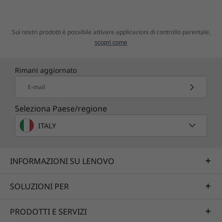
Sui nostri prodotti è possibile attivare applicazioni di controllo parentale,
scopri come
Rimani aggiornato
E-mail
Seleziona Paese/regione
ITALY
INFORMAZIONI SU LENOVO
SOLUZIONI PER
PRODOTTI E SERVIZI