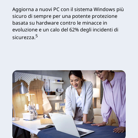
Aggiorna a nuovi PC con il sistema Windows più
sicuro di sempre per una potente protezione
basata su hardware contro le minacce in
evoluzione e un calo del 62% degli incidenti di
5
sicurezza.