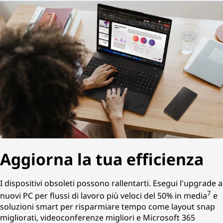
Aggiorna la tua efficienza
I dispositivi obsoleti possono rallentarti. Esegui l'upgrade a
7
nuovi PC per flussi di lavoro più veloci del 50% in media
e
soluzioni smart per risparmiare tempo come layout snap
migliorati, videoconferenze migliori e Microsoft 365