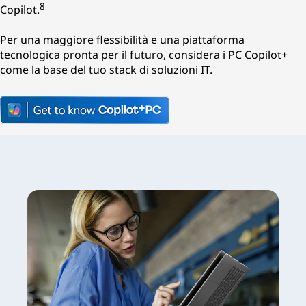
8
Copilot.
Per una maggiore flessibilità e una piattaforma
tecnologica pronta per il futuro, considera i PC Copilot+
come la base del tuo stack di soluzioni IT.