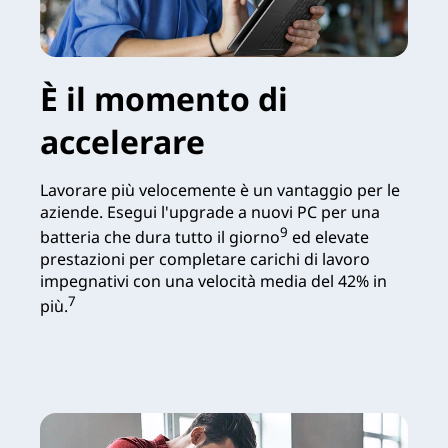
È il momento di
accelerare
Lavorare più velocemente è un vantaggio per le
aziende. Esegui l'upgrade a nuovi PC per una
9
batteria che dura tutto il giorno
ed elevate
prestazioni per completare carichi di lavoro
impegnativi con una velocità media del 42% in
7
più.