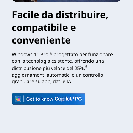
Facile da distribuire,
compatibile e
conveniente
Windows 11 Pro è progettato per funzionare
con la tecnologia esistente, offrendo una
6
distribuzione più veloce del 25%,
aggiornamenti automatici e un controllo
granulare su app, dati e IA.