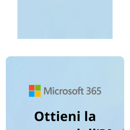
Ottieni la