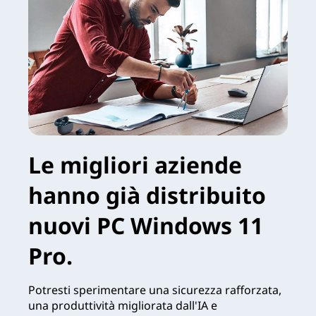
Le migliori aziende
hanno già distribuito
nuovi PC Windows 11
Pro.
Potresti sperimentare una sicurezza rafforzata,
una produttività migliorata dall'IA e