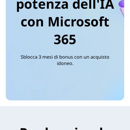
potenza dell'IA
con Microsoft
365
Sblocca 3 mesi di bonus con un acquisto
idoneo.