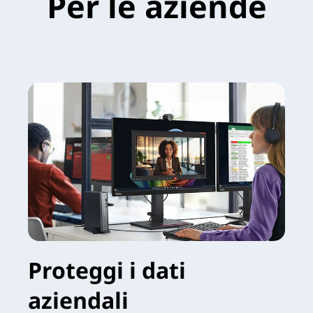
Per le aziende
Proteggi i dati
aziendali