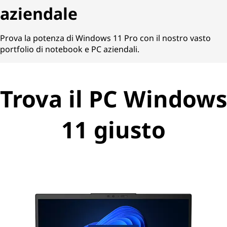
aziendale
Prova la potenza di Windows 11 Pro con il nostro vasto
portfolio di notebook e PC aziendali.
Trova il PC Windows
11 giusto