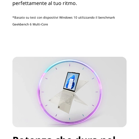
perfettamente al tuo ritmo.
*Basato su test con dispositivi Windows 10 utilizzando il benchmark
Geekbench 6 Multi-Core