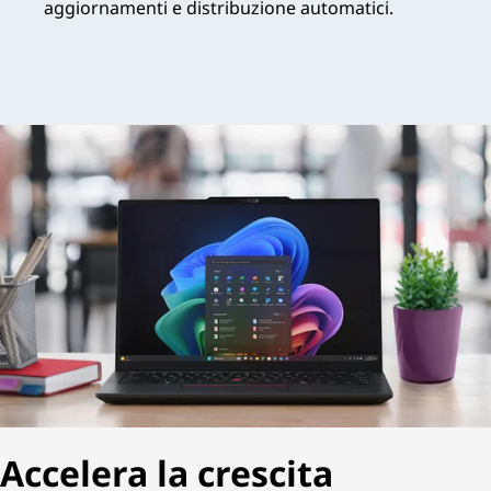
aggiornamenti e distribuzione automatici.
Accelera la crescita