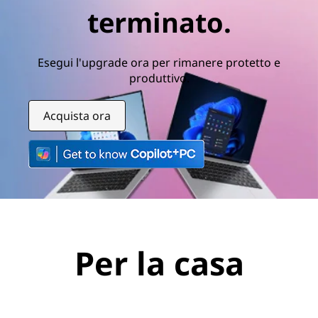
terminato.
Esegui l'upgrade ora per rimanere protetto e
produttivo.
Acquista ora
Per la casa