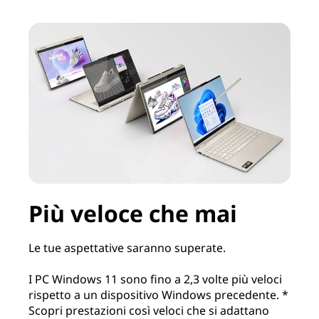
Più veloce che mai
Le tue aspettative saranno superate.
I PC Windows 11 sono fino a 2,3 volte più veloci
rispetto a un dispositivo Windows precedente. *
Scopri prestazioni così veloci che si adattano