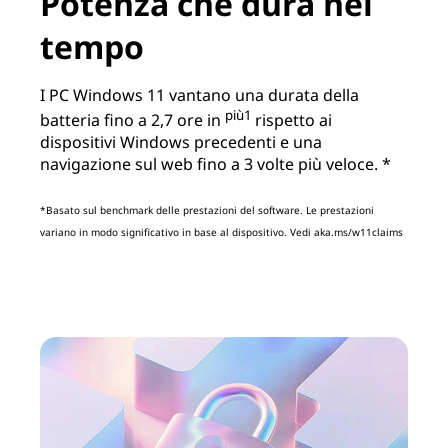
Potenza che dura nel
tempo
I PC Windows 11 vantano una durata della
più1
batteria fino a 2,7 ore in
rispetto ai
dispositivi Windows precedenti e una
navigazione sul web fino a 3 volte più veloce. *
*Basato sul benchmark delle prestazioni del software. Le prestazioni
variano in modo significativo in base al dispositivo. Vedi aka.ms/w11claims