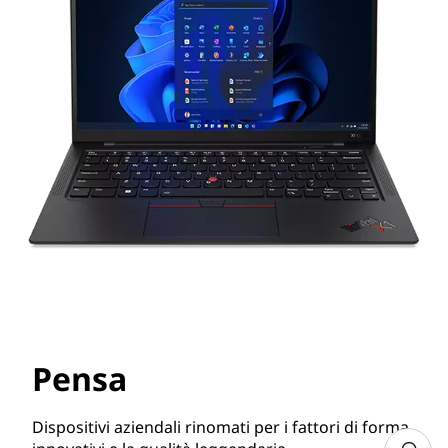
Pensa
Dispositivi aziendali rinomati per i fattori di forma