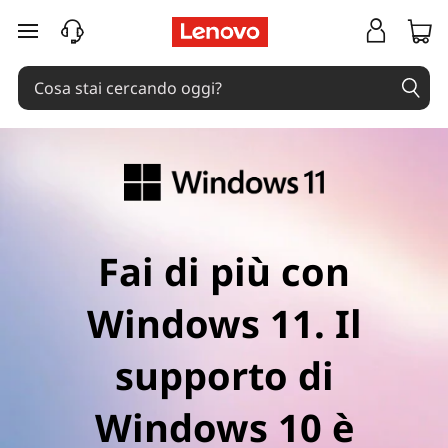
passa a contenuto principale
Fai di più con
Windows 11. Il
supporto di
Windows 10 è