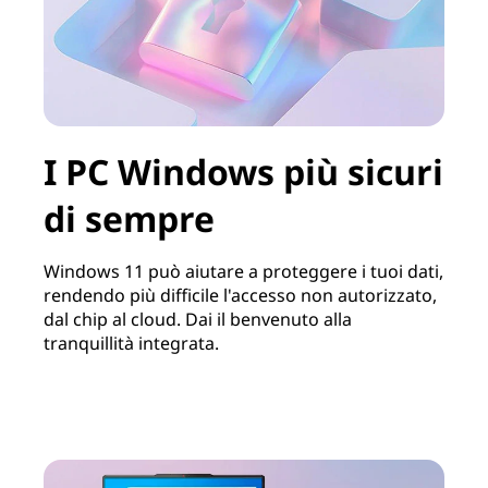
I PC Windows più sicuri
di sempre
Windows 11 può aiutare a proteggere i tuoi dati,
rendendo più difficile l'accesso non autorizzato,
dal chip al cloud. Dai il benvenuto alla
tranquillità integrata.