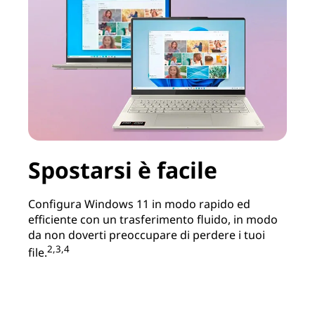
Spostarsi è facile
Configura Windows 11 in modo rapido ed
efficiente con un trasferimento fluido, in modo
da non doverti preoccupare di perdere i tuoi
2,3,4
file.