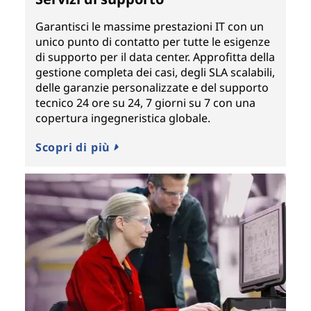
Garantisci le massime prestazioni IT con un
unico punto di contatto per tutte le esigenze
di supporto per il data center. Approfitta della
gestione completa dei casi, degli SLA scalabili,
delle garanzie personalizzate e del supporto
tecnico 24 ore su 24, 7 giorni su 7 con una
copertura ingegneristica globale.
Scopri di più