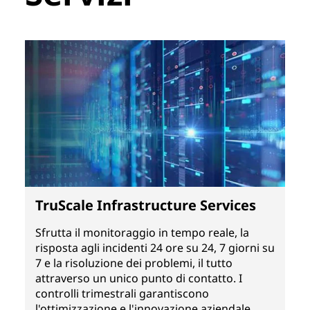
TruScale Infrastructure Services
Sfrutta il monitoraggio in tempo reale, la
risposta agli incidenti 24 ore su 24, 7 giorni su
7 e la risoluzione dei problemi, il tutto
attraverso un unico punto di contatto. I
controlli trimestrali garantiscono
l'ottimizzazione e l'innovazione aziendale