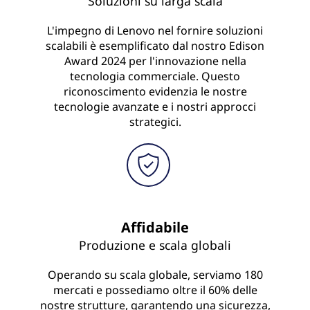
Soluzioni su larga scala
L'impegno di Lenovo nel fornire soluzioni
scalabili è esemplificato dal nostro Edison
Award 2024 per l'innovazione nella
tecnologia commerciale. Questo
riconoscimento evidenzia le nostre
tecnologie avanzate e i nostri approcci
strategici.
Affidabile
Produzione e scala globali
Operando su scala globale, serviamo 180
mercati e possediamo oltre il 60% delle
nostre strutture, garantendo una sicurezza,