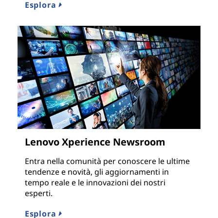
Esplora
Lenovo Xperience Newsroom
Entra nella comunità per conoscere le ultime
tendenze e novità, gli aggiornamenti in
tempo reale e le innovazioni dei nostri
esperti.
Esplora