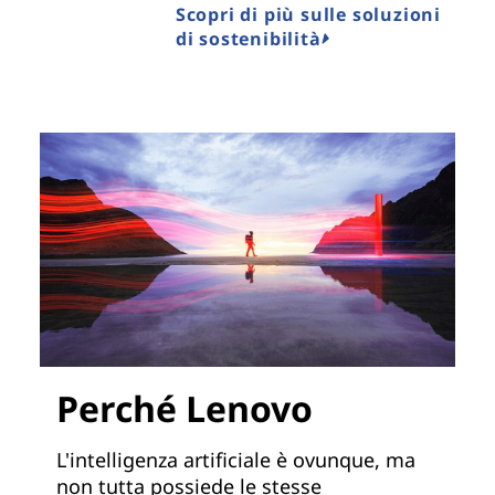
Scopri di più sulle soluzioni
di sostenibilità
Perché Lenovo
L'intelligenza artificiale è ovunque, ma
non tutta possiede le stesse