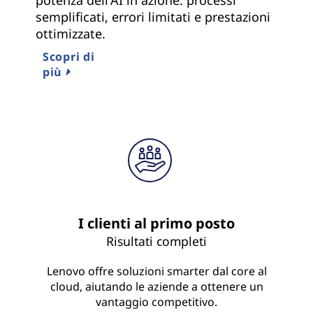
semplificati, errori limitati e prestazioni
ottimizzate.
Scopri di
più
I clienti al primo posto
Risultati completi
Lenovo offre soluzioni smarter dal core al
cloud, aiutando le aziende a ottenere un
vantaggio competitivo.