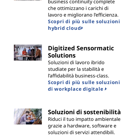
business continuity complete
che ottimizzano i carichi di
lavoro e migliorano l’efficienza.
Scopri di più sulle soluzioni
hybrid cloud
Digitized Sensormatic
Solutions
Soluzioni di lavoro ibrido
studiate per la stabilità e
l’affidabilità business-class.
Scopri di più sulle soluzioni
di workplace digitale
Soluzioni di sostenibilità
Riduci il tuo impatto ambientale
grazie a hardware, software e
soluzioni di servizi attendibili.