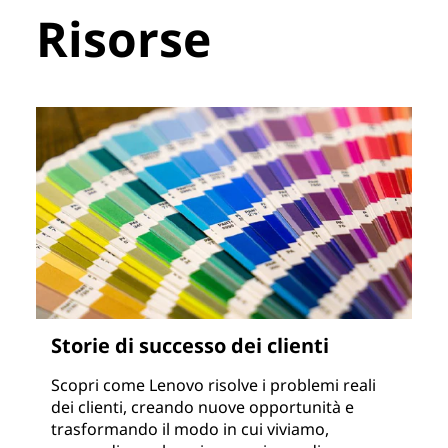
Risorse
Storie di successo dei clienti
Scopri come Lenovo risolve i problemi reali
dei clienti, creando nuove opportunità e
trasformando il modo in cui viviamo,