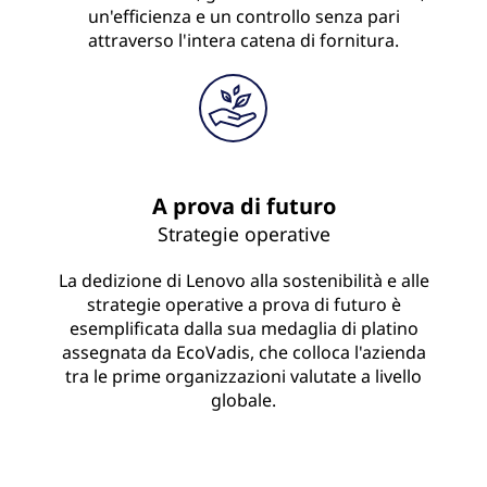
un'efficienza e un controllo senza pari
attraverso l'intera catena di fornitura.
A prova di futuro
Strategie operative
La dedizione di Lenovo alla sostenibilità e alle
strategie operative a prova di futuro è
esemplificata dalla sua medaglia di platino
assegnata da EcoVadis, che colloca l'azienda
tra le prime organizzazioni valutate a livello
globale.