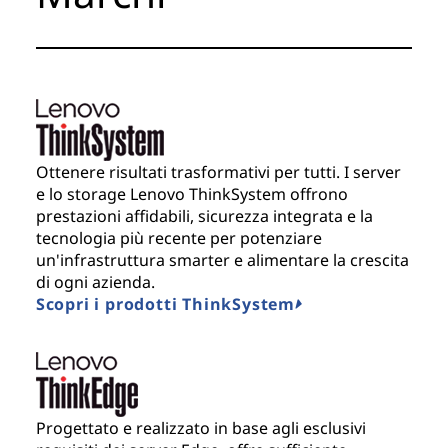
Ottenere risultati trasformativi per tutti. I server
e lo storage Lenovo ThinkSystem offrono
prestazioni affidabili, sicurezza integrata e la
tecnologia più recente per potenziare
un'infrastruttura smarter e alimentare la crescita
di ogni azienda.
Scopri i prodotti ThinkSystem
Progettato e realizzato in base agli esclusivi