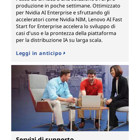
produzione in poche settimane. Ottimizzato
per Nvidia AI Enterprise e sfruttando gli
acceleratori come Nvidia NIM, Lenovo AI Fast
Start for Enterprise accelera lo sviluppo di
casi d'uso e la prontezza della piattaforma
per la distribuzione IA su larga scala.
Leggi in anticipo
Servizi di supporto