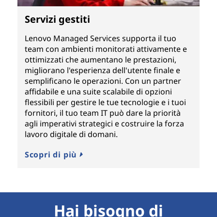
Servizi gestiti
Lenovo Managed Services supporta il tuo
team con ambienti monitorati attivamente e
ottimizzati che aumentano le prestazioni,
migliorano l'esperienza dell'utente finale e
semplificano le operazioni. Con un partner
affidabile e una suite scalabile di opzioni
flessibili per gestire le tue tecnologie e i tuoi
fornitori, il tuo team IT può dare la priorità
agli imperativi strategici e costruire la forza
lavoro digitale di domani.
Scopri di più
Hai bisogno di