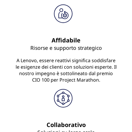
Affidabile
Risorse e supporto strategico
A Lenovo, essere reattivi significa soddisfare
le esigenze dei clienti con soluzioni esperte. Il
nostro impegno è sottolineato dal premio
CIO 100 per Project Marathon.
Collaborativo