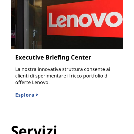
Executive Briefing Center
La nostra innovativa struttura consente ai
clienti di sperimentare il ricco portfolio di
offerte Lenovo.
Esplora
Servizi