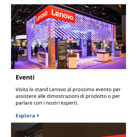
Eventi
Visita lo stand Lenovo al prossimo evento per
assistere alle dimostrazioni di prodotto o per
parlare con i nostri esperti.
Esplora