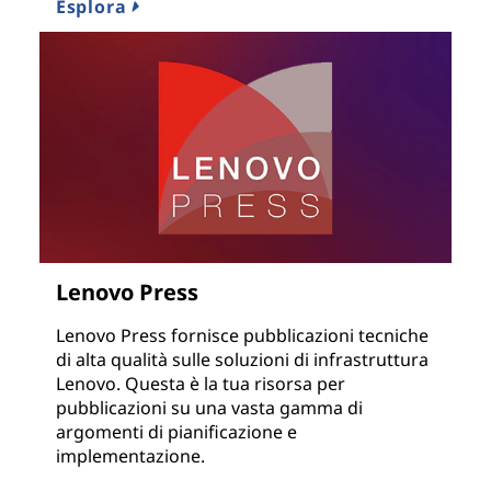
Esplora
Lenovo Press
Lenovo Press fornisce pubblicazioni tecniche
di alta qualità sulle soluzioni di infrastruttura
Lenovo. Questa è la tua risorsa per
pubblicazioni su una vasta gamma di
argomenti di pianificazione e
implementazione.