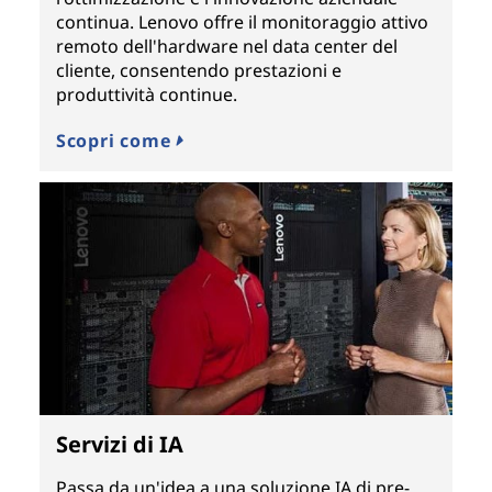
continua. Lenovo offre il monitoraggio attivo
remoto dell'hardware nel data center del
cliente, consentendo prestazioni e
produttività continue.
Scopri come
Servizi di IA
Passa da un'idea a una soluzione IA di pre-