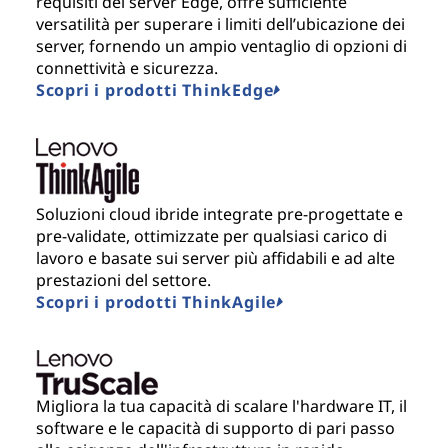
requisiti dei server Edge, offre sufficiente
versatilità per superare i limiti dell’ubicazione dei
server, fornendo un ampio ventaglio di opzioni di
connettività e sicurezza.
Scopri i prodotti ThinkEdge
Soluzioni cloud ibride integrate pre-progettate e
pre-validate, ottimizzate per qualsiasi carico di
lavoro e basate sui server più affidabili e ad alte
prestazioni del settore.
Scopri i prodotti ThinkAgile
Migliora la tua capacità di scalare l'hardware IT, il
software e le capacità di supporto di pari passo