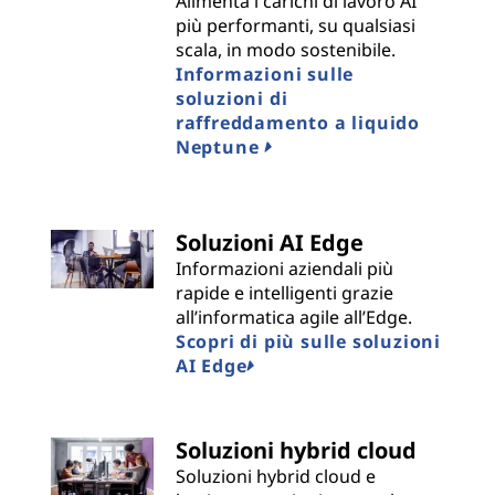
Alimenta i carichi di lavoro AI
più performanti, su qualsiasi
scala, in modo sostenibile.
Informazioni sulle
soluzioni di
raffreddamento a liquido
Neptune
Soluzioni AI Edge
Informazioni aziendali più
rapide e intelligenti grazie
all’informatica agile all’Edge.
Scopri di più sulle soluzioni
AI Edge
Soluzioni hybrid cloud
Soluzioni hybrid cloud e