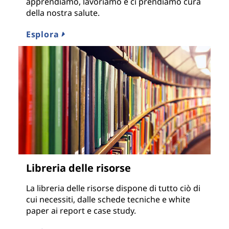
apprendiamo, lavoriamo e ci prendiamo cura
della nostra salute.
Esplora
Libreria delle risorse
La libreria delle risorse dispone di tutto ciò di
cui necessiti, dalle schede tecniche e white
paper ai report e case study.