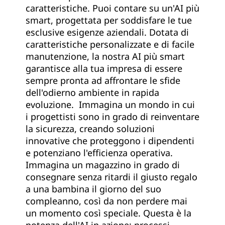
caratteristiche. Puoi contare su un'AI più
smart, progettata per soddisfare le tue
esclusive esigenze aziendali. Dotata di
caratteristiche personalizzate e di facile
manutenzione, la nostra AI più smart
garantisce alla tua impresa di essere
sempre pronta ad affrontare le sfide
dell'odierno ambiente in rapida
evoluzione. Immagina un mondo in cui
i progettisti sono in grado di reinventare
la sicurezza, creando soluzioni
innovative che proteggono i dipendenti
e potenziano l'efficienza operativa.
Immagina un magazzino in grado di
consegnare senza ritardi il giusto regalo
a una bambina il giorno del suo
compleanno, così da non perdere mai
un momento così speciale. Questa è la
potenza dell'AI in azione: processi