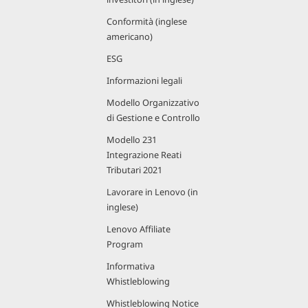
Conformità (inglese
americano)
ESG
Informazioni legali
Modello Organizzativo
di Gestione e Controllo
Modello 231
Integrazione Reati
Tributari 2021
Lavorare in Lenovo (in
inglese)
Lenovo Affiliate
Program
Informativa
Whistleblowing
Whistleblowing Notice