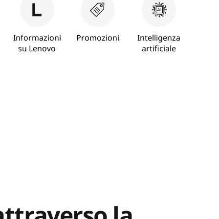
Informazioni
Promozioni
Intelligenza
su Lenovo
artificiale
attraverso la