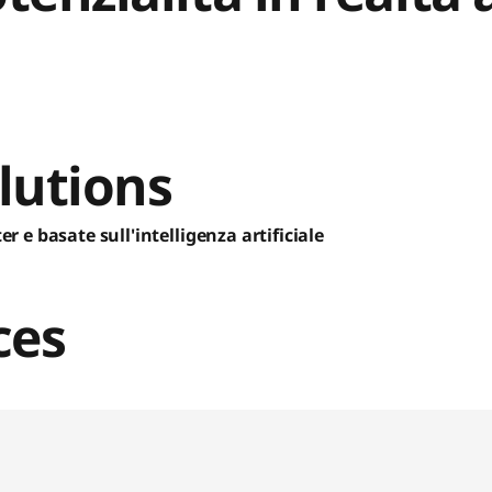
lutions
er e basate sull'intelligenza artificiale
ces