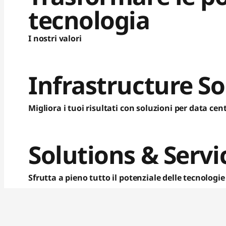
tecnologia
I nostri valori
Infrastructure So
Migliora i tuoi risultati con soluzioni per data cent
Solutions &
Servi
Sfrutta a pieno tutto il potenziale delle tecnologie