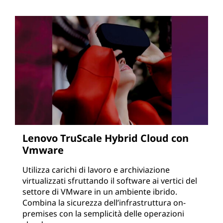
Lenovo TruScale Hybrid Cloud con
Vmware
Utilizza carichi di lavoro e archiviazione
virtualizzati sfruttando il software ai vertici del
settore di VMware in un ambiente ibrido.
Combina la sicurezza dell’infrastruttura on-
premises con la semplicità delle operazioni