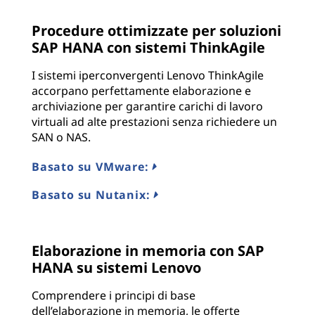
Procedure ottimizzate per soluzioni
SAP HANA con sistemi ThinkAgile
I sistemi iperconvergenti Lenovo ThinkAgile
accorpano perfettamente elaborazione e
archiviazione per garantire carichi di lavoro
virtuali ad alte prestazioni senza richiedere un
SAN o NAS.
Basato su VMware:
Basato su Nutanix:
Elaborazione in memoria con SAP
HANA su sistemi Lenovo
Comprendere i principi di base
dell’elaborazione in memoria, le offerte