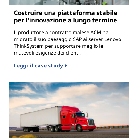
Costruire una piattaforma stabile
per l'innovazione a lungo termine
Il produttore a contratto malese ACM ha
migrato il suo paesaggio SAP ai server Lenovo
ThinkSystem per supportare meglio le
mutevoli esigenze dei clienti.
Leggi il case study