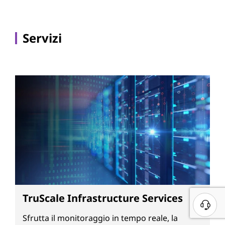
Servizi
TruScale Infrastructure Services
Sfrutta il monitoraggio in tempo reale, la