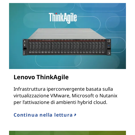
Lenovo ThinkAgile
Infrastruttura iperconvergente basata sulla
virtualizzazione VMware, Microsoft o Nutanix
per l’attivazione di ambienti hybrid cloud.
Continua nella lettura