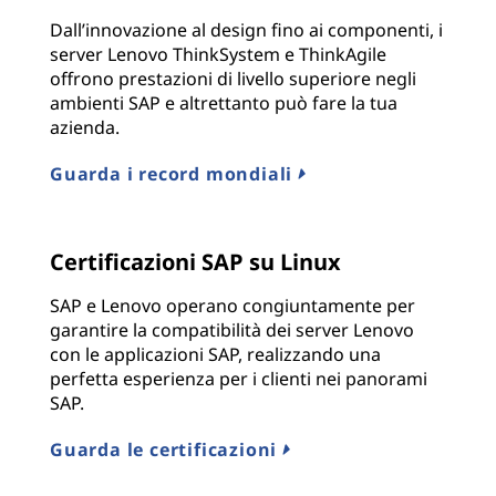
Dall’innovazione al design fino ai componenti, i
server Lenovo ThinkSystem e ThinkAgile
offrono prestazioni di livello superiore negli
ambienti SAP e altrettanto può fare la tua
azienda.
Guarda i record mondiali
Certificazioni SAP su Linux
SAP e Lenovo operano congiuntamente per
garantire la compatibilità dei server Lenovo
con le applicazioni SAP, realizzando una
perfetta esperienza per i clienti nei panorami
SAP.
Guarda le certificazioni