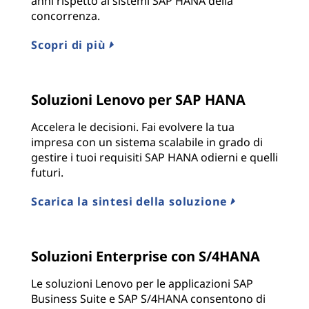
anni rispetto ai sistemi SAP HANA della
concorrenza.
Scopri di più
Soluzioni Lenovo per SAP HANA
Accelera le decisioni. Fai evolvere la tua
impresa con un sistema scalabile in grado di
gestire i tuoi requisiti SAP HANA odierni e quelli
futuri.
Scarica la sintesi della soluzione
Soluzioni Enterprise con S/4HANA
Le soluzioni Lenovo per le applicazioni SAP
Business Suite e SAP S/4HANA consentono di