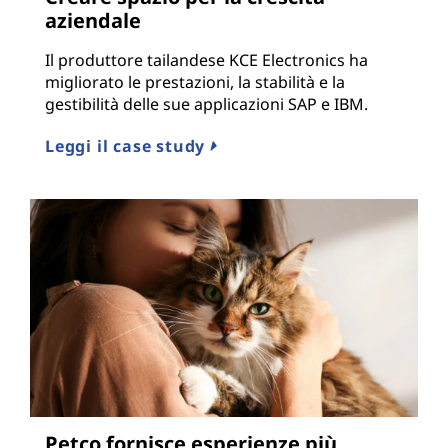
aziendale
Il produttore tailandese KCE Electronics ha
migliorato le prestazioni, la stabilità e la
gestibilità delle sue applicazioni SAP e IBM.
Leggi il case study
Petco fornisce esperienze più