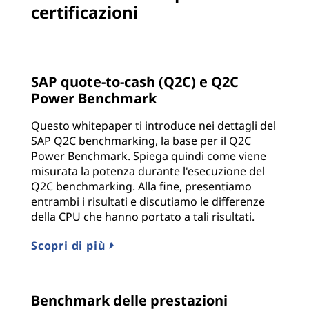
certificazioni
SAP quote-to-cash (Q2C) e Q2C
Power Benchmark
Questo whitepaper ti introduce nei dettagli del
SAP Q2C benchmarking, la base per il Q2C
Power Benchmark. Spiega quindi come viene
misurata la potenza durante l'esecuzione del
Q2C benchmarking. Alla fine, presentiamo
entrambi i risultati e discutiamo le differenze
della CPU che hanno portato a tali risultati.
Scopri di più
Benchmark delle prestazioni