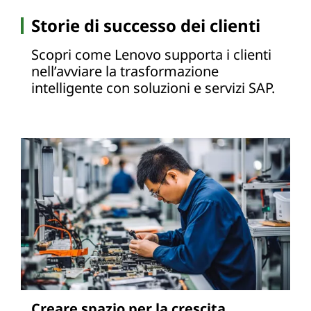
Storie di successo dei clienti
Scopri come Lenovo supporta i clienti
nell’avviare la trasformazione
intelligente con soluzioni e servizi SAP.
Creare spazio per la crescita