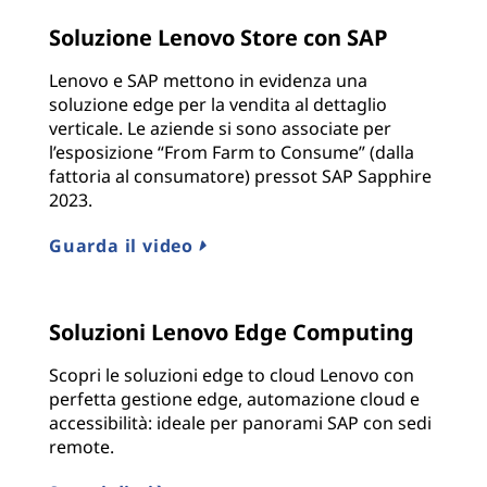
Soluzione Lenovo Store con SAP
Lenovo e SAP mettono in evidenza una
soluzione edge per la vendita al dettaglio
verticale. Le aziende si sono associate per
l’esposizione “From Farm to Consume” (dalla
fattoria al consumatore) pressot SAP Sapphire
2023.
Guarda il video
Soluzioni Lenovo Edge Computing
Scopri le soluzioni edge to cloud Lenovo con
perfetta gestione edge, automazione cloud e
accessibilità: ideale per panorami SAP con sedi
remote.