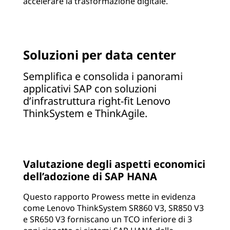
accelerare la trasformazione digitale.
Soluzioni per data center
Semplifica e consolida i panorami
applicativi SAP con soluzioni
d’infrastruttura right-fit Lenovo
ThinkSystem e ThinkAgile.
Valutazione degli aspetti economici
dell’adozione di SAP HANA
Questo rapporto Prowess mette in evidenza
come Lenovo ThinkSystem SR860 V3, SR850 V3
e SR650 V3 forniscano un TCO inferiore di 3