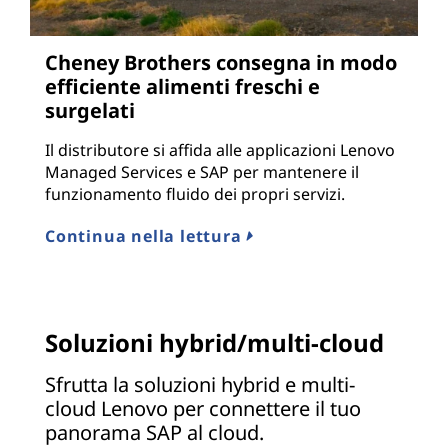
Cheney Brothers consegna in modo
efficiente alimenti freschi e
surgelati
Il distributore si affida alle applicazioni Lenovo
Managed Services e SAP per mantenere il
funzionamento fluido dei propri servizi.
Continua nella lettura
Soluzioni hybrid/multi-cloud
Sfrutta la soluzioni hybrid e multi-
cloud Lenovo per connettere il tuo
panorama SAP al cloud.