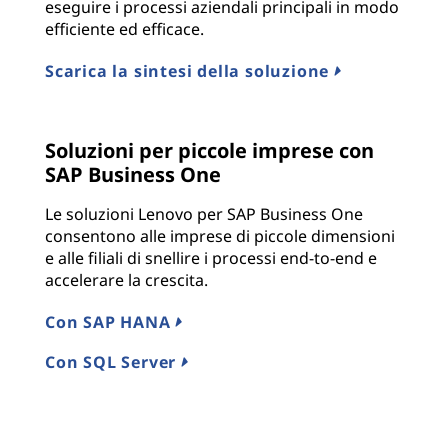
eseguire i processi aziendali principali in modo
efficiente ed efficace.
Scarica la sintesi della soluzione
Soluzioni per piccole imprese con
SAP Business One
Le soluzioni Lenovo per SAP Business One
consentono alle imprese di piccole dimensioni
e alle filiali di snellire i processi end-to-end e
accelerare la crescita.
Con SAP HANA
Con SQL Server