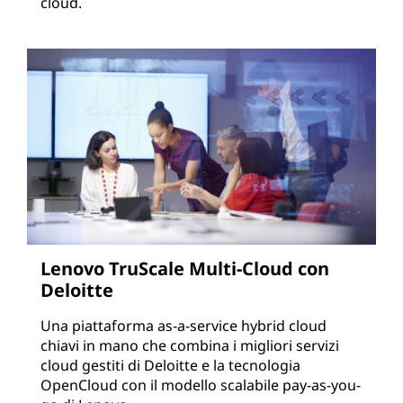
cloud.
Lenovo TruScale Multi-Cloud con
Deloitte
Una piattaforma as-a-service hybrid cloud
chiavi in mano che combina i migliori servizi
cloud gestiti di Deloitte e la tecnologia
OpenCloud con il modello scalabile pay-as-you-