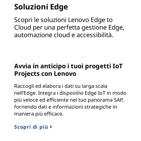
Soluzioni Edge
Scopri le soluzioni Lenovo Edge to
Cloud per una perfetta gestione Edge,
automazione cloud e accessibilità.
Avvia in anticipo i tuoi progetti IoT
Projects con Lenovo
Raccogli ed elabora i dati su larga scala
nell’Edge. Integra i dispositivi Edge IoT in modo
più veloce ed efficiente nel tuo panorama SAP,
fornendo dati e informazioni strategiche in
maniera più efficace.
Scopri di più