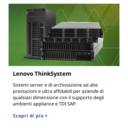
Lenovo ThinkSystem
Sistemi server e di archiviazione ad alte
prestazioni e ultra affidabili per aziende di
qualsiasi dimensione con il supporto degli
ambienti appliance e TDI SAP.
Scopri di più