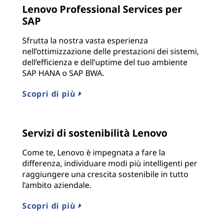
Lenovo Professional Services per
SAP
Sfrutta la nostra vasta esperienza
nell’ottimizzazione delle prestazioni dei sistemi,
dell’efficienza e dell’uptime del tuo ambiente
SAP HANA o SAP BWA.
Scopri di più
Servizi di sostenibilità Lenovo
Come te, Lenovo è impegnata a fare la
differenza, individuare modi più intelligenti per
raggiungere una crescita sostenibile in tutto
l’ambito aziendale.
Scopri di più