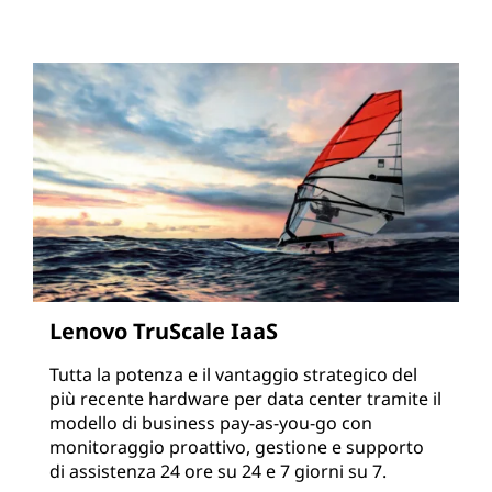
Lenovo TruScale IaaS
Tutta la potenza e il vantaggio strategico del
più recente hardware per data center tramite il
modello di business pay-as-you-go con
monitoraggio proattivo, gestione e supporto
di assistenza 24 ore su 24 e 7 giorni su 7.