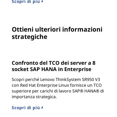
Scopri di più
Ottieni ulteriori informazioni
strategiche
Confronto del TCO dei server a 8
socket SAP HANA in Enterprise
Scopri perché Lenovo ThinkSystem SR950 V3
con Red Hat Enterprise Linux fornisce un TCO
superiore per carichi di lavoro SAP® HANA® di
importanza strategica.
Scopri di più