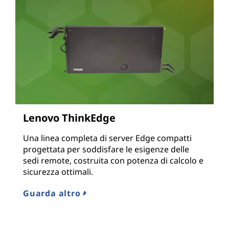
Lenovo ThinkEdge
Una linea completa di server Edge compatti
progettata per soddisfare le esigenze delle
sedi remote, costruita con potenza di calcolo e
sicurezza ottimali.
Guarda altro