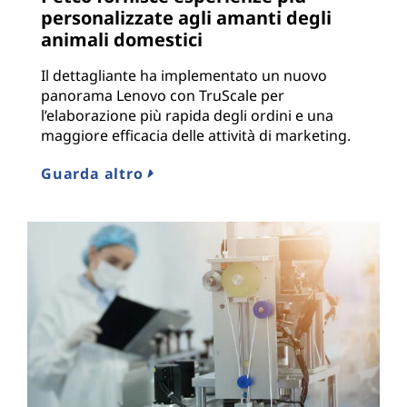
personalizzate agli amanti degli
animali domestici
Il dettagliante ha implementato un nuovo
panorama Lenovo con TruScale per
l’elaborazione più rapida degli ordini e una
maggiore efficacia delle attività di marketing.
Guarda altro