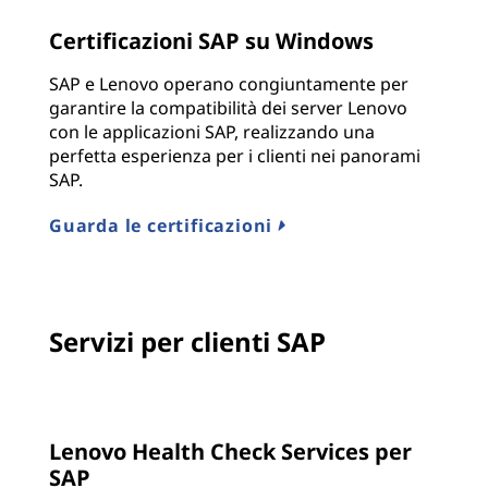
Certificazioni SAP su Windows
SAP e Lenovo operano congiuntamente per
garantire la compatibilità dei server Lenovo
con le applicazioni SAP, realizzando una
perfetta esperienza per i clienti nei panorami
SAP.
Guarda le certificazioni
Servizi per clienti SAP
Lenovo Health Check Services per
SAP