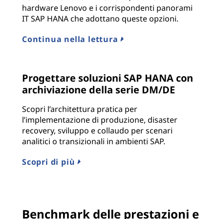
hardware Lenovo e i corrispondenti panorami
IT SAP HANA che adottano queste opzioni.
Continua nella lettura
Progettare soluzioni SAP HANA con
archiviazione della serie DM/DE
Scopri l’architettura pratica per
l’implementazione di produzione, disaster
recovery, sviluppo e collaudo per scenari
analitici o transizionali in ambienti SAP.
Scopri di più
Benchmark delle prestazioni e