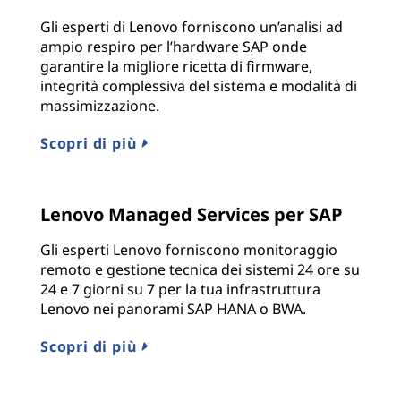
Gli esperti di Lenovo forniscono un’analisi ad
ampio respiro per l’hardware SAP onde
garantire la migliore ricetta di firmware,
integrità complessiva del sistema e modalità di
massimizzazione.
Scopri di più
Lenovo Managed Services per SAP
Gli esperti Lenovo forniscono monitoraggio
remoto e gestione tecnica dei sistemi 24 ore su
24 e 7 giorni su 7 per la tua infrastruttura
Lenovo nei panorami SAP HANA o BWA.
Scopri di più