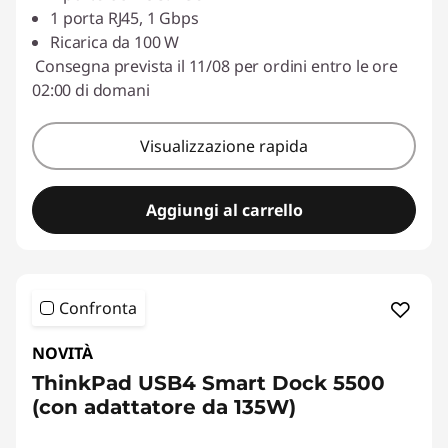
1 porta RJ45, 1 Gbps
Ricarica da 100 W
Consegna prevista il 11/08 per ordini entro le ore
02:00 di domani
Visualizzazione rapida
Aggiungi al carrello
Confronta
NOVITÀ
ThinkPad USB4 Smart Dock 5500
(con adattatore da 135W)