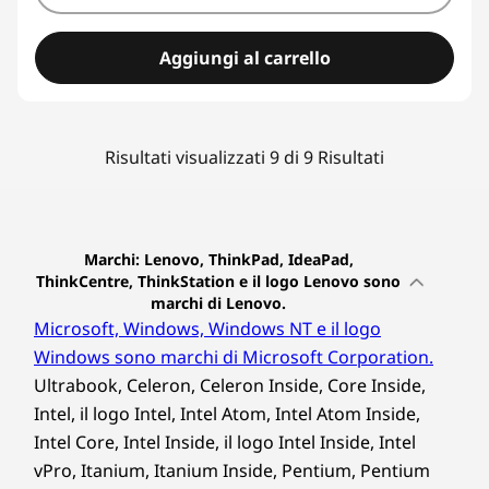
Aggiungi al carrello
Risultati visualizzati 9 di 9 Risultati
Marchi: Lenovo, ThinkPad, IdeaPad,
ThinkCentre, ThinkStation e il logo Lenovo sono
marchi di Lenovo.
Microsoft, Windows, Windows NT e il logo
Windows sono marchi di Microsoft Corporation.
Ultrabook, Celeron, Celeron Inside, Core Inside,
Intel, il logo Intel, Intel Atom, Intel Atom Inside,
Intel Core, Intel Inside, il logo Intel Inside, Intel
vPro, Itanium, Itanium Inside, Pentium, Pentium