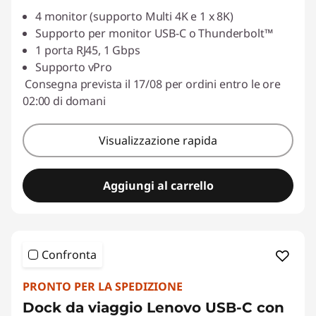
4 monitor (supporto Multi 4K e 1 x 8K)
Supporto per monitor USB-C o Thunderbolt™
1 porta RJ45, 1 Gbps
Supporto vPro
Consegna prevista il 17/08 per ordini entro le ore
02:00 di domani
Visualizzazione rapida
Aggiungi al carrello
Confronta
PRONTO PER LA SPEDIZIONE
Dock da viaggio Lenovo USB-C con