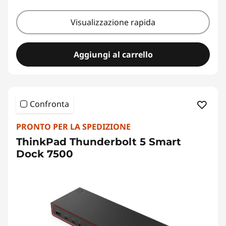
Visualizzazione rapida
Aggiungi al carrello
Confronta
PRONTO PER LA SPEDIZIONE
ThinkPad Thunderbolt 5 Smart
Dock 7500