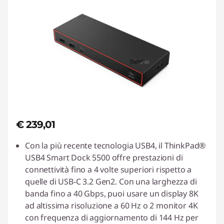
€ 239,01
Con la più recente tecnologia USB4, il ThinkPad®
USB4 Smart Dock 5500 offre prestazioni di
connettività fino a 4 volte superiori rispetto a
quelle di USB-C 3.2 Gen2. Con una larghezza di
banda fino a 40 Gbps, puoi usare un display 8K
ad altissima risoluzione a 60 Hz o 2 monitor 4K
con frequenza di aggiornamento di 144 Hz per