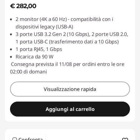
€ 282,00
2 monitor (4K a 60 Hz) - compatibilità con i
dispositivi legacy (USB-A)
3 porte USB 3.2 Gen 2 (10 Gbps), 2 porte USB 2.0,
1 porta USB-C (trasferimento dati a 10 Gbps)
1 porta RJ45, 1 Gbps
Ricarica da 90 W
Consegna prevista il 11/08 per ordini entro le ore
02:00 di domani
Visualizzazione rapida
Aggiungi al carrello
Confronta