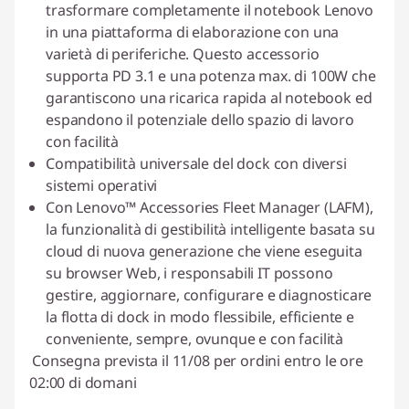
trasformare completamente il notebook Lenovo
in una piattaforma di elaborazione con una
varietà di periferiche. Questo accessorio
supporta PD 3.1 e una potenza max. di 100W che
garantiscono una ricarica rapida al notebook ed
espandono il potenziale dello spazio di lavoro
con facilità
Compatibilità universale del dock con diversi
sistemi operativi
Con Lenovo™ Accessories Fleet Manager (LAFM),
la funzionalità di gestibilità intelligente basata su
cloud di nuova generazione che viene eseguita
su browser Web, i responsabili IT possono
gestire, aggiornare, configurare e diagnosticare
la flotta di dock in modo flessibile, efficiente e
conveniente, sempre, ovunque e con facilità
Consegna prevista il 11/08 per ordini entro le ore
02:00 di domani