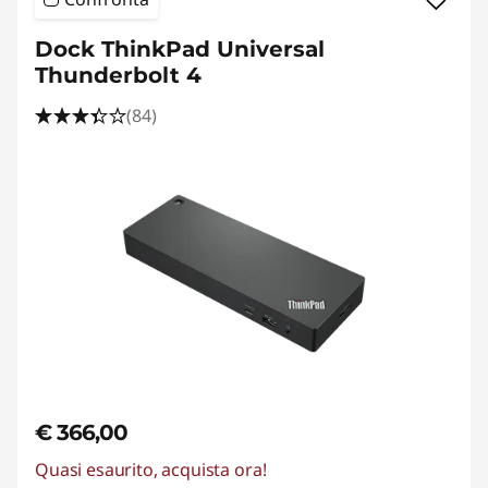
Dock ThinkPad Universal
Thunderbolt 4
(84)
€ 366,00
Quasi esaurito, acquista ora!