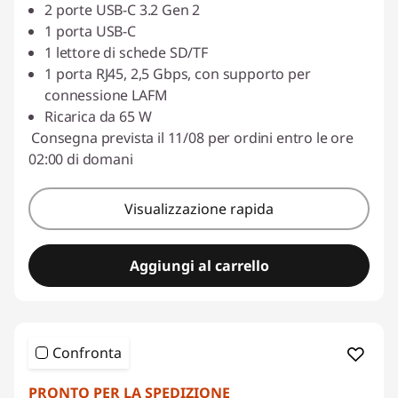
2 porte USB-C 3.2 Gen 2
1 porta USB-C
1 lettore di schede SD/TF
1 porta RJ45, 2,5 Gbps, con supporto per
connessione LAFM
Ricarica da 65 W
Consegna prevista il 11/08 per ordini entro le ore
02:00 di domani
Visualizzazione rapida
Aggiungi al carrello
Confronta
PRONTO PER LA SPEDIZIONE