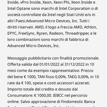
Inside, vPro Inside, Xeon, Xeon Phi, Xeon Inside e
Intel Optane sono marchi di Intel Corporation o di
società controllate da Intel negli Stati Uniti e/o in
altri Paesi.Advanced Micro Devices, Inc. Tutti i
diritti riservati. AMD, il logo a freccia AMD, Athlon,
EPYC, FreeSync, Ryzen, Radeon, Threadripper, e le
loro combinazioni sono marchi di fabbrica di
Advanced Micro Devices, Inc.
Messaggio pubblicitario con finalità promozionale.
Offerta valida dal 01/01/2022 al 31/12/2022 in 10
mesi come da esempio rappresentativo: Prezzo
del bene € 1000, TAN fisso 0,00%, TAEG 0,00%, in 10
rate da € 100, spese e costi accessori azzerati.
Importo totale del credito e dovuto dal
Consumatore: € 1000,00. IEBCC nel percorso
online. Salvo approvazione di Findomestic Banca