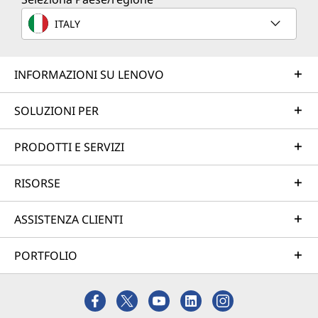
ITALY
INFORMAZIONI SU LENOVO
SOLUZIONI PER
PRODOTTI E SERVIZI
RISORSE
ASSISTENZA CLIENTI
PORTFOLIO