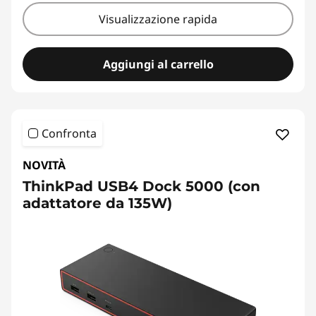
Visualizzazione rapida
Aggiungi al carrello
Confronta
NOVITÀ
ThinkPad USB4 Dock 5000 (con
adattatore da 135W)