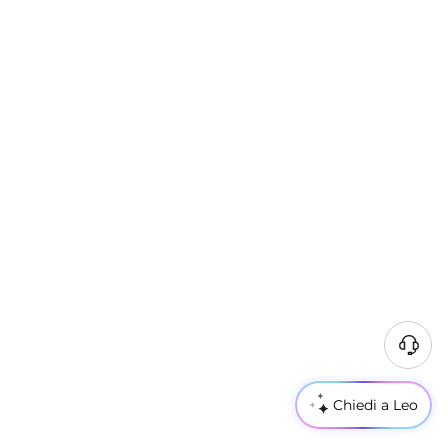
Chiedi a Leo