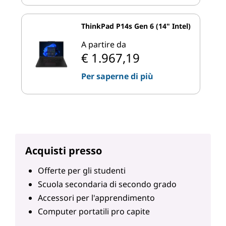
ThinkPad P14s Gen 6 (14" Intel)
A partire da
€ 1.967,19
Per saperne di più
Acquisti presso
Offerte per gli studenti
Scuola secondaria di secondo grado
Accessori per l'apprendimento
Computer portatili pro capite