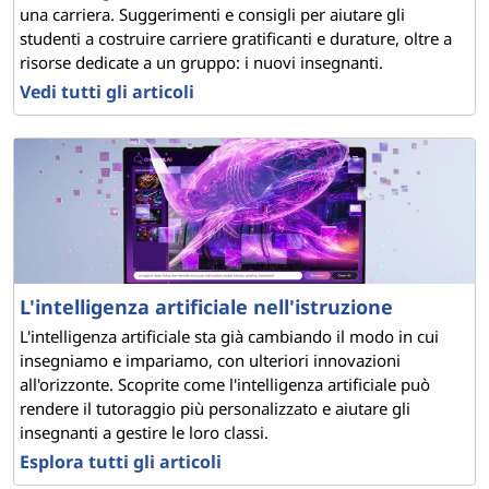
una carriera. Suggerimenti e consigli per aiutare gli
studenti a costruire carriere gratificanti e durature, oltre a
risorse dedicate a un gruppo: i nuovi insegnanti.
Vedi tutti gli articoli
L'intelligenza artificiale nell'istruzione
L'intelligenza artificiale sta già cambiando il modo in cui
insegniamo e impariamo, con ulteriori innovazioni
all'orizzonte. Scoprite come l'intelligenza artificiale può
rendere il tutoraggio più personalizzato e aiutare gli
insegnanti a gestire le loro classi.
Esplora tutti gli articoli