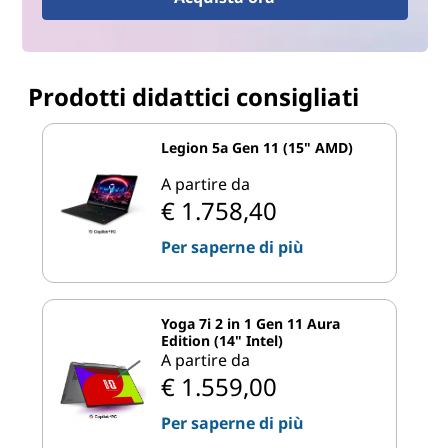
Prodotti didattici consigliati
Legion 5a Gen 11 (15" AMD)
A partire da
€ 1.758,40
Per saperne di più
Yoga 7i 2 in 1 Gen 11 Aura
Edition (14" Intel)
A partire da
€ 1.559,00
Per saperne di più