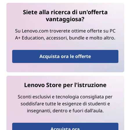
Siete alla ricerca di un'offerta
vantaggiosa?
Su Lenovo.com troverete ottime offerte su PC
A+ Education, accessori, bundle e molto altro.
Acquista ora le offerte
Lenovo Store per l'istruzione
Sconti esclusivi e tecnologia consigliata per
soddisfare tutte le esigenze di studenti e
insegnanti, dentro e fuori dall'aula.
Acquista ora