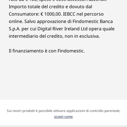
Importo totale del credito e dovuto dal
Consumatore: € 1000,00. IEBCC nel percorso
online. Salvo approvazione di Findomestic Banca
S.p.A. per cui Digital River Ireland Ltd opera quale
intermediario del credito, non in esclusiva.
Il finanziamento è con Findomestic.
Sui nostri prodotti è possibile attivare applicazioni di controllo parentale,
scopri come