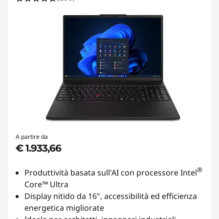
A partire da
€ 1.933,66
®
Produttività basata sull'AI con processore Intel
Core™ Ultra
Display nitido da 16", accessibilità ed efficienza
energetica migliorate