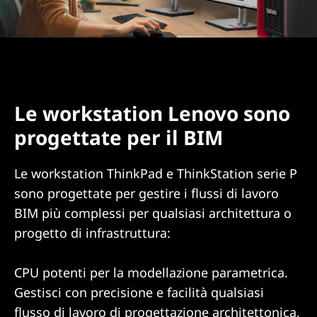
Le workstation Lenovo sono
progettate per il BIM
Le workstation ThinkPad e ThinkStation serie P
sono progettate per gestire i flussi di lavoro
BIM più complessi per qualsiasi architettura o
progetto di infrastruttura:
CPU potenti per la modellazione parametrica.
Gestisci con precisione e facilità qualsiasi
flusso di lavoro di progettazione architettonica,