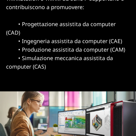
contribuiscono a promuovere:
• Progettazione assistita da computer
(CAD)
• Ingegneria assistita da computer (CAE)
• Produzione assistita da computer (CAM)
• Simulazione meccanica assistita da
computer (CAS)