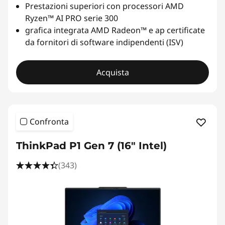
Prestazioni superiori con processori AMD
Ryzen™ AI PRO serie 300
grafica integrata AMD Radeon™ e ap certificate
da fornitori di software indipendenti (ISV)
Acquista
Confronta
ThinkPad P1 Gen 7 (16" Intel)
(343)