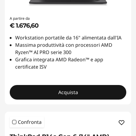
A partire da
€ 1.676,60
Workstation portatile da 16" alimentata dall'IA
Massima produttività con processori AMD
Ryzen™ AI PRO serie 300
Grafica integrata AMD Radeon™ e app
certificate ISV
Acquista
Confronta