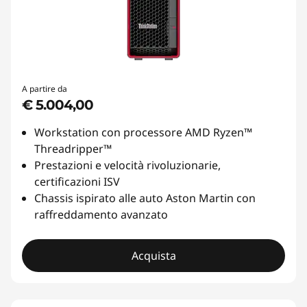
A partire da
€ 5.004,00
Workstation con processore AMD Ryzen™
Threadripper™
Prestazioni e velocità rivoluzionarie,
certificazioni ISV
Chassis ispirato alle auto Aston Martin con
raffreddamento avanzato
Acquista