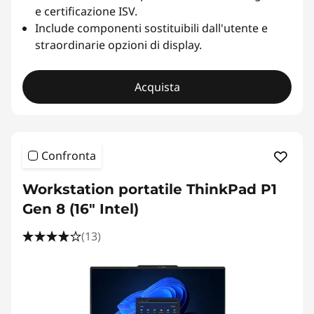
e certificazione ISV.
Include componenti sostituibili dall'utente e
straordinarie opzioni di display.
Acquista
Confronta
Workstation portatile ThinkPad P1
Gen 8 (16" Intel)
(13)