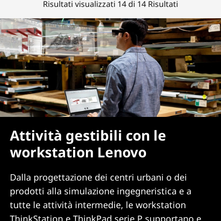
Risultati visualizzati 14 di 14 Risultati
Attività gestibili con le
workstation Lenovo
Dalla progettazione dei centri urbani o dei
prodotti alla simulazione ingegneristica e a
tutte le attività intermedie, le workstation
ThinkStation e ThinkPad serie P supportano e