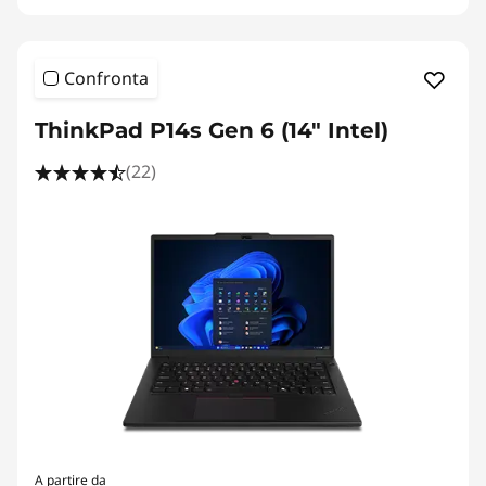
Confronta
ThinkPad P14s Gen 6 (14" Intel)
(22)
A partire da