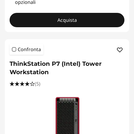
opzionali
Acquista
Confronta
ThinkStation P7 (Intel) Tower
Workstation
(5)