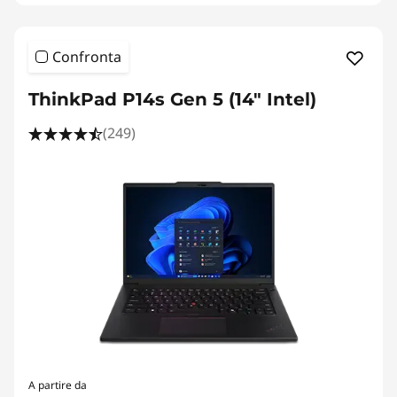
Confronta
ThinkPad P14s Gen 5 (14" Intel)
(249)
A partire da