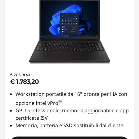
A partire da
€ 1.783,20
Workstation portatile da 16" pronta per l'IA con
®
opzione Intel vPro
GPU professionale, memoria aggiornabile e app
certificate ISV
Memoria, batteria e SSD sostituibili dal cliente.