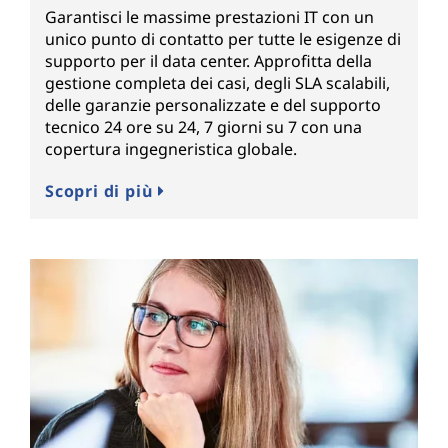
Garantisci le massime prestazioni IT con un
unico punto di contatto per tutte le esigenze di
supporto per il data center. Approfitta della
gestione completa dei casi, degli SLA scalabili,
delle garanzie personalizzate e del supporto
tecnico 24 ore su 24, 7 giorni su 7 con una
copertura ingegneristica globale.
Scopri di più