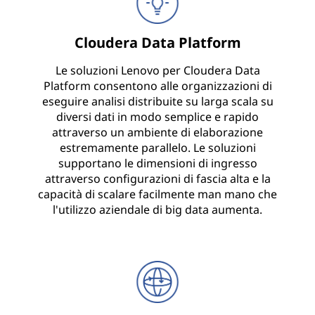
Cloudera Data Platform
Le soluzioni Lenovo per Cloudera Data
Platform consentono alle organizzazioni di
eseguire analisi distribuite su larga scala su
diversi dati in modo semplice e rapido
attraverso un ambiente di elaborazione
estremamente parallelo. Le soluzioni
supportano le dimensioni di ingresso
attraverso configurazioni di fascia alta e la
capacità di scalare facilmente man mano che
l'utilizzo aziendale di big data aumenta.