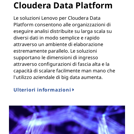
Cloudera Data Platform
Le soluzioni Lenovo per Cloudera Data
Platform consentono alle organizzazioni di
eseguire analisi distribuite su larga scala su
diversi dati in modo semplice e rapido
attraverso un ambiente di elaborazione
estremamente parallelo. Le soluzioni
supportano le dimensioni di ingresso
attraverso configurazioni di fascia alta e la
capacità di scalare facilmente man mano che
l'utilizzo aziendale di big data aumenta.
Ulteriori informazioni