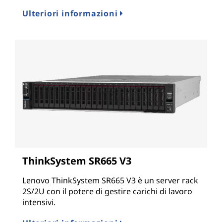
Ulteriori informazioni
ThinkSystem SR665 V3
Lenovo ThinkSystem SR665 V3 è un server rack
2S/2U con il potere di gestire carichi di lavoro
intensivi.