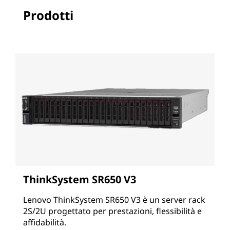
Prodotti
ThinkSystem SR650 V3
Lenovo ThinkSystem SR650 V3 è un server rack
2S/2U progettato per prestazioni, flessibilità e
affidabilità.