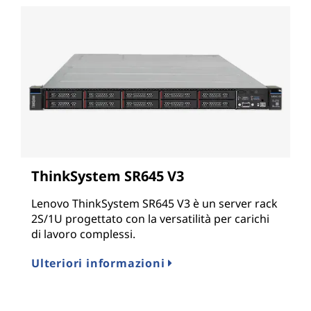
ThinkSystem SR645 V3
Lenovo ThinkSystem SR645 V3 è un server rack
2S/1U progettato con la versatilità per carichi
di lavoro complessi.
Ulteriori informazioni