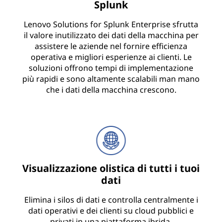
Splunk
Lenovo Solutions for Splunk Enterprise sfrutta
il valore inutilizzato dei dati della macchina per
assistere le aziende nel fornire efficienza
operativa e migliori esperienze ai clienti. Le
soluzioni offrono tempi di implementazione
più rapidi e sono altamente scalabili man mano
che i dati della macchina crescono.
Visualizzazione olistica di tutti i tuoi
dati
Elimina i silos di dati e controlla centralmente i
dati operativi e dei clienti su cloud pubblici e
privati in una piattaforma ibrida.