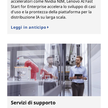
acceleratori come Nvidia NIM, Lenovo AI Fast
Start for Enterprise accelera lo sviluppo di casi
d'uso e la prontezza della piattaforma per la
distribuzione IA su larga scala.
Leggi in anticipo
Servizi di supporto