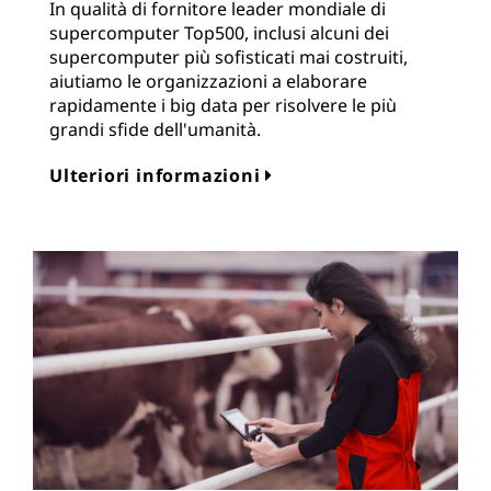
In qualità di fornitore leader mondiale di
supercomputer Top500, inclusi alcuni dei
supercomputer più sofisticati mai costruiti,
aiutiamo le organizzazioni a elaborare
rapidamente i big data per risolvere le più
grandi sfide dell'umanità.
Ulteriori informazioni