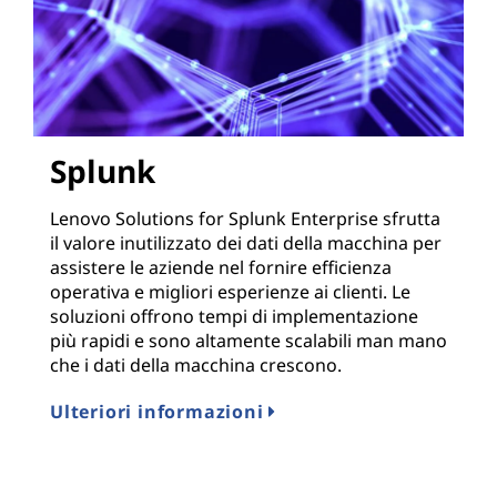
Splunk
Lenovo Solutions for Splunk Enterprise sfrutta
il valore inutilizzato dei dati della macchina per
assistere le aziende nel fornire efficienza
operativa e migliori esperienze ai clienti. Le
soluzioni offrono tempi di implementazione
più rapidi e sono altamente scalabili man mano
che i dati della macchina crescono.
Ulteriori informazioni