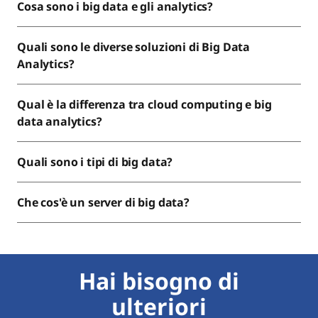
Cosa sono i big data e gli analytics?
Quali sono le diverse soluzioni di Big Data
Analytics?
Qual è la differenza tra cloud computing e big
data analytics?
Quali sono i tipi di big data?
Che cos'è un server di big data?
Hai bisogno di
ulteriori