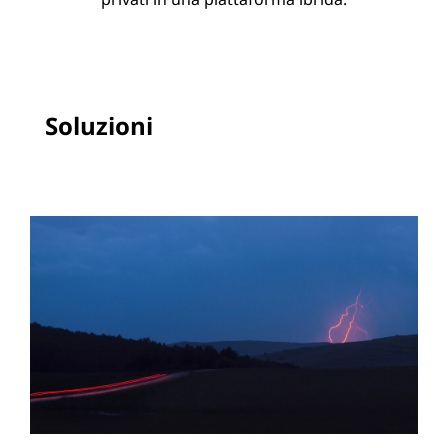
Soluzioni