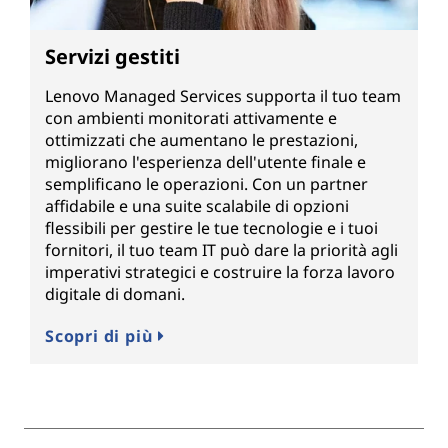
Servizi gestiti
Lenovo Managed Services supporta il tuo team
con ambienti monitorati attivamente e
ottimizzati che aumentano le prestazioni,
migliorano l'esperienza dell'utente finale e
semplificano le operazioni. Con un partner
affidabile e una suite scalabile di opzioni
flessibili per gestire le tue tecnologie e i tuoi
fornitori, il tuo team IT può dare la priorità agli
imperativi strategici e costruire la forza lavoro
digitale di domani.
Scopri di più