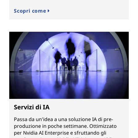
Scopri come
Servizi di IA
Passa da un'idea a una soluzione IA di pre-
produzione in poche settimane. Ottimizzato
per Nvidia AI Enterprise e sfruttando gli