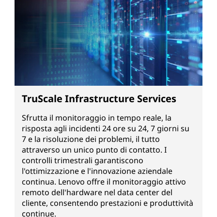
TruScale Infrastructure Services
Sfrutta il monitoraggio in tempo reale, la
risposta agli incidenti 24 ore su 24, 7 giorni su
7 e la risoluzione dei problemi, il tutto
attraverso un unico punto di contatto. I
controlli trimestrali garantiscono
l'ottimizzazione e l'innovazione aziendale
continua. Lenovo offre il monitoraggio attivo
remoto dell'hardware nel data center del
cliente, consentendo prestazioni e produttività
continue.