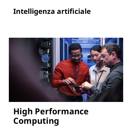
Intelligenza artificiale
High Performance
Computing