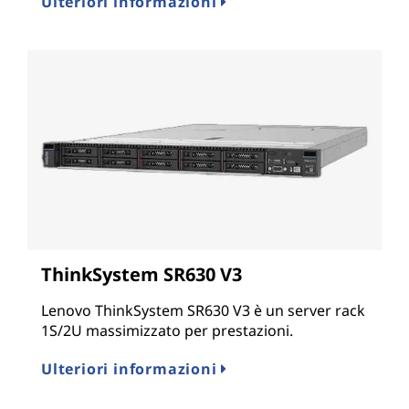
Ulteriori informazioni
ThinkSystem SR630 V3
Lenovo ThinkSystem SR630 V3 è un server rack
1S/2U massimizzato per prestazioni.
Ulteriori informazioni