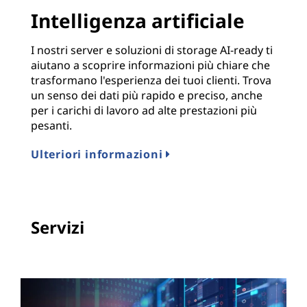
Intelligenza artificiale
I nostri server e soluzioni di storage AI-ready ti
aiutano a scoprire informazioni più chiare che
trasformano l'esperienza dei tuoi clienti. Trova
un senso dei dati più rapido e preciso, anche
per i carichi di lavoro ad alte prestazioni più
pesanti.
Ulteriori informazioni
Servizi