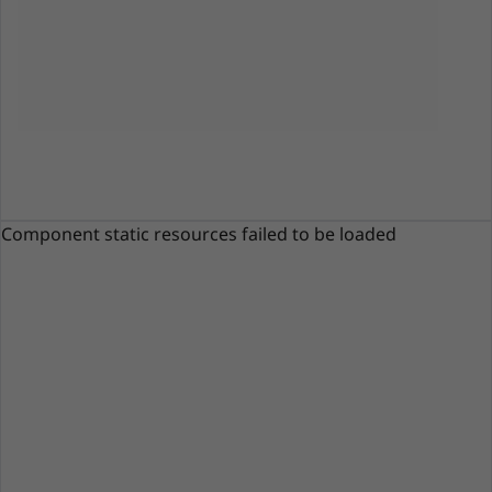
Component static resources failed to be loaded