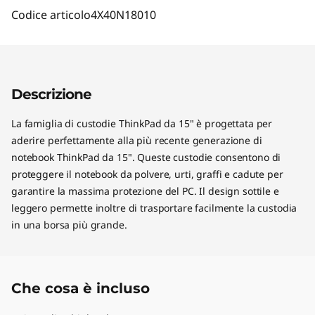
Codice articolo
4X40N18010
Descrizione
La famiglia di custodie ThinkPad da 15" è progettata per
aderire perfettamente alla più recente generazione di
notebook ThinkPad da 15". Queste custodie consentono di
proteggere il notebook da polvere, urti, graffi e cadute per
garantire la massima protezione del PC. Il design sottile e
leggero permette inoltre di trasportare facilmente la custodia
in una borsa più grande.
Che cosa è incluso