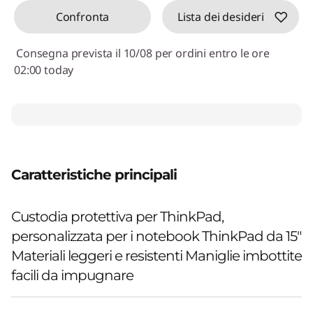
Confronta
Lista dei desideri
Consegna prevista il 10/08 per ordini entro le ore
02:00 today
Caratteristiche principali
Custodia protettiva per ThinkPad,
personalizzata per i notebook ThinkPad da 15"
Materiali leggeri e resistenti Maniglie imbottite
facili da impugnare