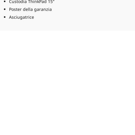
Custodia ThinkPad 15"
Poster della garanzia
Asciugatrice