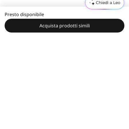
Chiedi a Leo
Presto disponibile
Acquista prodotti simili
Specifiche tecniche