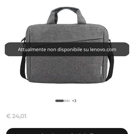
Attualmente non disponibile su lenovo.com
+3
€ 24,01