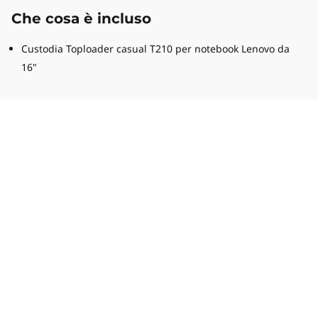
Che cosa è incluso
Custodia Toploader casual T210 per notebook Lenovo da
16"