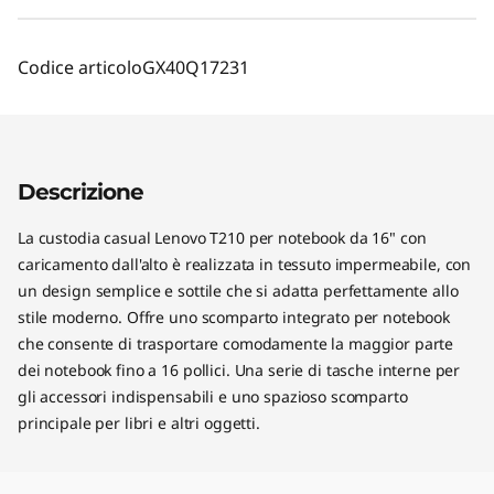
Codice articolo
GX40Q17231
Descrizione
La custodia casual Lenovo T210 per notebook da 16" con
caricamento dall'alto è realizzata in tessuto impermeabile, con
un design semplice e sottile che si adatta perfettamente allo
stile moderno. Offre uno scomparto integrato per notebook
che consente di trasportare comodamente la maggior parte
dei notebook fino a 16 pollici. Una serie di tasche interne per
gli accessori indispensabili e uno spazioso scomparto
principale per libri e altri oggetti.