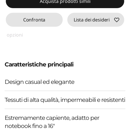
Acquista prodotti simili
Confronta
Lista dei desideri
opzioni
Caratteristiche principali
Design casual ed elegante
Tessuti di alta qualità, impermeabili e resistenti
Estremamente capiente, adatto per
notebook fino a 16"