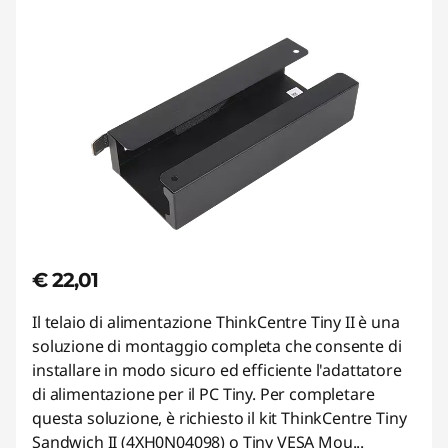
€ 22,01
Il telaio di alimentazione ThinkCentre Tiny II è una
soluzione di montaggio completa che consente di
installare in modo sicuro ed efficiente l'adattatore
di alimentazione per il PC Tiny. Per completare
questa soluzione, è richiesto il kit ThinkCentre Tiny
Sandwich II (4XH0N04098) o Tiny VESA Mou
...