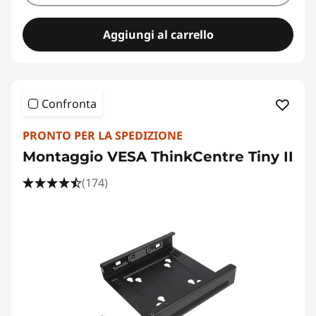
Aggiungi al carrello
Confronta
PRONTO PER LA SPEDIZIONE
Montaggio VESA ThinkCentre Tiny II
(174)