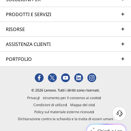
PRODOTTI E SERVIZI
RISORSE
ASSISTENZA CLIENTI
PORTFOLIO
© 2026 Lenovo. Tutti i diritti sono riservati.
Privacy
strumento per il consenso ai cookie
Condizioni di utilizzo
Mappa del sito
Policy sul materiale esterno ricevuto
Dichiarazione contro la schiavitù e la tratta di esseri umani