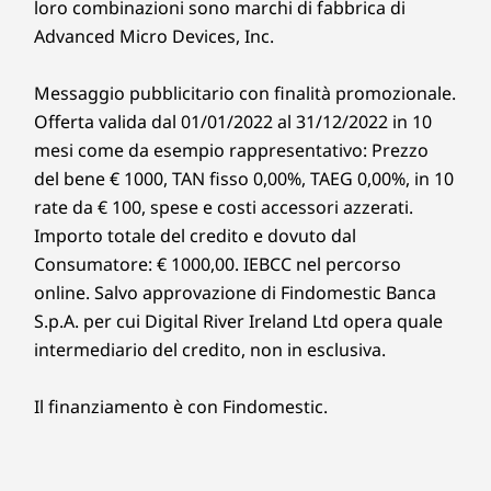
loro combinazioni sono marchi di fabbrica di
Advanced Micro Devices, Inc.
Messaggio pubblicitario con finalità promozionale.
Offerta valida dal 01/01/2022 al 31/12/2022 in 10
mesi come da esempio rappresentativo: Prezzo
del bene € 1000, TAN fisso 0,00%, TAEG 0,00%, in 10
rate da € 100, spese e costi accessori azzerati.
Importo totale del credito e dovuto dal
Consumatore: € 1000,00. IEBCC nel percorso
online. Salvo approvazione di Findomestic Banca
S.p.A. per cui Digital River Ireland Ltd opera quale
intermediario del credito, non in esclusiva.
Il finanziamento è con Findomestic.