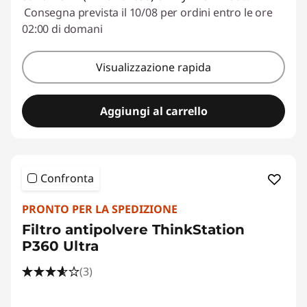
Consegna prevista il 10/08 per ordini entro le ore
02:00 di domani
Visualizzazione rapida
Aggiungi al carrello
Confronta
PRONTO PER LA SPEDIZIONE
Filtro antipolvere ThinkStation
P360 Ultra
(3)