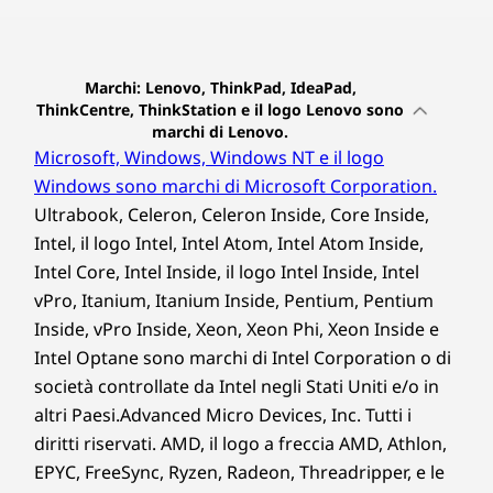
Marchi: Lenovo, ThinkPad, IdeaPad,
ThinkCentre, ThinkStation e il logo Lenovo sono
marchi di Lenovo.
Microsoft, Windows, Windows NT e il logo
Windows sono marchi di Microsoft Corporation.
Ultrabook, Celeron, Celeron Inside, Core Inside,
Intel, il logo Intel, Intel Atom, Intel Atom Inside,
Intel Core, Intel Inside, il logo Intel Inside, Intel
vPro, Itanium, Itanium Inside, Pentium, Pentium
Inside, vPro Inside, Xeon, Xeon Phi, Xeon Inside e
Intel Optane sono marchi di Intel Corporation o di
società controllate da Intel negli Stati Uniti e/o in
altri Paesi.Advanced Micro Devices, Inc. Tutti i
diritti riservati. AMD, il logo a freccia AMD, Athlon,
EPYC, FreeSync, Ryzen, Radeon, Threadripper, e le