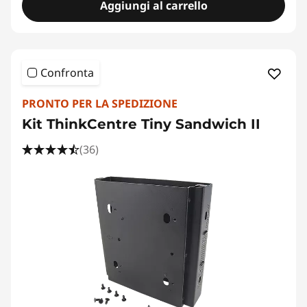
Aggiungi al carrello
Confronta
PRONTO PER LA SPEDIZIONE
Kit ThinkCentre Tiny Sandwich II
(36)