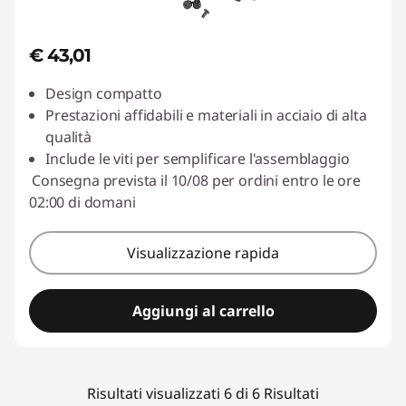
€ 43,01
Design compatto
Prestazioni affidabili e materiali in acciaio di alta
qualità
Include le viti per semplificare l'assemblaggio
Consegna prevista il 10/08 per ordini entro le ore
02:00 di domani
Visualizzazione rapida
Aggiungi al carrello
Risultati visualizzati 6 di 6 Risultati