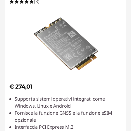
(3)
€ 274,01
Supporta sistemi operativi integrati come
Windows, Linux e Android
Fornisce la funzione GNSS e la funzione eSIM
opzionale
Interfaccia PCI Express M.2