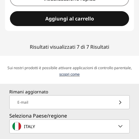
Aggiungi al carrello
Risultati visualizzati 7 di 7 Risultati
Sui nostri prodotti è possibile attivare applicazioni di controllo parentale,
scopri come
Rimani aggiornato
E-mail
Seleziona Paese/regione
ITALY