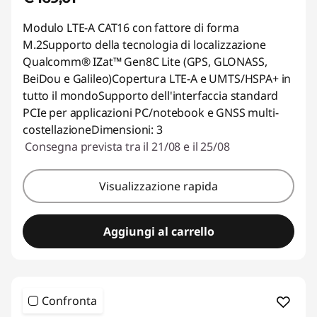
Modulo LTE-A CAT16 con fattore di forma
M.2Supporto della tecnologia di localizzazione
Qualcomm® IZat™ Gen8C Lite (GPS, GLONASS,
BeiDou e Galileo)Copertura LTE-A e UMTS/HSPA+ in
tutto il mondoSupporto dell'interfaccia standard
PCIe per applicazioni PC/notebook e GNSS multi-
costellazioneDimensioni: 3
Consegna prevista tra il 21/08 e il 25/08
Visualizzazione rapida
Aggiungi al carrello
Confronta