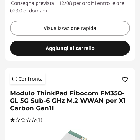
Consegna prevista il 12/08 per ordini entro le ore
02:00 di domani
Visualizzazione rapida
Aggiungi al carrello
Confronta
Modulo ThinkPad Fibocom FM350-
GL 5G Sub-6 GHz M.2 WWAN per X1
Carbon Gen11
(1)