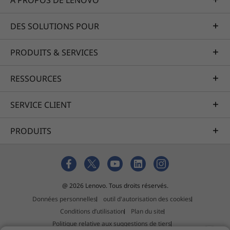
À PROPOS DE LENOVO
DES SOLUTIONS POUR
PRODUITS & SERVICES
RESSOURCES
SERVICE CLIENT
PRODUITS
@ 2026 Lenovo. Tous droits réservés.
Données personnelles
outil d'autorisation des cookies
Conditions d’utilisation
Plan du site
Politique relative aux suggestions de tiers