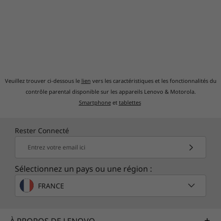
Veuillez trouver ci-dessous le
lien
vers les caractéristiques et les fonctionnalités du
contrôle parental disponible sur les appareils Lenovo & Motorola.
Smartphone
et
tablettes
Rester Connecté
Entrez votre email ici
Sélectionnez un pays ou une région :
FRANCE