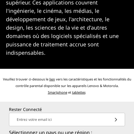
supérieur. Ces applications couvrent
l'ingénierie, le cinéma, les médias, le
développement de jeux, l'architecture, le
design, les sciences de la vie et d'autres
domaines où des logiciels spécialisés et une
puissance de traitement accrue sont
indispensables.
Veuillez trouver ci-dessous le
lien
vers les caractéristiques et les fonctionnalités du
contrôle parental disponible sur les appareils Lenovo & Motorola.
Smartphone
et
tablettes
Rester Connecté
Entrez votre email ici
Sélectionnez un pays ou une région :