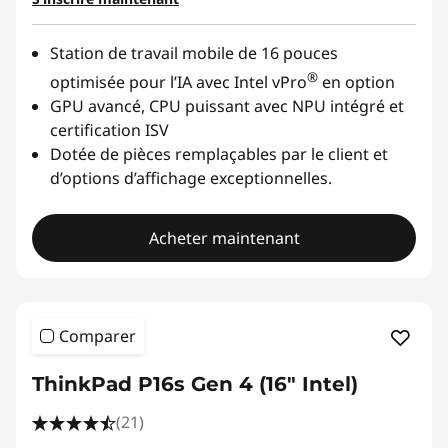
Station de travail mobile de 16 pouces
®
optimisée pour l’IA avec Intel vPro
en option
GPU avancé, CPU puissant avec NPU intégré et
certification ISV
Dotée de pièces remplaçables par le client et
d’options d’affichage exceptionnelles.
Acheter maintenant
Comparer
ThinkPad P16s Gen 4 (16" Intel)
(21)