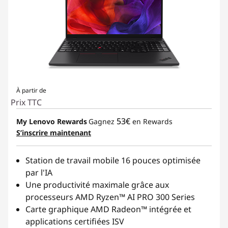
À partir de
Prix TTC
53€
My Lenovo Rewards
Gagnez
en Rewards
S’inscrire maintenant
Station de travail mobile 16 pouces optimisée
par l'IA
Une productivité maximale grâce aux
processeurs AMD Ryzen™ AI PRO 300 Series
Carte graphique AMD Radeon™ intégrée et
applications certifiées ISV