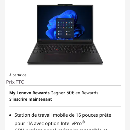
À partir de
Prix TTC
50€
My Lenovo Rewards
Gagnez
en Rewards
S’inscrire maintenant
Station de travail mobile de 16 pouces prête
®
pour l’IA avec option Intel vPro