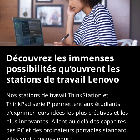
Découvrez les immenses
possibilités qu’ouvrent les
stations de travail Lenovo
Nos stations de travail ThinkStation et
ThinkPad série P permettent aux étudiants
d'exprimer leurs idées les plus créatives et les
plus innovantes. Allant au-delà des capacités
des PC et des ordinateurs portables standard,
elles sont conçues pour :