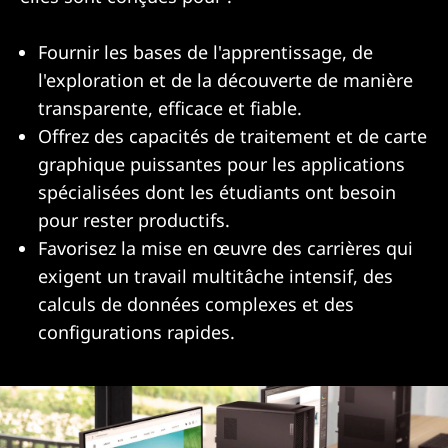
Fournir les bases de l'apprentissage, de
l'exploration et de la découverte de manière
transparente, efficace et fiable.
Offrez des capacités de traitement et de carte
graphique puissantes pour les applications
spécialisées dont les étudiants ont besoin
pour rester productifs.
Favorisez la mise en œuvre des carrières qui
exigent un travail multitâche intensif, des
calculs de données complexes et des
configurations rapides.