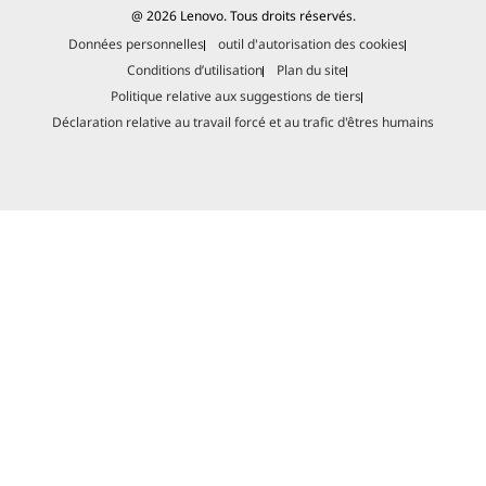
@ 2026 Lenovo. Tous droits réservés.
Données personnelles
outil d'autorisation des cookies
Conditions d’utilisation
Plan du site
Politique relative aux suggestions de tiers
Déclaration relative au travail forcé et au trafic d'êtres humains