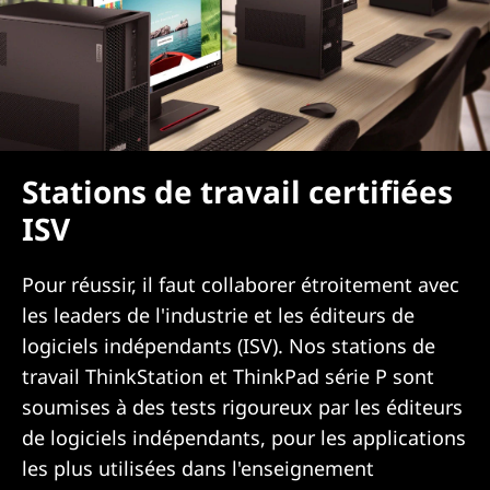
Stations de travail certifiées
ISV
Pour réussir, il faut collaborer étroitement avec
les leaders de l'industrie et les éditeurs de
logiciels indépendants (ISV). Nos stations de
travail ThinkStation et ThinkPad série P sont
soumises à des tests rigoureux par les éditeurs
de logiciels indépendants, pour les applications
les plus utilisées dans l'enseignement