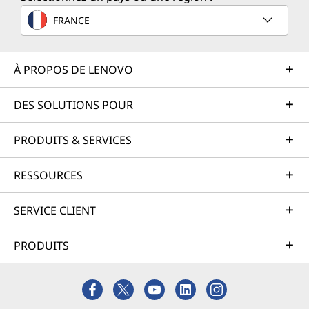
FRANCE
À PROPOS DE LENOVO
DES SOLUTIONS POUR
PRODUITS & SERVICES
RESSOURCES
SERVICE CLIENT
PRODUITS