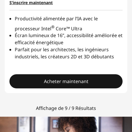
S’inscrire maintenant
Productivité alimentée par l’IA avec le
®
processeur Intel
Core™ Ultra
Écran lumineux de 16”, accessibilité améliorée et
efficacité énergétique
Parfait pour les architectes, les ingénieurs
industriels, les créateurs 2D et 3D débutants
Acheter maintenant
Affichage de 9 / 9 Résultats