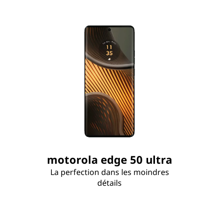
motorola edge 50 ultra
La perfection dans les moindres
détails