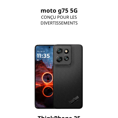
moto g75 5G
CONÇU POUR LES
DIVERTISSEMENTS
ThinkPhone 25