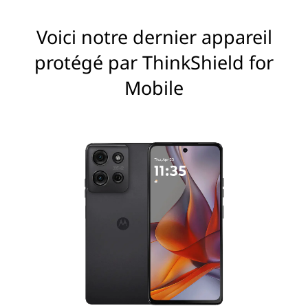
Voici notre dernier appareil
protégé par ThinkShield for
Mobile