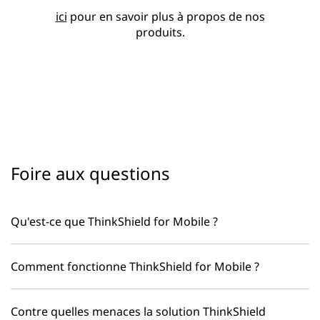
ici
pour en savoir plus à propos de nos
produits.
Foire aux questions
Qu'est-ce que ThinkShield for Mobile ?
Comment fonctionne ThinkShield for Mobile ?
Contre quelles menaces la solution ThinkShield