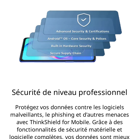
Sécurité de niveau professionnel
Protégez vos données contre les logiciels
malveillants, le phishing et d'autres menaces
avec ThinkShield for Mobile. Grâce à des
fonctionnalités de sécurité matérielle et
logicielle complètes, vos données sont mieux