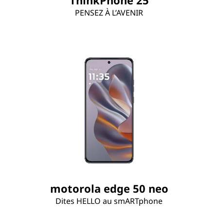
PENSEZ À L’AVENIR
motorola edge 50 neo
Dites HELLO au smARTphone