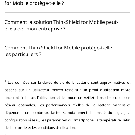
for Mobile protège-t-elle ?
Comment la solution ThinkShield for Mobile peut-
elle aider mon entreprise ?
Comment ThinkShield for Mobile protège-t-elle
les particuliers ?
1
Les données sur la durée de vie de la batterie sont approximatives et
basées sur un utilisateur moyen testé sur un profil d’utilisation mixte
(incluant à la fois l’utilisation et le mode de veille) dans des conditions
réseau optimales. Les performances réelles de la batterie varient et
dépendent de nombreux facteurs, notamment l’intensité du signal, la
configuration réseau, les paramètres du smartphone, la température, l’état
de la batterie et les conditions d’utilisation.
2