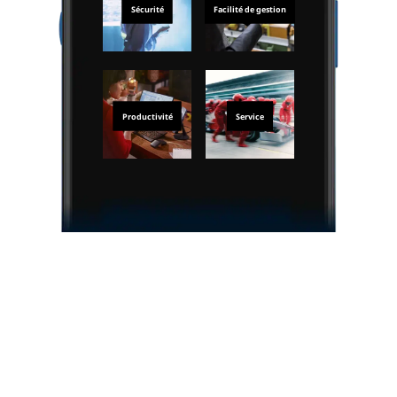
Sécurité
Facilité de gestion
Productivité
Service