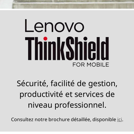
Sécurité, facilité de gestion,
productivité et services de
niveau professionnel.
Consultez notre brochure détaillée, disponible
ici
.