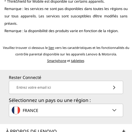
ThinkShield for Mobile est disponible sur certains appareils.
Remarque : les services ne sont pas disponibles dans toutes les régions ou
sur tous appareils. Les services sont susceptibles d’être modifiés sans
préavis.
Remarque : la disponibilité des produits varie en fonction de la région.
Veuillez trouver ci-dessous le
lien
vers les caractéristiques et les fonctionnalités du
contrôle parental disponible sur les appareils Lenovo & Motorola.
Smartphone
et
tablettes
Rester Connecté
Entrez votre email ici
Sélectionnez un pays ou une région :
FRANCE
À PROPOS DE LENOVO