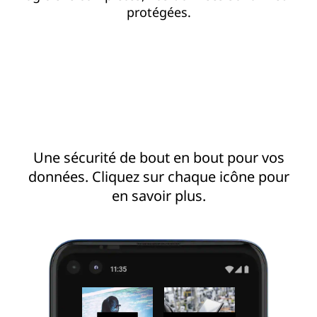
protégées.
Une sécurité de bout en bout pour vos
données. Cliquez sur chaque icône pour
en savoir plus.