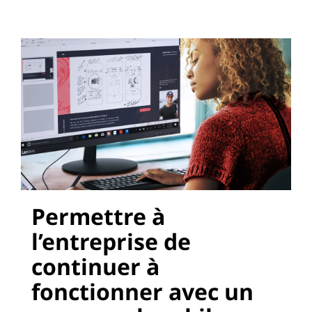
Permettre à
l’entreprise de
continuer à
fonctionner avec un