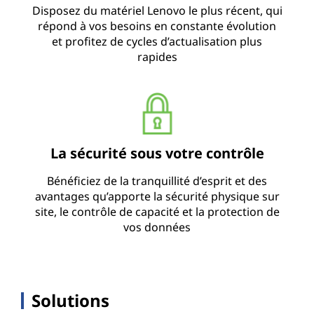
Disposez du matériel Lenovo le plus récent, qui
répond à vos besoins en constante évolution
et profitez de cycles d’actualisation plus
rapides
La sécurité sous votre contrôle
Bénéficiez de la tranquillité d’esprit et des
avantages qu’apporte la sécurité physique sur
site, le contrôle de capacité et la protection de
vos données
Solutions