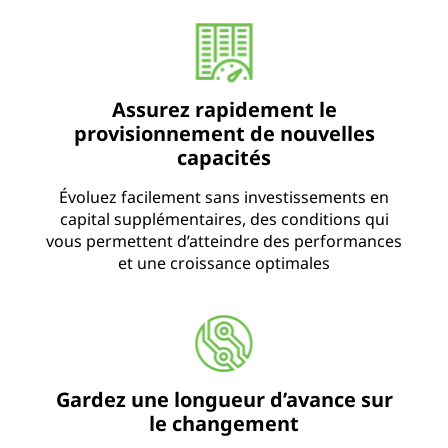
Assurez rapidement le
provisionnement de nouvelles
capacités
Évoluez facilement sans investissements en
capital supplémentaires, des conditions qui
vous permettent d’atteindre des performances
et une croissance optimales
Gardez une longueur d’avance sur
le changement