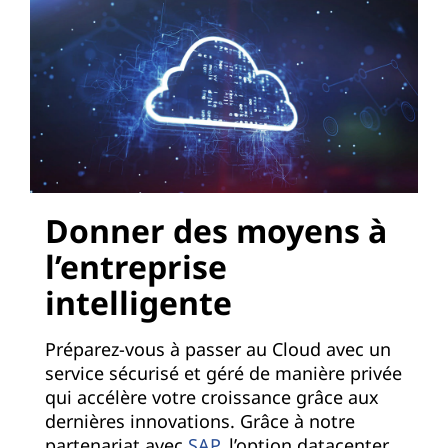
Donner des moyens à
l’entreprise
intelligente
Préparez-vous à passer au Cloud avec un
service sécurisé et géré de manière privée
qui accélère votre croissance grâce aux
dernières innovations. Grâce à notre
partenariat avec
SAP
, l’option datacenter