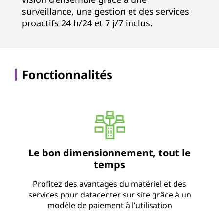
surveillance, une gestion et des services
proactifs 24 h/24 et 7 j/7 inclus.
Fonctionnalités
Le bon dimensionnement, tout le
temps
Profitez des avantages du matériel et des
services pour datacenter sur site grâce à un
modèle de paiement à l’utilisation