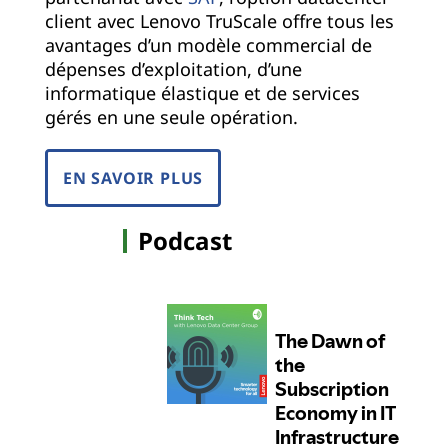
client avec Lenovo TruScale offre tous les
avantages d’un modèle commercial de
dépenses d’exploitation, d’une
informatique élastique et de services
gérés en une seule opération.
EN SAVOIR PLUS
Podcast