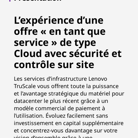
L’expérience d’une
offre « en tant que
service » de type
Cloud avec sécurité et
contrôle sur site
Les services d’infrastructure Lenovo
TruScale vous offrent toute la puissance
et l’avantage stratégique du matériel pour
datacenter le plus récent grâce à un
modèle commercial de paiement à
l’utilisation. Évoluez facilement sans
investissement en capital supplémentaire
et concentrez-vous davantage sur votre
vision d’ensemble grâce à une