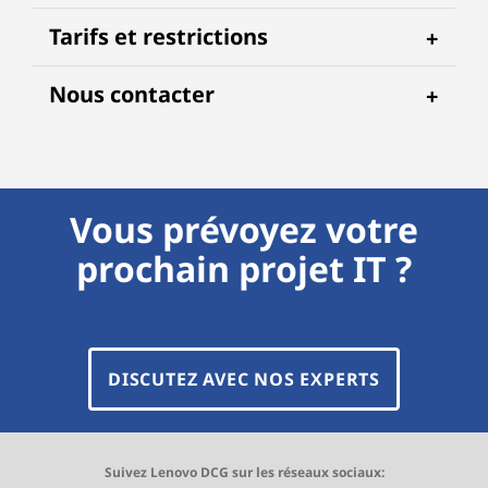
Tarifs et restrictions
Nous contacter
Vous prévoyez votre
prochain projet IT ?
DISCUTEZ AVEC NOS EXPERTS
Suivez Lenovo DCG sur les réseaux sociaux: