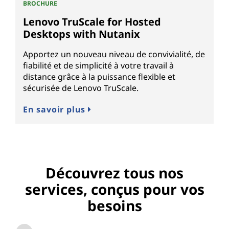
BROCHURE
Lenovo TruScale for Hosted
Desktops with Nutanix
Apportez un nouveau niveau de convivialité, de
fiabilité et de simplicité à votre travail à
distance grâce à la puissance flexible et
sécurisée de Lenovo TruScale.
En savoir plus
Découvrez tous nos
services, conçus pour vos
besoins