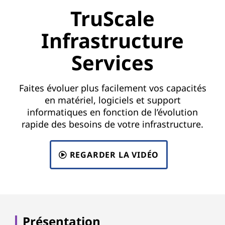
TruScale
Infrastructure
Services
Faites évoluer plus facilement vos capacités
en matériel, logiciels et support
informatiques en fonction de l’évolution
rapide des besoins de votre infrastructure.
REGARDER LA VIDÉO
Présentation