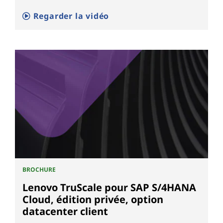
Regarder la vidéo
BROCHURE
Lenovo TruScale pour SAP S/4HANA
Cloud, édition privée, option
datacenter client