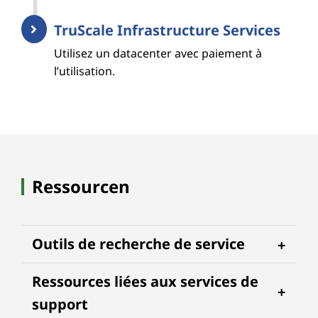
TruScale Infrastructure Services
Utilisez un datacenter avec paiement à
l’utilisation.
Ressourcen
Outils de recherche de service
Ressources liées aux services de
support