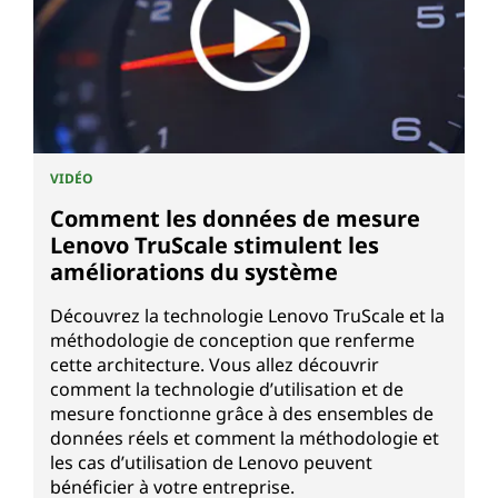
VIDÉO
Comment les données de mesure
Lenovo TruScale stimulent les
améliorations du système
Découvrez la technologie Lenovo TruScale et la
méthodologie de conception que renferme
cette architecture. Vous allez découvrir
comment la technologie d’utilisation et de
mesure fonctionne grâce à des ensembles de
données réels et comment la méthodologie et
les cas d’utilisation de Lenovo peuvent
bénéficier à votre entreprise.