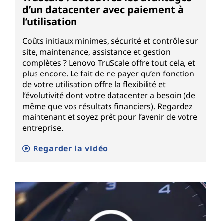
d’un datacenter avec paiement à
l’utilisation
Coûts initiaux minimes, sécurité et contrôle sur
site, maintenance, assistance et gestion
complètes ? Lenovo TruScale offre tout cela, et
plus encore. Le fait de ne payer qu’en fonction
de votre utilisation offre la flexibilité et
l’évolutivité dont votre datacenter a besoin (de
même que vos résultats financiers). Regardez
maintenant et soyez prêt pour l’avenir de votre
entreprise.
Regarder la vidéo