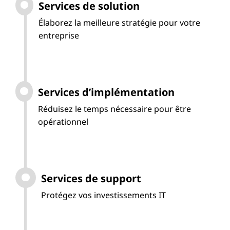
Services de solution
Élaborez la meilleure stratégie pour votre
entreprise
Services d’implémentation
Réduisez le temps nécessaire pour être
opérationnel
Services de support
Protégez vos investissements IT