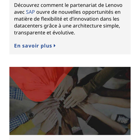
Découvrez comment le partenariat de Lenovo
avec
SAP
ouvre de nouvelles opportunités en
matière de flexibilité et d’innovation dans les
datacenters grâce à une architecture simple,
transparente et évolutive.
En savoir plus