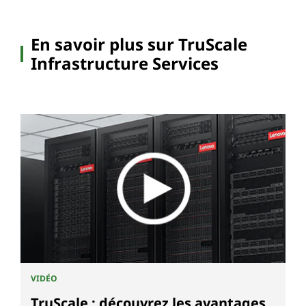
En savoir plus sur TruScale
Infrastructure Services
VIDÉO
TruScale : découvrez les avantages