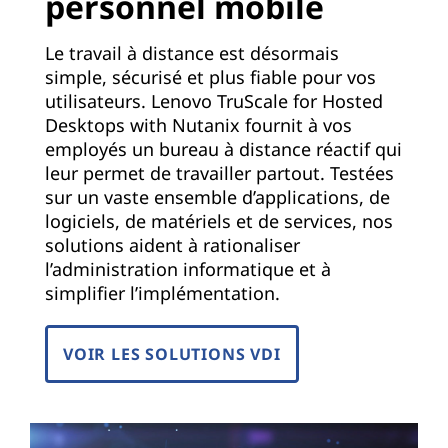
personnel mobile
Le travail à distance est désormais
simple, sécurisé et plus fiable pour vos
utilisateurs. Lenovo TruScale for Hosted
Desktops with Nutanix fournit à vos
employés un bureau à distance réactif qui
leur permet de travailler partout. Testées
sur un vaste ensemble d’applications, de
logiciels, de matériels et de services, nos
solutions aident à rationaliser
l’administration informatique et à
simplifier l’implémentation.
VOIR LES SOLUTIONS VDI