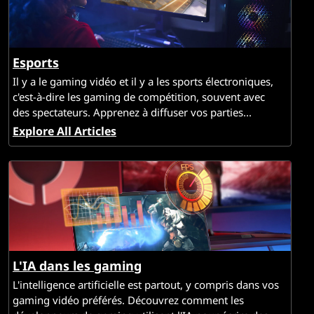
Esports
Il y a le gaming vidéo et il y a les sports électroniques,
c'est-à-dire les gaming de compétition, souvent avec
des spectateurs. Apprenez à diffuser vos parties...
Explore All Articles
L'IA dans les gaming
L'intelligence artificielle est partout, y compris dans vos
gaming vidéo préférés. Découvrez comment les