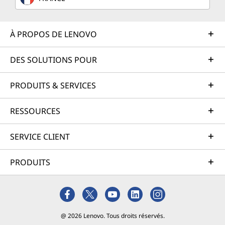
À PROPOS DE LENOVO
DES SOLUTIONS POUR
PRODUITS & SERVICES
RESSOURCES
SERVICE CLIENT
PRODUITS
@ 2026 Lenovo. Tous droits réservés.