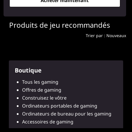
Acheter maintenant
Produits de jeu recommandés
Trier par : Nouveaux
Boutique
Tous les gaming
Offres de gaming
Construisez le vôtre
Ordinateurs portables de gaming
Ordinateurs de bureau pour les gaming
Accessoires de gaming