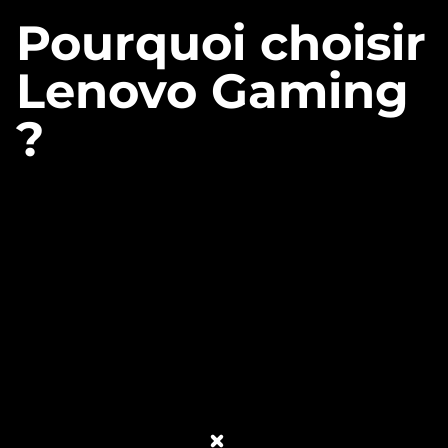
Pourquoi choisir
Lenovo Gaming
?