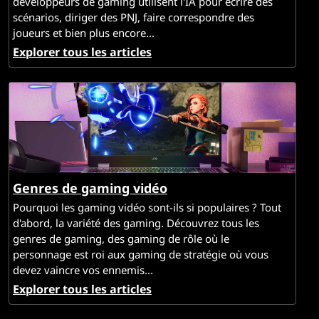
développeurs de gaming utilisent l'IA pour écrire des
scénarios, diriger des PNJ, faire correspondre des
joueurs et bien plus encore...
Explorer tous les articles
Genres de gaming vidéo
Pourquoi les gaming vidéo sont-ils si populaires ? Tout
d'abord, la variété des gaming. Découvrez tous les
genres de gaming, des gaming de rôle où le
personnage est roi aux gaming de stratégie où vous
devez vaincre vos ennemis...
Explorer tous les articles