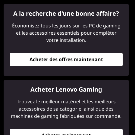
A la recherche d'une bonne affaire?
Économisez tous les jours sur les PC de gaming
et les accessoires essentiels pour compléter
votre installation.
Acheter des offres maintenant
Acheter Lenovo Gaming
Trouvez le meilleur matériel et les meilleurs
accessoires de sa catégorie, ainsi que des
machines de gaming fabriquées sur commande.