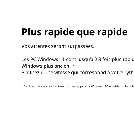
Plus rapide que rapide
Vos attentes seront surpassées.
Les PC Windows 11 sont jusqu’à 2,3 fois plus rapi
Windows plus ancien. *
Profitez d’une vitesse qui correspond à votre ryt
*Basé sur des tests effectués sur des appareils Windows 10 à l’aide du ben