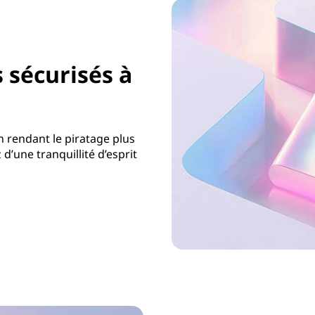
 sécurisés à
 rendant le piratage plus
z d’une tranquillité d’esprit