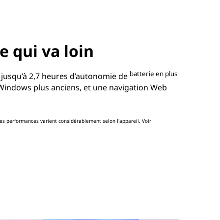
 qui va loin
batterie en plus
 jusqu’à 2,7 heures d’autonomie de
 Windows plus anciens, et une navigation Web
s performances varient considérablement selon l'appareil. Voir