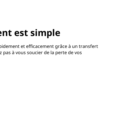
nt est simple
idement et efficacement grâce à un transfert
z pas à vous soucier de la perte de vos