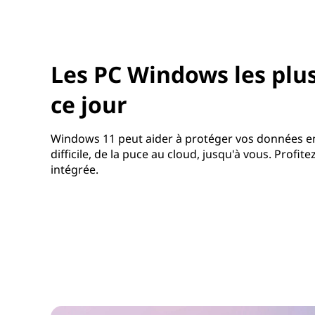
Les PC Windows les plus
ce jour
Windows 11 peut aider à protéger vos données en
difficile, de la puce au cloud, jusqu'à vous. Profite
intégrée.