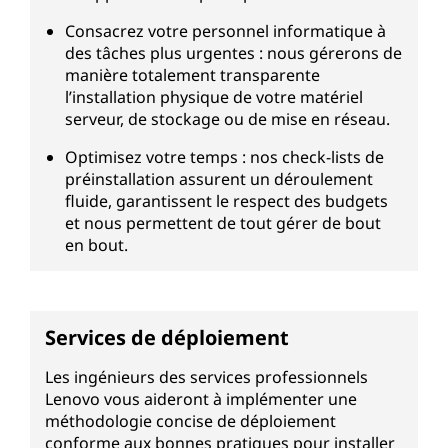
Consacrez votre personnel informatique à
des tâches plus urgentes : nous gérerons de
manière totalement transparente
l’installation physique de votre matériel
serveur, de stockage ou de mise en réseau.
Optimisez votre temps : nos check-lists de
préinstallation assurent un déroulement
fluide, garantissent le respect des budgets
et nous permettent de tout gérer de bout
en bout.
Services de déploiement
Les ingénieurs des services professionnels
Lenovo vous aideront à implémenter une
méthodologie concise de déploiement
conforme aux bonnes pratiques pour installer