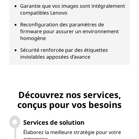
Garantie que vos images sont intégralement
compatibles Lenovo
Reconfiguration des paramètres de
firmware pour assurer un environnement
homogène
Sécurité renforcée par des étiquettes
inviolables apposées d’avance
Découvrez nos services,
conçus pour vos besoins
Services de solution
Élaborez la meilleure stratégie pour votre