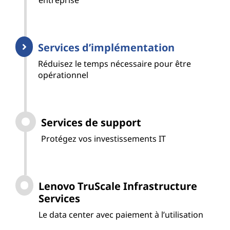
entreprise
Services d’implémentation
Réduisez le temps nécessaire pour être
opérationnel
Services de support
Protégez vos investissements IT
Lenovo TruScale Infrastructure
Services
Le data center avec paiement à l’utilisation