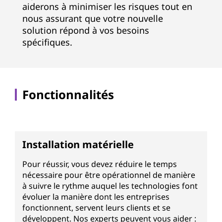
aiderons à minimiser les risques tout en
nous assurant que votre nouvelle
solution répond à vos besoins
spécifiques.
Fonctionnalités
Installation matérielle
Pour réussir, vous devez réduire le temps
nécessaire pour être opérationnel de manière
à suivre le rythme auquel les technologies font
évoluer la manière dont les entreprises
fonctionnent, servent leurs clients et se
développent. Nos experts peuvent vous aider :