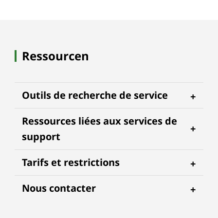
Ressourcen
Outils de recherche de service
Ressources liées aux services de
support
Tarifs et restrictions
Nous contacter