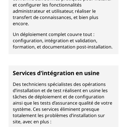
et configurer les fonctionnalités
administrateur et utilisateur, réaliser le
transfert de connaissances, et bien plus
encore.
Un déploiement complet couvre tout :
configuration, intégration et validation,
formation, et documentation post-installation.
Services d’intégration en usine
Des techniciens spécialistes des opérations
d’installation et de test réalisent en usine les
tâches de déploiement et de configuration
ainsi que les tests d’assurance qualité de votre
système. Ces services éliminent presque
totalement les problèmes d’installation sur
site, avec en plus :