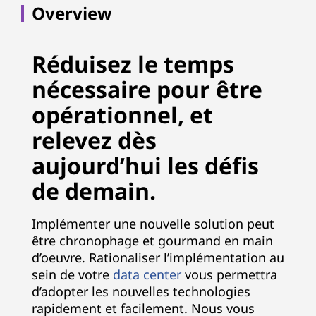
Overview
Réduisez le temps
nécessaire pour être
opérationnel, et
relevez dès
aujourd’hui les défis
de demain.
Implémenter une nouvelle solution peut
être chronophage et gourmand en main
d’oeuvre. Rationaliser l’implémentation au
sein de votre
data center
vous permettra
d’adopter les nouvelles technologies
rapidement et facilement. Nous vous