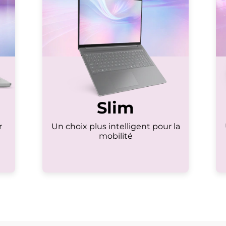
Slim
r
Un choix plus intelligent pour la
mobilité