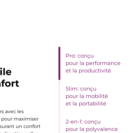
Pro: conçu
pour la performance
ile
et la productivité
fort
Slim: conçu
pour la mobilité
et la portabilité
es avec les
s pour maximiser
2-en-1: conçu
surant un confort
pour la polyvalence