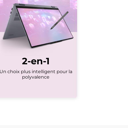
2-en-1
Un choix plus intelligent pour la
polyvalence