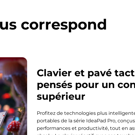
ous correspond
Clavier et pavé tact
pensés pour un con
supérieur
Profitez de technologies plus intelligent
portables de la série IdeaPad Pro, conçu
performances et productivité, tout en as