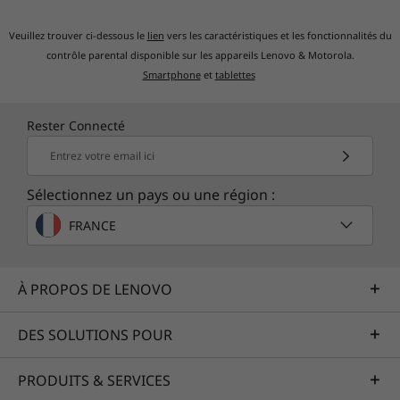
Veuillez trouver ci-dessous le
lien
vers les caractéristiques et les fonctionnalités du
contrôle parental disponible sur les appareils Lenovo & Motorola.
Smartphone
et
tablettes
Rester Connecté
Entrez votre email ici
Sélectionnez un pays ou une région :
FRANCE
À PROPOS DE LENOVO
DES SOLUTIONS POUR
PRODUITS & SERVICES