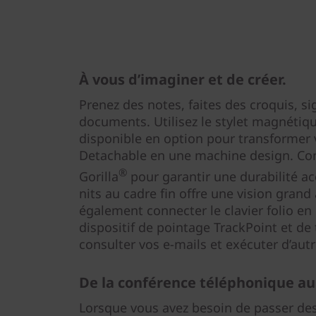
À vous d’imaginer et de créer.
Prenez des notes, faites des croquis, si
documents. Utilisez le stylet magnétiq
disponible en option pour transformer
Detachable en une machine design. Con
®
Gorilla
pour garantir une durabilité ac
nits au cadre fin offre une vision gran
également connecter le clavier folio en
dispositif de pointage TrackPoint et de
consulter vos e-mails et exécuter d’aut
De la conférence téléphonique au
Lorsque vous avez besoin de passer des