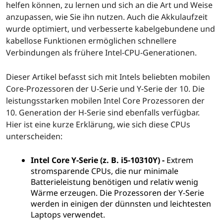
helfen können, zu lernen und sich an die Art und Weise
anzupassen, wie Sie ihn nutzen. Auch die Akkulaufzeit
wurde optimiert, und verbesserte kabelgebundene und
kabellose Funktionen ermöglichen schnellere
Verbindungen als frühere Intel-CPU-Generationen.
Dieser Artikel befasst sich mit Intels beliebten mobilen
Core-Prozessoren der U-Serie und Y-Serie der 10. Die
leistungsstarken mobilen Intel Core Prozessoren der
10. Generation der H-Serie sind ebenfalls verfügbar.
Hier ist eine kurze Erklärung, wie sich diese CPUs
unterscheiden:
Intel Core Y-Serie (z. B. i5-10310Y) -
Extrem
stromsparende CPUs, die nur minimale
Batterieleistung benötigen und relativ wenig
Wärme erzeugen. Die Prozessoren der Y-Serie
werden in einigen der dünnsten und leichtesten
Laptops verwendet.