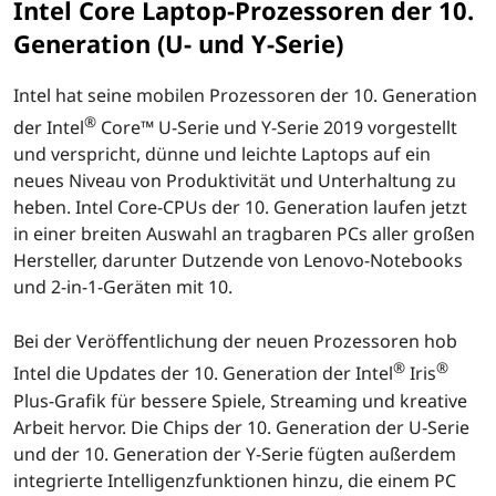
Intel Core Laptop-Prozessoren der 10.
Generation (U- und Y-Serie)
Intel hat seine mobilen Prozessoren der 10. Generation
®
der Intel
Core™ U-Serie und Y-Serie 2019 vorgestellt
und verspricht, dünne und leichte Laptops auf ein
neues Niveau von Produktivität und Unterhaltung zu
heben. Intel Core-CPUs der 10. Generation laufen jetzt
in einer breiten Auswahl an tragbaren PCs aller großen
Hersteller, darunter Dutzende von Lenovo-Notebooks
und 2-in-1-Geräten mit 10.
Bei der Veröffentlichung der neuen Prozessoren hob
®
®
Intel die Updates der 10. Generation der Intel
Iris
Plus-Grafik für bessere Spiele, Streaming und kreative
Arbeit hervor. Die Chips der 10. Generation der U-Serie
und der 10. Generation der Y-Serie fügten außerdem
integrierte Intelligenzfunktionen hinzu, die einem PC