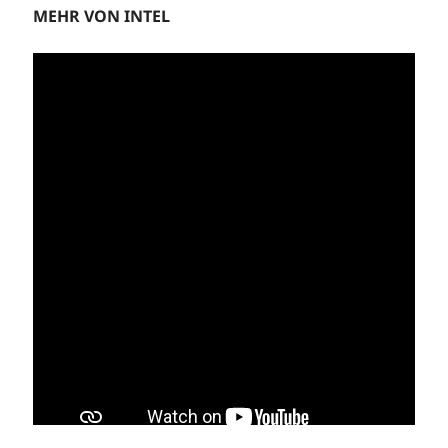
MEHR VON INTEL