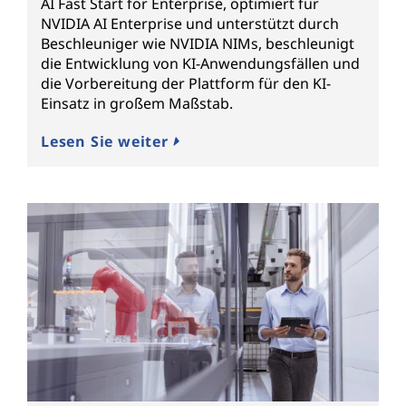
AI Fast Start for Enterprise, optimiert für
NVIDIA AI Enterprise und unterstützt durch
Beschleuniger wie NVIDIA NIMs, beschleunigt
die Entwicklung von KI-Anwendungsfällen und
die Vorbereitung der Plattform für den KI-
Einsatz in großem Maßstab.
Lesen Sie weiter