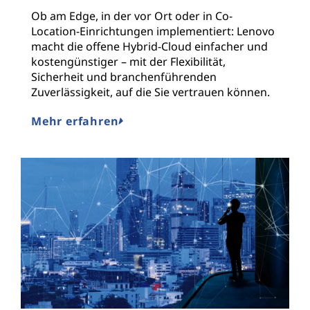
Ob am Edge, in der vor Ort oder in Co-
Location-Einrichtungen implementiert: Lenovo
macht die offene Hybrid-Cloud einfacher und
kostengünstiger – mit der Flexibilität,
Sicherheit und branchenführenden
Zuverlässigkeit, auf die Sie vertrauen können.
Mehr erfahren