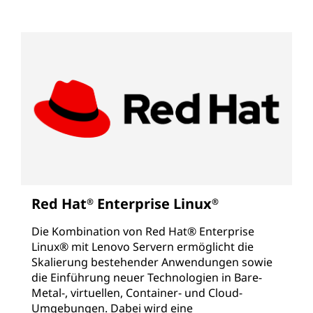
Red Hat
Enterprise Linux
®
®
Die Kombination von Red Hat® Enterprise
Linux® mit Lenovo Servern ermöglicht die
Skalierung bestehender Anwendungen sowie
die Einführung neuer Technologien in Bare-
Metal-, virtuellen, Container- und Cloud-
Umgebungen. Dabei wird eine