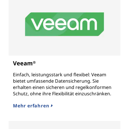
Veeam
®
Einfach, leistungsstark und flexibel: Veeam
bietet umfassende Datensicherung. Sie
erhalten einen sicheren und regelkonformen
Schutz, ohne ihre Flexibilität einzuschränken.
Mehr erfahren