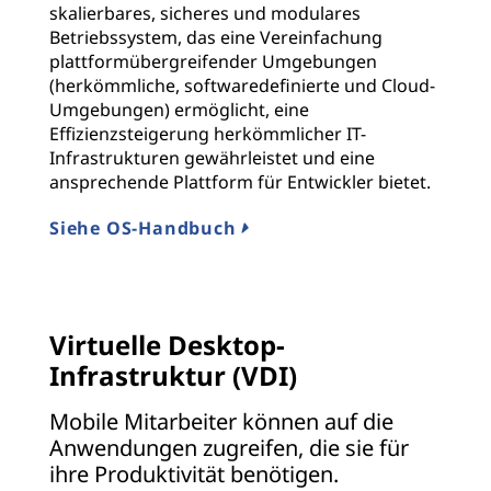
skalierbares, sicheres und modulares
Betriebssystem, das eine Vereinfachung
plattformübergreifender Umgebungen
(herkömmliche, softwaredefinierte und Cloud-
Umgebungen) ermöglicht, eine
Effizienzsteigerung herkömmlicher IT-
Infrastrukturen gewährleistet und eine
ansprechende Plattform für Entwickler bietet.
Siehe OS-Handbuch
Virtuelle Desktop-
Infrastruktur (VDI)
Mobile Mitarbeiter können auf die
Anwendungen zugreifen, die sie für
ihre Produktivität benötigen.