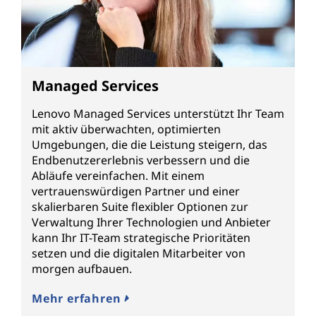
Managed Services
Lenovo Managed Services unterstützt Ihr Team
mit aktiv überwachten, optimierten
Umgebungen, die die Leistung steigern, das
Endbenutzererlebnis verbessern und die
Abläufe vereinfachen. Mit einem
vertrauenswürdigen Partner und einer
skalierbaren Suite flexibler Optionen zur
Verwaltung Ihrer Technologien und Anbieter
kann Ihr IT-Team strategische Prioritäten
setzen und die digitalen Mitarbeiter von
morgen aufbauen.
Mehr erfahren