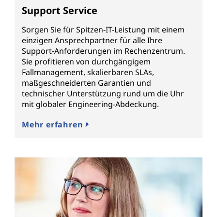
Support Service
Sorgen Sie für Spitzen-IT-Leistung mit einem
einzigen Ansprechpartner für alle Ihre
Support-Anforderungen im Rechenzentrum.
Sie profitieren von durchgängigem
Fallmanagement, skalierbaren SLAs,
maßgeschneiderten Garantien und
technischer Unterstützung rund um die Uhr
mit globaler Engineering-Abdeckung.
Mehr erfahren