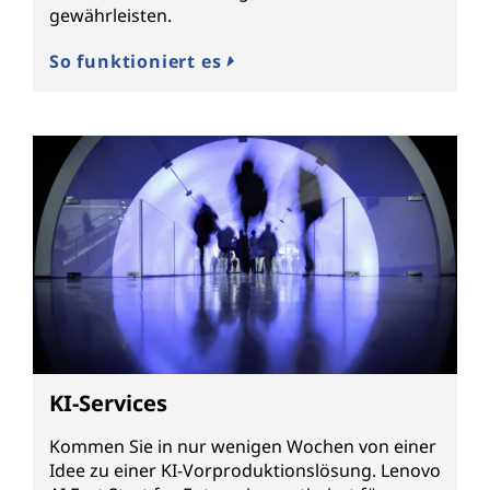
gewährleisten.
So funktioniert es
KI-Services
Kommen Sie in nur wenigen Wochen von einer
Idee zu einer KI-Vorproduktionslösung. Lenovo