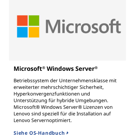
Microsoft
Windows Server
®
®
Betriebssystem der Unternehmensklasse mit
erweiterter mehrschichtiger Sicherheit,
Hyperkonvergenzfunktionen und
Unterstützung für hybride Umgebungen.
Microsoft® Windows Server® Lizenzen von
Lenovo sind speziell für die Installation auf
Lenovo Servernoptimiert.
Siehe OS-Handbuch