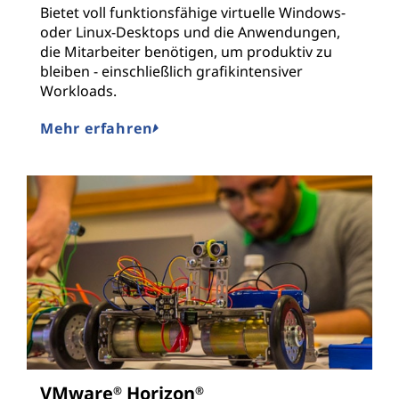
Bietet voll funktionsfähige virtuelle Windows-
oder Linux-Desktops und die Anwendungen,
die Mitarbeiter benötigen, um produktiv zu
bleiben - einschließlich grafikintensiver
Workloads.
Mehr erfahren
VMware
Horizon
®
®