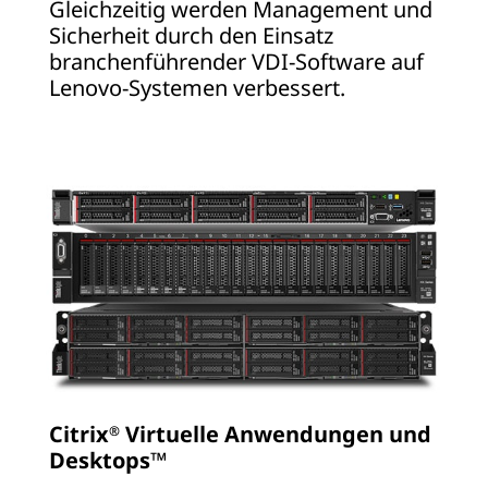
Gleichzeitig werden Management und
Sicherheit durch den Einsatz
branchenführender VDI-Software auf
Lenovo-Systemen verbessert.
Citrix
Virtuelle Anwendungen und
®
Desktops™