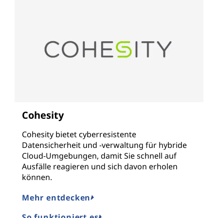
Cohesity
Cohesity bietet cyberresistente
Datensicherheit und -verwaltung für hybride
Cloud-Umgebungen, damit Sie schnell auf
Ausfälle reagieren und sich davon erholen
können.
Mehr entdecken
So funktioniert es