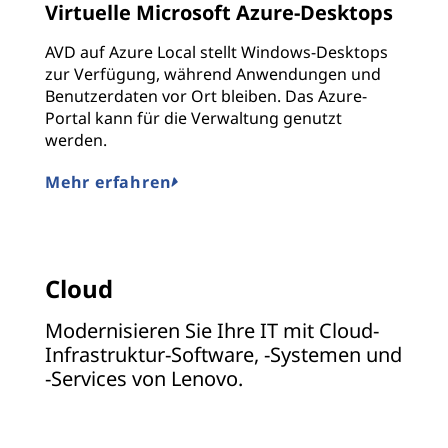
Virtuelle Microsoft Azure-Desktops
AVD auf Azure Local stellt Windows-Desktops
zur Verfügung, während Anwendungen und
Benutzerdaten vor Ort bleiben. Das Azure-
Portal kann für die Verwaltung genutzt
werden.
Mehr erfahren
Cloud
Modernisieren Sie Ihre IT mit Cloud-
Infrastruktur-Software, -Systemen und
-Services von Lenovo.