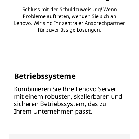
Schluss mit der Schuldzuweisung! Wenn
Probleme auftreten, wenden Sie sich an
Lenovo. Wir sind Ihr zentraler Ansprechpartner
für zuverlässige Lösungen.
Betriebssysteme
Kombinieren Sie Ihre Lenovo Server
mit einem robusten, skalierbaren und
sicheren Betriebssystem, das zu
Ihrem Unternehmen passt.