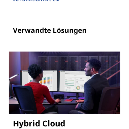
Verwandte Lösungen
Hybrid Cloud