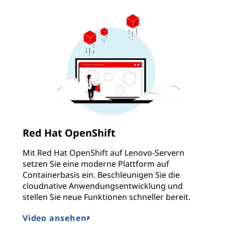
Red Hat OpenShift
Mit Red Hat OpenShift auf Lenovo-Servern
setzen Sie eine moderne Plattform auf
Containerbasis ein. Beschleunigen Sie die
cloudnative Anwendungsentwicklung und
stellen Sie neue Funktionen schneller bereit.
Video ansehen