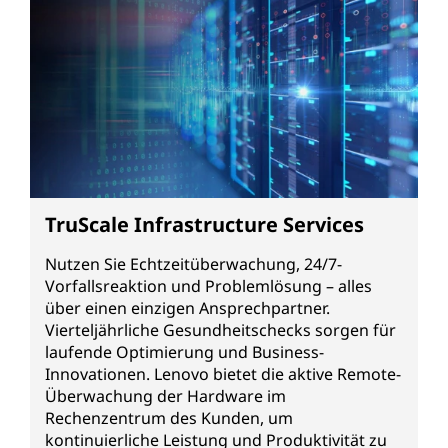
TruScale Infrastructure Services
Nutzen Sie Echtzeitüberwachung, 24/7-
Vorfallsreaktion und Problemlösung – alles
über einen einzigen Ansprechpartner.
Vierteljährliche Gesundheitschecks sorgen für
laufende Optimierung und Business-
Innovationen. Lenovo bietet die aktive Remote-
Überwachung der Hardware im
Rechenzentrum des Kunden, um
kontinuierliche Leistung und Produktivität zu