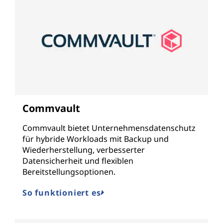
Commvault
Commvault bietet Unternehmensdatenschutz
für hybride Workloads mit Backup und
Wiederherstellung, verbesserter
Datensicherheit und flexiblen
Bereitstellungsoptionen.
So funktioniert es