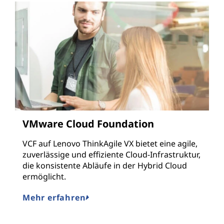
VMware Cloud Foundation
VCF auf Lenovo ThinkAgile VX bietet eine agile,
zuverlässige und effiziente Cloud-Infrastruktur,
die konsistente Abläufe in der Hybrid Cloud
ermöglicht.
Mehr erfahren