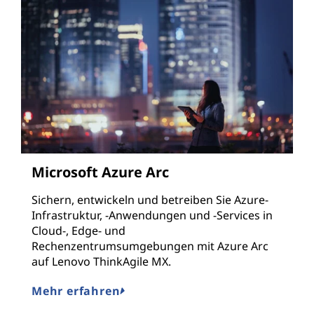
Microsoft Azure Arc
Sichern, entwickeln und betreiben Sie Azure-
Infrastruktur, -Anwendungen und -Services in
Cloud-, Edge- und
Rechenzentrumsumgebungen mit Azure Arc
auf Lenovo ThinkAgile MX.
Mehr erfahren