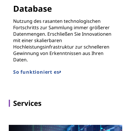
Database
Nutzung des rasanten technologischen
Fortschritts zur Sammlung immer größerer
Datenmengen. Erschließen Sie Innovationen
mit einer skalierbaren
Hochleistungsinfrastruktur zur schnelleren
Gewinnung von Erkenntnissen aus Ihren
Daten.
So funktioniert es
Services