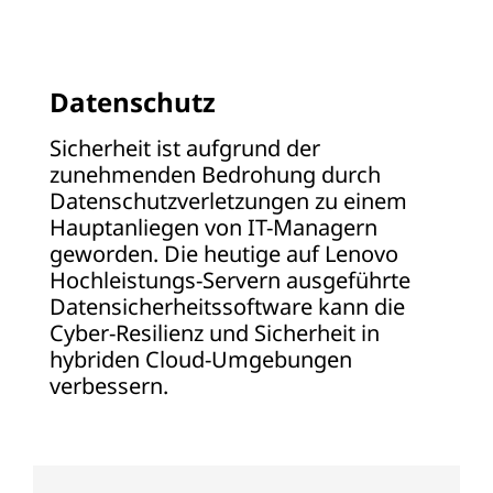
Datenschutz
Sicherheit ist aufgrund der
zunehmenden Bedrohung durch
Datenschutzverletzungen zu einem
Hauptanliegen von IT-Managern
geworden. Die heutige auf Lenovo
Hochleistungs-Servern ausgeführte
Datensicherheitssoftware kann die
Cyber-Resilienz und Sicherheit in
hybriden Cloud-Umgebungen
verbessern.