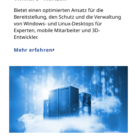
Bietet einen optimierten Ansatz für die
Bereitstellung, den Schutz und die Verwaltung
von Windows- und Linux-Desktops für
Experten, mobile Mitarbeiter und 3D-
Entwickler.
Mehr erfahren