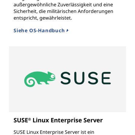
außergewöhnliche Zuverlässigkeit und eine
Sicherheit, die militärischen Anforderungen
entspricht, gewährleistet.
Siehe OS-Handbuch
SUSE
Linux Enterprise Server
®
SUSE Linux Enterprise Server ist ein