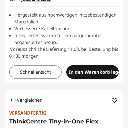
eCoupon :
SALES
Hergestellt aus hochwertigen, hitzebeständigen
Materialien.
Verbesserte Kabelführung:
Integriertes System für ein aufgeräumtes,
organisiertes Setup.
Voraussichtliche Lieferung 11.08. bei Bestellung bis
01:00 morgen
Schnellansicht
In den Warenkorb legen
Vergleichen
VERSANDFERTIG
ThinkCentre Tiny-in-One Flex