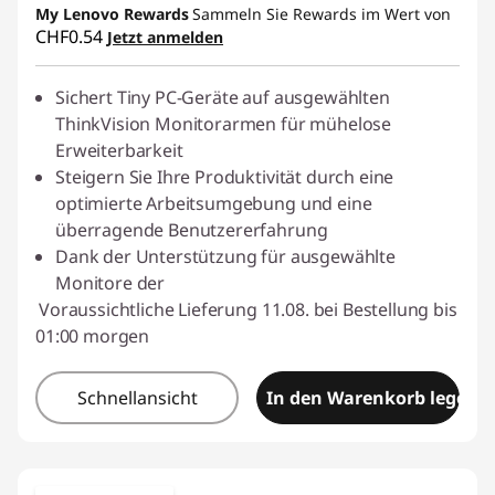
My Lenovo Rewards
Sammeln Sie Rewards im Wert von
CHF0.54
Jetzt anmelden
eCoupon :
SALES
Sichert Tiny PC-Geräte auf ausgewählten
ThinkVision Monitorarmen für mühelose
Erweiterbarkeit
Steigern Sie Ihre Produktivität durch eine
optimierte Arbeitsumgebung und eine
überragende Benutzererfahrung
Dank der Unterstützung für ausgewählte
Monitore der
Voraussichtliche Lieferung 11.08. bei Bestellung bis
01:00 morgen
Schnellansicht
In den Warenkorb legen