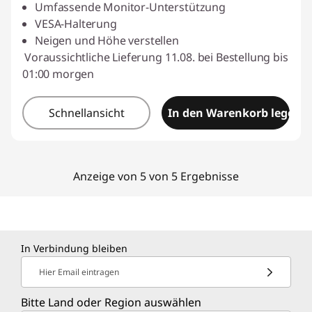
Umfassende Monitor-Unterstützung
VESA-Halterung
Neigen und Höhe verstellen
Voraussichtliche Lieferung 11.08. bei Bestellung bis
01:00 morgen
Schnellansicht
In den Warenkorb legen
Anzeige von 5 von 5 Ergebnisse
In Verbindung bleiben
Hier Email eintragen
Bitte Land oder Region auswählen