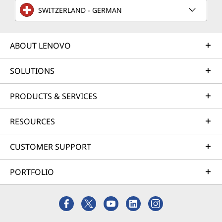
SWITZERLAND - GERMAN
ABOUT LENOVO
SOLUTIONS
PRODUCTS & SERVICES
RESOURCES
CUSTOMER SUPPORT
PORTFOLIO